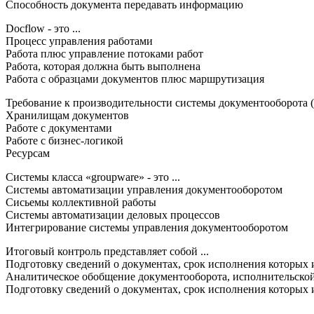
Способность документа передавать информацию
Docflow - это ...
Процесс управления работами
Работа плюс управление потоками работ
Работа, которая должна быть выполнена
Работа с образцами документов плюс маршрутизация
Требование к производительности системы документооборота (с
Хранилищам документов
Работе с документами
Работе с бизнес-логикой
Ресурсам
Системы класса «groupware» - это ...
Системы автоматизации управления документооборотом
Сисьемы коллективной работы
Системы автоматизации деловых процессов
Интегрирование системы управления документооборотом
Итоговый контроль представляет собой ...
Подготовку сведений о документах, срок исполнения которых 
Аналитическое обобщение документооборота, исполнительской
Подготовку сведений о документах, срок исполнения которых и