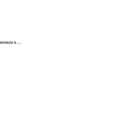
емым к ...