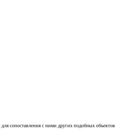
 для сопоставления с ними других подобных объектов