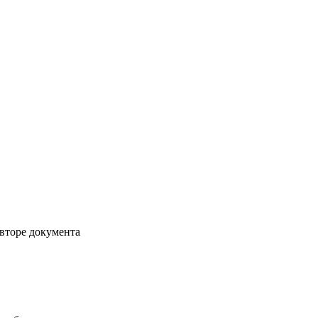
авторе документа