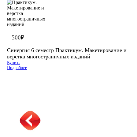
500
₽
Синергия 6 семестр Практикум. Макетирование и
верстка многостраничных изданий
Купить
Подробнее