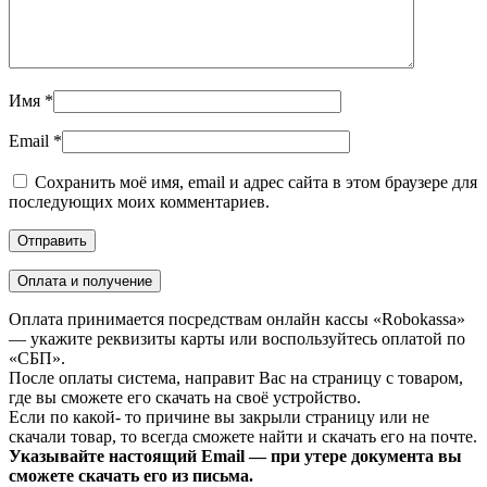
Имя
*
Email
*
Сохранить моё имя, email и адрес сайта в этом браузере для
последующих моих комментариев.
Оплата и получение
Оплата принимается посредствам онлайн кассы «Robokassa»
— укажите реквизиты карты или воспользуйтесь оплатой по
«СБП».
После оплаты система, направит Вас на страницу с товаром,
где вы сможете его скачать на своё устройство.
Если по какой- то причине вы закрыли страницу или не
скачали товар, то всегда сможете найти и скачать его на почте.
Указывайте настоящий Email — при утере документа вы
сможете скачать его из письма.