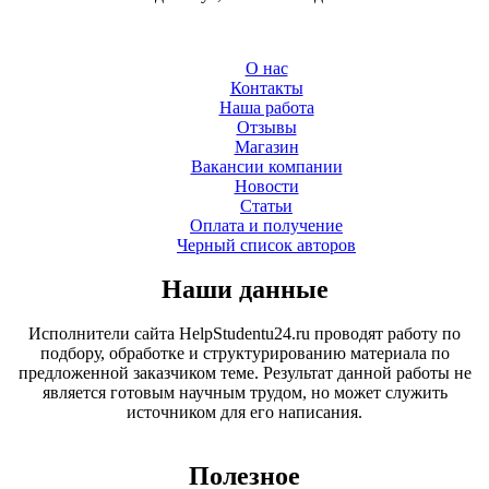
О нас
Контакты
Наша работа
Отзывы
Магазин
Вакансии компании
Новости
Статьи
Оплата и получение
Черный список авторов
Наши данные
Исполнители сайта HelpStudentu24.ru проводят работу по
подбору, обработке и структурированию материала по
предложенной заказчиком теме. Результат данной работы не
является готовым научным трудом, но может служить
источником для его написания.
Полезное