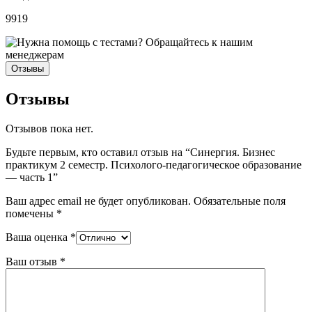
9919
Отзывы
Отзывы
Отзывов пока нет.
Будьте первым, кто оставил отзыв на “Синергия. Бизнес
практикум 2 семестр. Психолого-педагогическое образование
— часть 1”
Ваш адрес email не будет опубликован.
Обязательные поля
помечены
*
Ваша оценка
*
Ваш отзыв
*