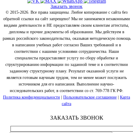
Заказать звонок
© 2015-2026. Все права защищены. Любое копирование с сайта без
обратной ссылки на сайт запрещено! Мы не занимаемся незаконными
видами деятельности и НЕ предоставляем своим клиентам аттестаты,
дипломы и прочие документы об образовании. Мы действуем в
рамках российского законодательства, оказывая методическую помощь
в написании учебных работ согласно Ваших требований и в
соответствии с нашими условиями сотрудничества. Наши
специалисты предоставляют услугу по сбору обработке и
структурированию информации по заданной теме и в соответствии
заданному структурному плану. Результат оказанной услуги не
является готовым научным трудом, тем не менее может послужить
источником для его написания. Выполнение научно-
исследовательских работ, в соответствии со ст. 769-778 ГК РФ.
Политика конфиденциальности
|
Пользовательское соглашение
|
Карта
сайта
ЗАКАЗАТЬ ЗВОНОК