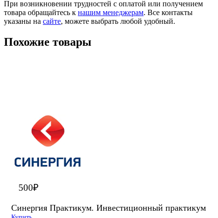
При возникновении трудностей с оплатой или получением
товара обращайтесь к
нашим менеджерам
. Все контакты
указаны на
сайте
, можете выбрать любой удобный.
Похожие товары
500
₽
Синергия Практикум. Инвестиционный практикум
Купить