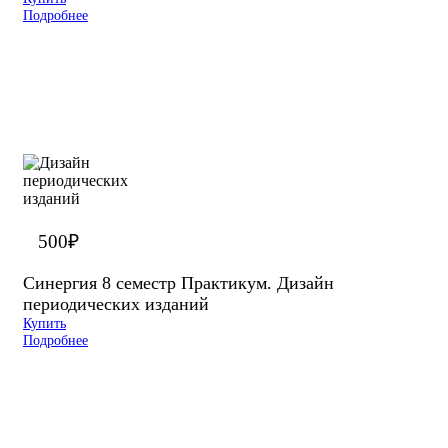
Подробнее
500
₽
Синергия 8 семестр Практикум. Дизайн
периодических изданий
Купить
Подробнее