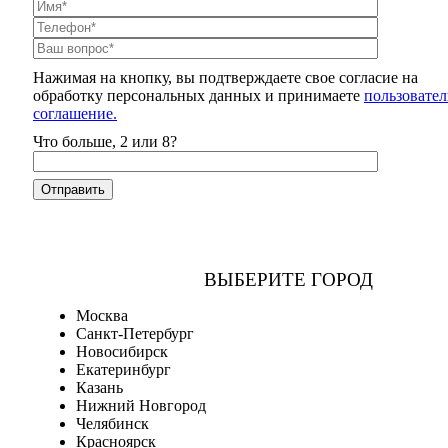
Нажимая на кнопку, вы подтверждаете свое согласие на
обработку персональных данных и принимаете
пользовател
соглашение.
Что больше, 2 или 8?
ВЫБЕРИТЕ ГОРОД
Москва
Санкт-Петербург
Новосибирск
Екатеринбург
Казань
Нижний Новгород
Челябинск
Красноярск