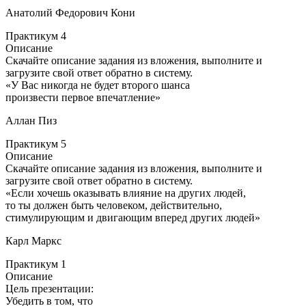
Анатолий Федорович Кони
Практикум 4
Описание
Скачайте описание задания из вложения, выполните и
загрузите свой ответ обратно в систему.
«У Вас никогда не будет второго шанса
произвести первое впечатление»
Аллан Пиз
Практикум 5
Описание
Скачайте описание задания из вложения, выполните и
загрузите свой ответ обратно в систему.
«Если хочешь оказывать влияние на других людей,
то ты должен быть человеком, действительно,
стимулирующим и двигающим вперед других людей»
Карл Маркс
Практикум 1
Описание
Цель презентации:
Убедить в том, что