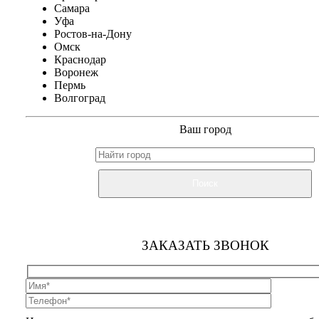
Самара
Уфа
Ростов-на-Дону
Омск
Краснодар
Воронеж
Пермь
Волгоград
Ваш город
Поиск
ЗАКАЗАТЬ ЗВОНОК