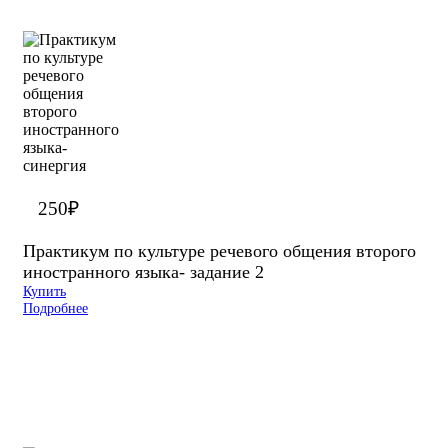
250
₽
Практикум по культуре речевого общения второго
иностранного языка- задание 2
Купить
Подробнее