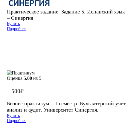
Практическое задание. Задание 5. Испанский язык
– Синергия
Купить
Подробнее
Оценка
5.00
из 5
500
₽
Бизнес практикум – 1 семестр. Бухгалтерский учет,
анализ и аудит. Университет Синергия.
Купить
Подробнее