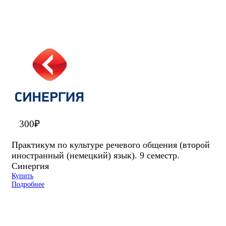
300
₽
Практикум по культуре речевого общения (второй
иностранный (немецкий) язык). 9 семестр.
Синергия
Купить
Подробнее