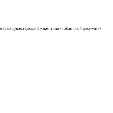
и открыв существующий макет типа «Табличный документ»