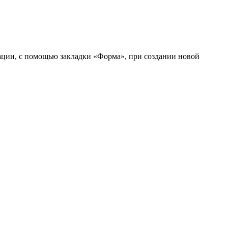
рации, с помощью закладки «Форма», при создании новой