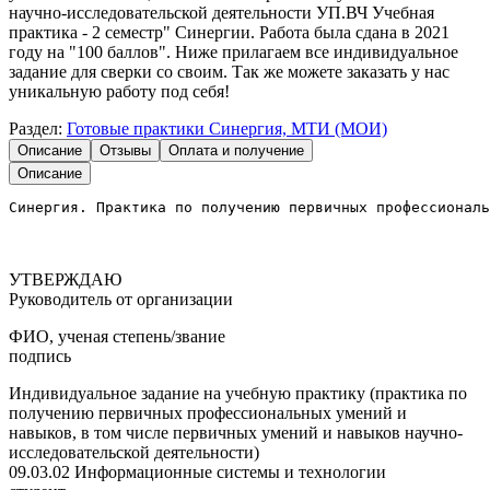
научно-исследовательской деятельности УП.ВЧ Учебная
практика - 2 семестр" Синергии. Работа была сдана в 2021
году на "100 баллов". Ниже прилагаем все индивидуальное
задание для сверки со своим. Так же можете заказать у нас
уникальную работу под себя!
Раздел:
Готовые практики Синергия, МТИ (МОИ)
Описание
Отзывы
Оплата и получение
Описание
Синергия. Практика по получению первичных профессиональ
УТВЕРЖДАЮ
Руководитель от организации
ФИО, ученая степень/звание
подпись
Индивидуальное задание на учебную практику (практика по
получению первичных профессиональных умений и
навыков, в том числе первичных умений и навыков научно-
исследовательской деятельности)
09.03.02 Информационные системы и технологии