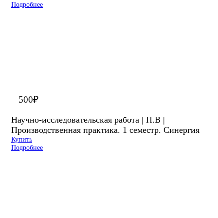
Подробнее
500
₽
Научно-исследовательская работа | П.В |
Производственная практика. 1 семестр. Синергия
Купить
Подробнее