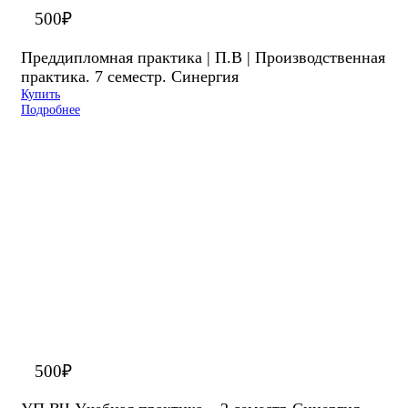
500
₽
Преддипломная практика | П.В | Производственная
практика. 7 семестр. Синергия
Купить
Подробнее
500
₽