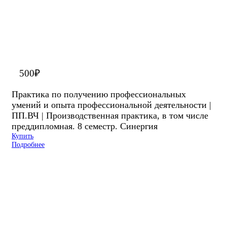
500
₽
Практика по получению профессиональных
умений и опыта профессиональной деятельности |
ПП.ВЧ | Производственная практика, в том числе
преддипломная. 8 семестр. Синергия
Купить
Подробнее