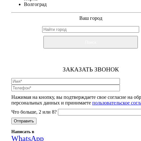
Волгоград
Ваш город
Поиск
ЗАКАЗАТЬ ЗВОНОК
Нажимая на кнопку, вы подтверждаете свое согласие на об
персональных данных и принимаете
пользовательское сог
Что больше, 2 или 8?
Написать в
WhatsApp