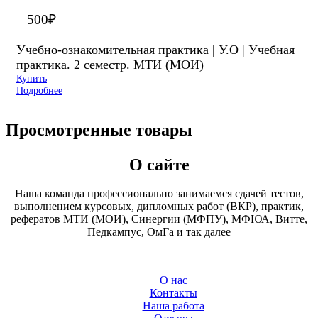
500
₽
Учебно-ознакомительная практика | У.О | Учебная
практика. 2 семестр. МТИ (МОИ)
Купить
Подробнее
Просмотренные товары
О сайте
Наша команда профессионально занимаемся сдачей тестов,
выполнением курсовых, дипломных работ (ВКР), практик,
рефератов МТИ (МОИ), Синергии (МФПУ), МФЮА, Витте,
Педкампус, ОмГа и так далее
О нас
Контакты
Наша работа