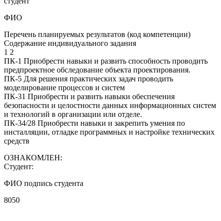
студент
ФИО
Перечень планируемых результатов (код компетенции)
Содержание индивидуального задания
1 2
ПК-1 Приобрести навыки и развить способность проводить
предпроектное обследование объекта проектирования.
ПК-5 Для решения практических задач проводить
моделирование процессов и систем
ПК-31 Приобрести и развить навыки обеспечения
безопасности и целостности данных информационных систем
и технологий в организации или отделе.
ПК-34/28 Приобрести навыки и закрепить умения по
инсталляции, отладке программных и настройке технических
средств
ОЗНАКОМЛЕН:
Студент:
ФИО подпись студента
8050