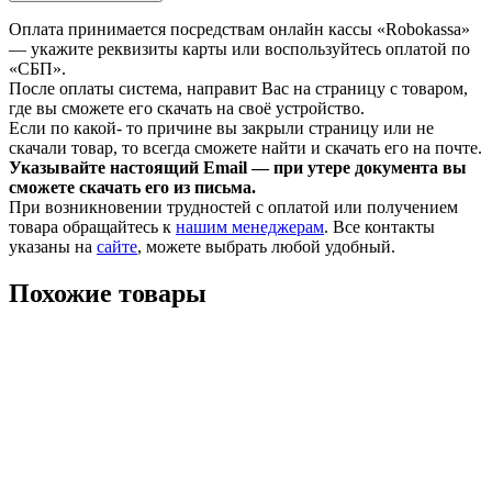
Оплата принимается посредствам онлайн кассы «Robokassa»
— укажите реквизиты карты или воспользуйтесь оплатой по
«СБП».
После оплаты система, направит Вас на страницу с товаром,
где вы сможете его скачать на своё устройство.
Если по какой- то причине вы закрыли страницу или не
скачали товар, то всегда сможете найти и скачать его на почте.
Указывайте настоящий Email — при утере документа вы
сможете скачать его из письма.
При возникновении трудностей с оплатой или получением
товара обращайтесь к
нашим менеджерам
. Все контакты
указаны на
сайте
, можете выбрать любой удобный.
Похожие товары