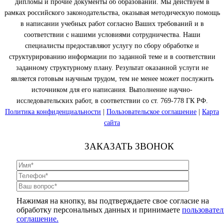
дипломы и прочие документы об образовании. Мы действуем в
рамках российского законодательства, оказывая методическую помощь
в написании учебных работ согласно Ваших требований и в
соответствии с нашими условиями сотрудничества. Наши
специалисты предоставляют услугу по сбору обработке и
структурированию информации по заданной теме и в соответствии
заданному структурному плану. Результат оказанной услуги не
является готовым научным трудом, тем не менее может послужить
источником для его написания. Выполнение научно-
исследовательских работ, в соответствии со ст. 769-778 ГК РФ.
Политика конфиденциальности
|
Пользовательское соглашение
|
Карта
сайта
ЗАКАЗАТЬ ЗВОНОК
Нажимая на кнопку, вы подтверждаете свое согласие на
обработку персональных данных и принимаете
пользовател
соглашение.