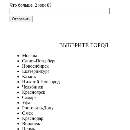
Что больше, 2 или 8?
ВЫБЕРИТЕ ГОРОД
Москва
Санкт-Петербург
Новосибирск
Екатеринбург
Казань
Нижний Новгород
Челябинск
Красноярск
Самара
Уфа
Ростов-на-Дону
Омск
Краснодар
Воронеж
Пермь