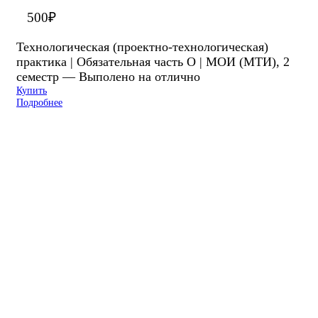
500
₽
Технологическая (проектно-технологическая)
практика | Обязательная часть О | МОИ (МТИ), 2
семестр — Выполено на отлично
Купить
Подробнее