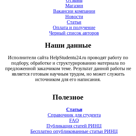
Отзывы
Магазин
Вакансии компании
Новости
Статьи
Оплата и получение
Черный список авторов
Наши данные
Исполнители сайта HelpStudentu24.ru проводят работу по
подбору, обработке и структурированию материала по
предложенной заказчиком теме. Результат данной работы не
является готовым научным трудом, но может служить
источником для его написания.
Полезное
Статьи
Справочник для студента
FAQ
Публикация статей РИНЦ
Бесплатно опубликованные статьи РИНЦ