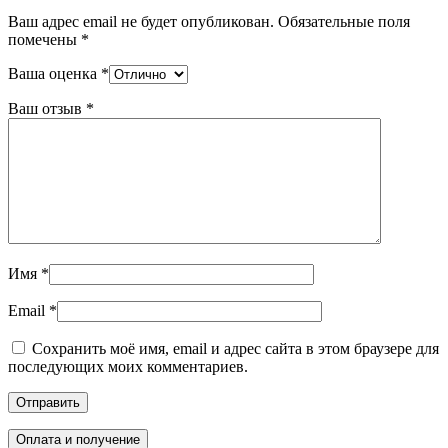
Ваш адрес email не будет опубликован.
Обязательные поля
помечены
*
Ваша оценка
*
Ваш отзыв
*
Имя
*
Email
*
Сохранить моё имя, email и адрес сайта в этом браузере для
последующих моих комментариев.
Оплата и получение