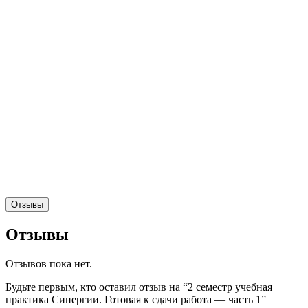
Отзывы
Отзывы
Отзывов пока нет.
Будьте первым, кто оставил отзыв на “2 семестр учебная
практика Синергии. Готовая к сдачи работа — часть 1”