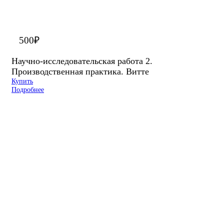
500
₽
Научно-исследовательская работа 2.
Производственная практика. Витте
Купить
Подробнее