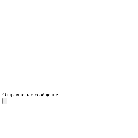
Отправьте нам сообщение