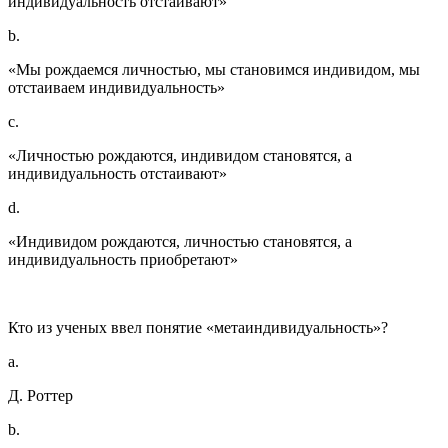
индивидуальность отстаивают»
b.
«Мы рождаемся личностью, мы становимся индивидом, мы
отстаиваем индивидуальность»
c.
«Личностью рождаются, индивидом становятся, а
индивидуальность отстаивают»
d.
«Индивидом рождаются, личностью становятся, а
индивидуальность приобретают»
Кто из ученых ввел понятие «метаиндивидуальность»?
a.
Д. Роттер
b.