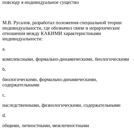
повсюду я индивидуальное существо
М.В. Русалов, разработал положения специальной теории
индивидуальности, где обозначил связи и иерархические
отношения между КАКИМИ характеристиками
индивидуальности:
a.
комплексными, формально-динамическими, биологическими
b.
биологическими, формально-динамическими,
содержательными
c.
наследственными, физиологическими, содержательными
d.
общими, личностными, межличностными