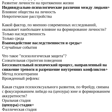
Развитие личности на протяжении жизни
Индивидуально-психологические различия между людьми+
Влияние общества на личность
Невротические расстройства
Какой фактор, по мнению современных исследований,
оказывает наибольшее влияние на формирование личности?
Только наследственность
Только среда
Взаимодействие наследственности и среды+
Случайные события
Что такое "психологическая защита"?
Сознательная стратегия поведения
Бессознательный психический процесс, направленный на
снижение тревоги и разрешение внутренних конфликтов+
Метод психотерапии
Врожденный рефлекс
Какая стадия психосексуального развития, по Фрейду, связана
с фокусированием либидо на (цензура) зоне и формированием
аккуратности?
Оральная стадия
(цензура) стадия+
Фаллическая стадия