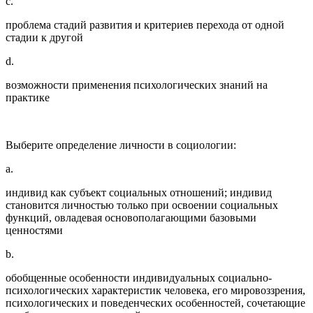
c.
проблема стадий развития и критериев перехода от одной
стадии к другой
d.
возможности применения психологических знаний на
практике
Выберите определение личности в социологии:
a.
индивид как субъект социальных отношений; индивид
становится личностью только при освоении социальных
функций, овладевая основополагающими базовыми
ценностями
b.
обобщенные особенности индивидуальных социально-
психологических характеристик человека, его мировоззрения,
психологических и поведенческих особенностей, сочетающие