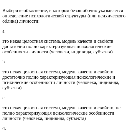
Выберите объяснение, в котором безошибочно указывается
определение психологической структуры (или психического
облика) личности:
a.
это некая целостная система, модель качеств и свойств,
достаточно полно характеризующая психологические
особенности личности (человека, индивида, субъекта)
b.
это некая целостная система, модель качеств и свойств,
достаточно полно характеризующая психологические и
психические особенности личности (человека, индивида,
субъекта)
c.
это некая целостная система, модель качеств и свойств, не
полно характеризующая психологические особенности
личности (человека, индивида, субъекта)
d.