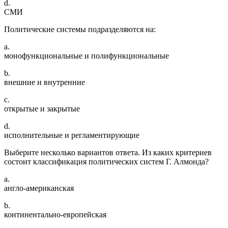
d.
СМИ
Политические системы подразделяются на:
a.
монофункциональные и полифункциональные
b.
внешние и внутренние
c.
открытые и закрытые
d.
исполнительные и регламентирующие
Выберите несколько вариантов ответа. Из каких критериев
состоит классификация политических систем Г. Алмонда?
a.
англо-американская
b.
континентально-европейская