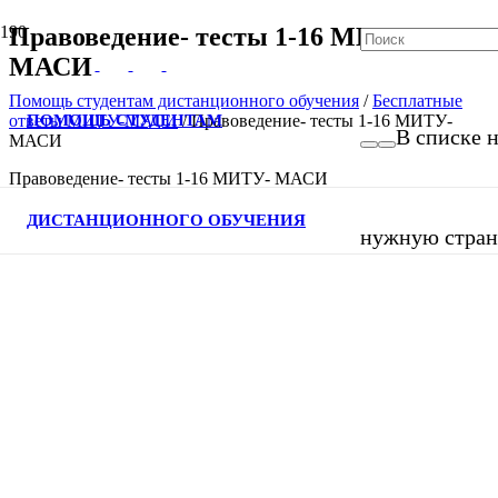
Правоведение- тесты 1-16 МИТУ-
МАСИ
Помощь студентам дистанционного обучения
/
Бесплатные
ПОМОЩЬ СТУДЕНТАМ
ответы МИТУ-МАСИ
/
Правоведение- тесты 1-16 МИТУ-
В списке н
МАСИ
Правоведение- тесты 1-16 МИТУ- МАСИ
ДИСТАНЦИОННОГО ОБУЧЕНИЯ
нужную страни