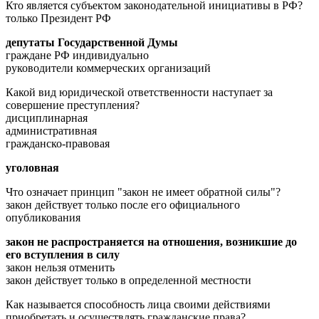
Кто является субъектом законодательной инициативы в РФ?
только Президент РФ
депутаты Государственной Думы
граждане РФ индивидуально
руководители коммерческих организаций
Какой вид юридической ответственности наступает за
совершение преступления?
дисциплинарная
административная
гражданско-правовая
уголовная
Что означает принцип "закон не имеет обратной силы"?
закон действует только после его официального
опубликования
закон не распространяется на отношения, возникшие до
его вступления в силу
закон нельзя отменить
закон действует только в определенной местности
Как называется способность лица своими действиями
приобретать и осуществлять гражданские права?