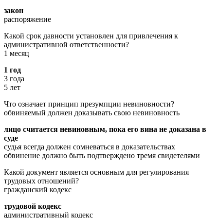
закон
распоряжение
Какой срок давности установлен для привлечения к
административной ответственности?
1 месяц
1 год
3 года
5 лет
Что означает принцип презумпции невиновности?
обвиняемый должен доказывать свою невиновность
лицо считается невиновным, пока его вина не доказана в
суде
судья всегда должен сомневаться в доказательствах
обвинение должно быть подтверждено тремя свидетелями
Какой документ является основным для регулирования
трудовых отношений?
гражданский кодекс
трудовой кодекс
административный кодекс