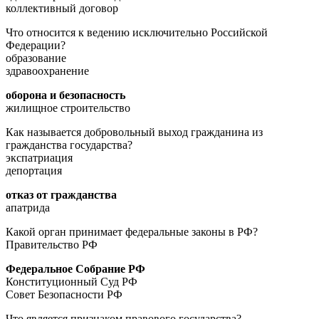
коллективный договор
Что относится к ведению исключительно Российской
Федерации?
образование
здравоохранение
оборона и безопасность
жилищное строительство
Как называется добровольный выход гражданина из
гражданства государства?
экспатриация
депортация
отказ от гражданства
апатрида
Какой орган принимает федеральные законы в РФ?
Правительство РФ
Федеральное Собрание РФ
Конституционный Суд РФ
Совет Безопасности РФ
Что является признаком правового государства?