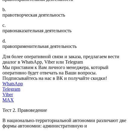
b.
правотворческая деятельность
c.
правонаказательная деятельность
d.
правоприменительная деятельность
Для более оперативной связи и заказа, предлагаем вести
диалог в WhatsApp, Viber или Telegram
Мы приставим к Вам личного менеджера, который
оперативно будет отвечать на Ваши вопросы.
Подписывайтесь на нас в ВК и получайте скидки!
WhatsApp
Telegram
Viber
MAX
Тест 2. Правоведение
В национально-территориальной автономии различают две
формы автономии: административную и