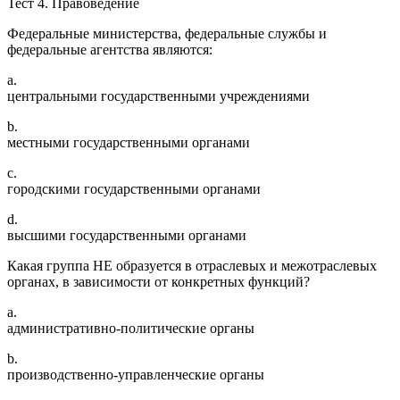
Тест 4. Правоведение
Федеральные министерства, федеральные службы и
федеральные агентства являются:
a.
центральными государственными учреждениями
b.
местными государственными органами
c.
городскими государственными органами
d.
высшими государственными органами
Какая группа НЕ образуется в отраслевых и межотраслевых
органах, в зависимости от конкретных функций?
a.
административно-политические органы
b.
производственно-управленческие органы