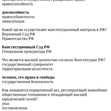
правоспособность
дееспособность
правосубъектность
эмансипация
Какой орган осуществляет конституционный контроль в РФ?
Верховный Суд РФ
Правительство РФ
Конституционный Суд РФ
Генеральная прокуратура РФ
Что является высшей ценностью согласно Конституции РФ?
государственный суверенитет
территориальная целостность
человек, его права и свободы
государственная безопасность
Как называется нормативный акт, регулирующий важнейшие
общественные отношения и обладающий высшей
юридической силой?
указ
постановление