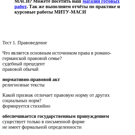
МАСИ? Можете посетить наш
магазин готовых
работ
. Так же выполняем отчёты по практике и
курсовые работы МИТУ-МАСИ
Тест 1. Правоведение
Что является основным источником права в романо-
германской правовой семье?
судебный прецедент
правовой обычай
нормативно-правовой акт
религиозные тексты
Какой признак отличает правовую норму от других
социальных норм?
формируется стихийно
обеспечивается государственным принуждением
существует только в письменной форме
не имеет формальной определенности