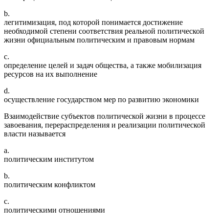
b.
легитимизация, под которой понимается достижение
необходимой степени соответствия реальной политической
жизни официальным политическим и правовым нормам
c.
определение целей и задач общества, а также мобилизация
ресурсов на их выполнение
d.
осуществление государством мер по развитию экономики
Взаимодействие субъектов политической жизни в процессе
завоевания, перераспределения и реализации политической
власти называется
a.
политическим институтом
b.
политическим конфликтом
c.
политическими отношениями