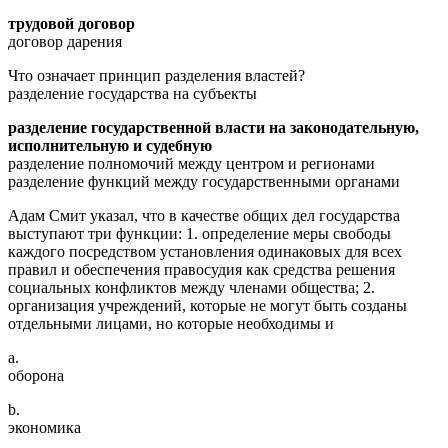
трудовой договор
договор дарения
Что означает принцип разделения властей?
разделение государства на субъекты
разделение государственной власти на законодательную,
исполнительную и судебную
разделение полномочий между центром и регионами
разделение функций между государственными органами
Адам Смит указал, что в качестве общих дел государства
выступают три функции: 1. определение меры свободы
каждого посредством установления одинаковых для всех
правил и обеспечения правосудия как средства решения
социальных конфликтов между членами общества; 2.
организация учреждений, которые не могут быть созданы
отдельными лицами, но которые необходимы и
a.
оборона
b.
экономика