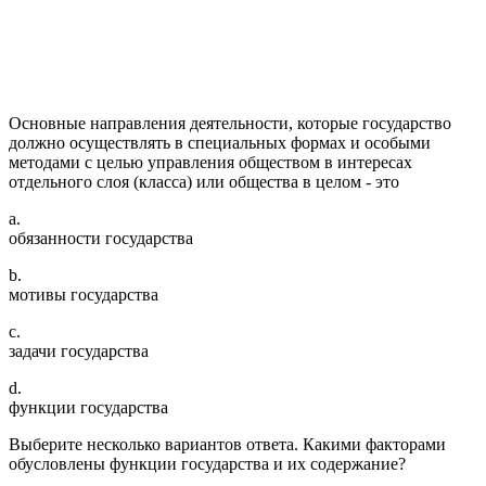
Основные направления деятельности, которые государство
должно осуществлять в специальных формах и особыми
методами с целью управления обществом в интересах
отдельного слоя (класса) или общества в целом - это
a.
обязанности государства
b.
мотивы государства
c.
задачи государства
d.
функции государства
Выберите несколько вариантов ответа. Какими факторами
обусловлены функции государства и их содержание?