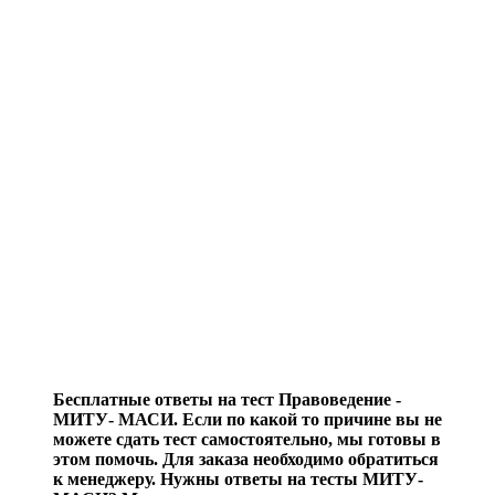
Бесплатные ответы на тест Правоведение -
МИТУ- МАСИ. Если по какой то причине вы не
можете сдать тест самостоятельно, мы готовы в
этом помочь. Для заказа необходимо обратиться
к менеджеру. Нужны ответы на тесты МИТУ-