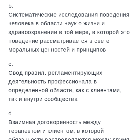
b.
Систематические исследования поведения
человека в области наук о жизни и
здравоохранении в той мере, в которой это
поведение рассматривается в свете
моральных ценностей и принципов
c.
Свод правил, регламентирующих
деятельность профессионала в
определенной области, как с клиентами,
так и внутри сообщества
d.
Взаимная договоренность между
терапевтом и клиентом, в которой
обязанности распределяются между двумя