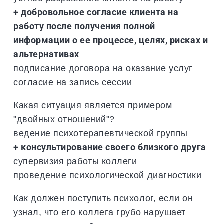
+ добровольное согласие клиента на
работу после получения полной
информации о ее процессе, целях, рисках и
альтернативах
подписание договора на оказание услуг
согласие на запись сессии
Какая ситуация является примером
"двойных отношений"?
ведение психотерапевтической группы
+ консультирование своего близкого друга
супервизия работы коллеги
проведение психологической диагностики
Как должен поступить психолог, если он
узнал, что его коллега грубо нарушает