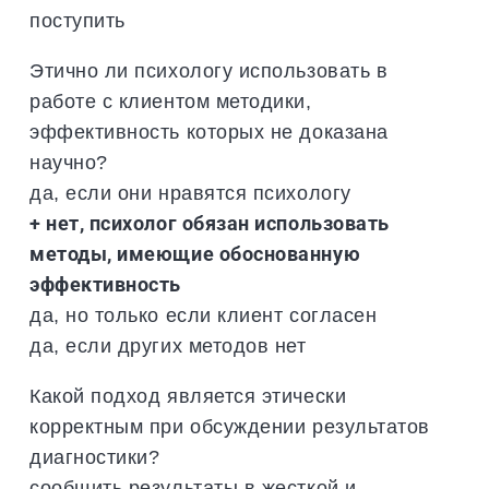
поступить
Этично ли психологу использовать в
работе с клиентом методики,
эффективность которых не доказана
научно?
да, если они нравятся психологу
+ нет, психолог обязан использовать
методы, имеющие обоснованную
эффективность
да, но только если клиент согласен
да, если других методов нет
Какой подход является этически
корректным при обсуждении результатов
диагностики?
сообщить результаты в жесткой и