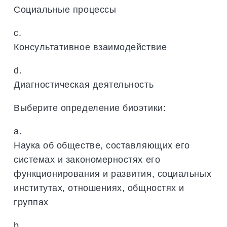
Социальные процессы
c.
Консультативное взаимодействие
d.
Диагностическая деятельность
Выберите определение биоэтики:
a.
Наука об обществе, составляющих его
системах и закономерностях его
функционирования и развития, социальных
институтах, отношениях, общностях и
группах
b.