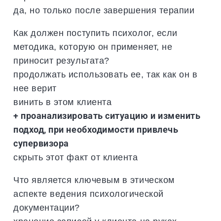
да, но только после завершения терапии
Как должен поступить психолог, если
методика, которую он применяет, не
приносит результата?
продолжать использовать ее, так как он в
нее верит
винить в этом клиента
+ проанализировать ситуацию и изменить
подход, при необходимости привлечь
супервизора
скрыть этот факт от клиента
Что является ключевым в этическом
аспекте ведения психологической
документации?