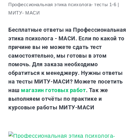
Профессиональная этика психолога- тесты 1-6 |
МИТУ- МАСИ
Бесплатные ответы на Профессиональная
этика психолога - МАСИ. Если по какой то
причине вы не можете сдать тест
самостоятельно, мы готовы в этом
помочь. Для заказа необходимо
обратиться к менеджеру. Нужны ответы
на тесты МИТУ-МАСИ? Можете посетить
наш
магазин готовых работ
. Так же
выполняем отчёты по практике и
курсовые работы МИТУ-МАСИ