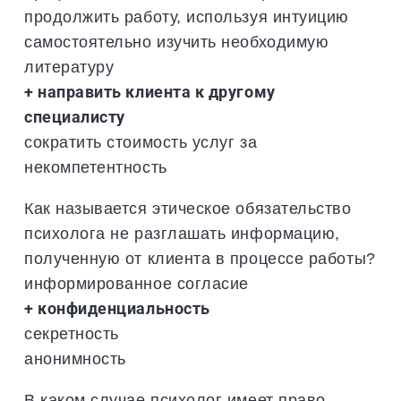
продолжить работу, используя интуицию
самостоятельно изучить необходимую
литературу
+ направить клиента к другому
специалисту
сократить стоимость услуг за
некомпетентность
Как называется этическое обязательство
психолога не разглашать информацию,
полученную от клиента в процессе работы?
информированное согласие
+ конфиденциальность
секретность
анонимность
В каком случае психолог имеет право