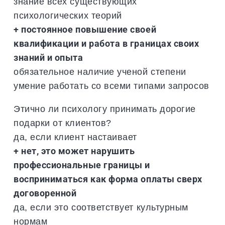
знание всех существующих
психологических теорий
+ постоянное повышение своей
квалификации и работа в границах своих
знаний и опыта
обязательное наличие ученой степени
умение работать со всеми типами запросов
Этично ли психологу принимать дорогие
подарки от клиентов?
да, если клиент настаивает
+ нет, это может нарушить
профессиональные границы и
восприниматься как форма оплаты сверх
договоренной
да, если это соответствует культурным
нормам