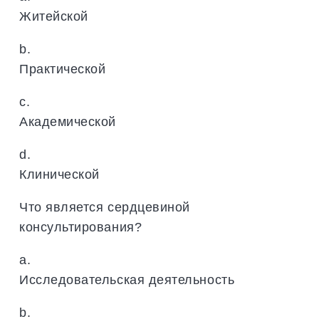
Житейской
b.
Практической
c.
Академической
d.
Клинической
Что является сердцевиной
консультирования?
a.
Исследовательская деятельность
b.