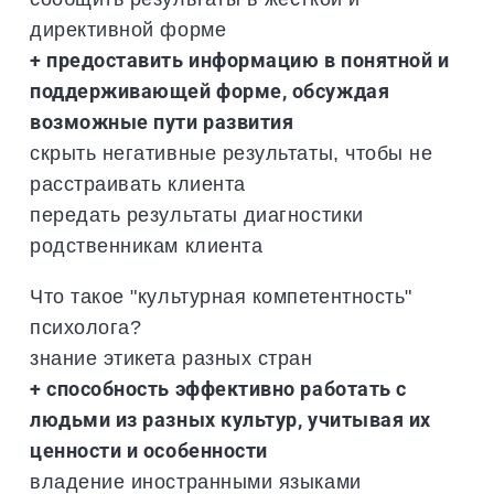
директивной форме
+ предоставить информацию в понятной и
поддерживающей форме, обсуждая
возможные пути развития
скрыть негативные результаты, чтобы не
расстраивать клиента
передать результаты диагностики
родственникам клиента
Что такое "культурная компетентность"
психолога?
знание этикета разных стран
+ способность эффективно работать с
людьми из разных культур, учитывая их
ценности и особенности
владение иностранными языками