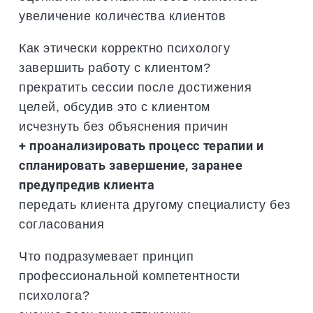
увеличение количества клиентов
Как этически корректно психологу
завершить работу с клиентом?
прекратить сессии после достижения
целей, обсудив это с клиентом
исчезнуть без объяснения причин
+ проанализировать процесс терапии и
спланировать завершение, заранее
предупредив клиента
передать клиента другому специалисту без
согласования
Что подразумевает принцип
профессиональной компетентности
психолога?