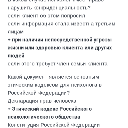
нарушить конфиденциальность?
если клиент об этом попросил
если информация стала известна третьим
лицам
+ при наличии непосредственной угрозы
жизни или здоровью клиента или других
людей
если этого требует член семьи клиента
Какой документ является основным
этическим кодексом для психолога в
Российской Федерации?
Декларация прав человека
+ Этический кодекс Российского
психологического общества
Конституция Российской Федерации