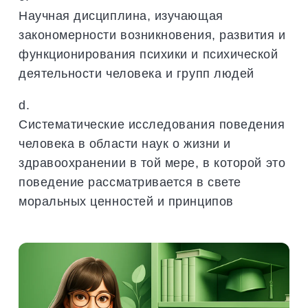
Научная дисциплина, изучающая
закономерности возникновения, развития и
функционирования психики и психической
деятельности человека и групп людей
d.
Систематические исследования поведения
человека в области наук о жизни и
здравоохранении в той мере, в которой это
поведение рассматривается в свете
моральных ценностей и принципов