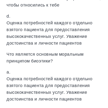
чтобы относились к тебе
d.
Оценка потребностей каждого отдельно
взятого пациента для предоставления
высококачественных услуг. Уважение
достоинства и личности пациентов
Что является основным моральным
принципом биоэтики?
a.
Оценка потребностей каждого отдельно
взятого пациента для предоставления
высококачественных услуг. Уважение
достоинства и личности пациентов