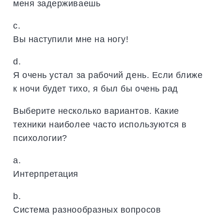
меня задерживаешь
c.
Вы наступили мне на ногу!
d.
Я очень устал за рабочий день. Если ближе
к ночи будет тихо, я был бы очень рад
Выберите несколько вариантов. Какие
техники наиболее часто используются в
психологии?
a.
Интерпретация
b.
Система разнообразных вопросов