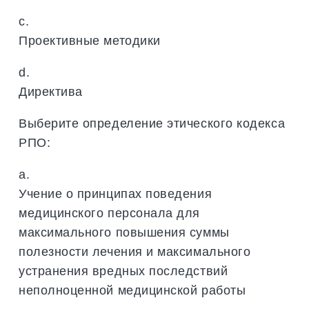
c.
Проективные методики
d.
Директива
Выберите определение этического кодекса
РПО:
a.
Учение о принципах поведения
медицинского персонала для
максимального повышения суммы
полезности лечения и максимального
устранения вредных последствий
неполноценной медицинской работы