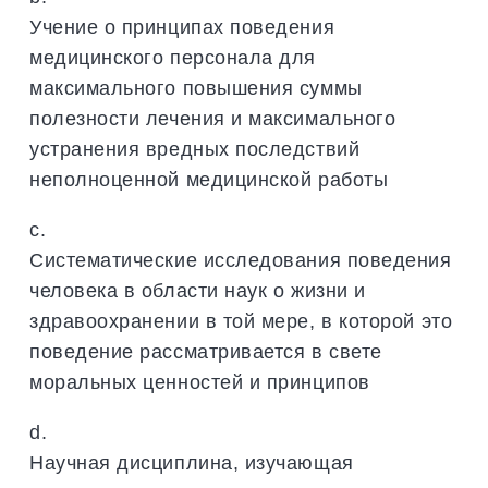
Учение о принципах поведения
медицинского персонала для
максимального повышения суммы
полезности лечения и максимального
устранения вредных последствий
неполноценной медицинской работы
c.
Систематические исследования поведения
человека в области наук о жизни и
здравоохранении в той мере, в которой это
поведение рассматривается в свете
моральных ценностей и принципов
d.
Научная дисциплина, изучающая