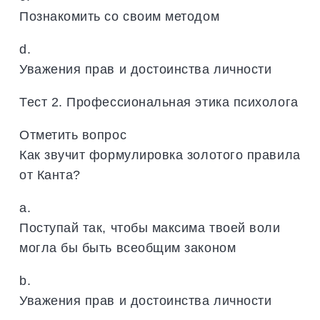
Познакомить со своим методом
d.
Уважения прав и достоинства личности
Тест 2. Профессиональная этика психолога
Отметить вопрос
Как звучит формулировка золотого правила
от Канта?
a.
Поступай так, чтобы максима твоей воли
могла бы быть всеобщим законом
b.
Уважения прав и достоинства личности