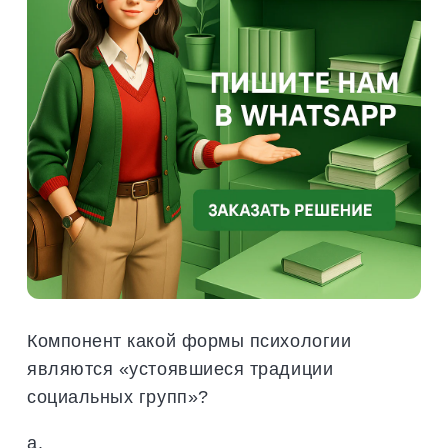
Компонент какой формы психологии
являются «устоявшиеся традиции
социальных групп»?
a.