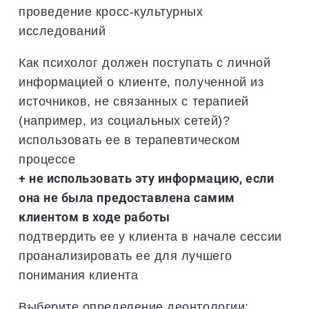
проведение кросс-культурных
исследований
Как психолог должен поступать с личной
информацией о клиенте, полученной из
источников, не связанных с терапией
(например, из социальных сетей)?
использовать ее в терапевтическом
процессе
+ не использовать эту информацию, если
она не была предоставлена самим
клиентом в ходе работы
подтвердить ее у клиента в начале сессии
проанализировать ее для лучшего
понимания клиента
Выберите определение деонтологии: