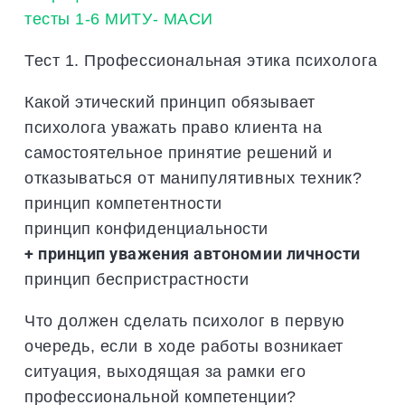
Тест 1. Профессиональная этика психолога
Какой этический принцип обязывает
психолога уважать право клиента на
самостоятельное принятие решений и
отказываться от манипулятивных техник?
принцип компетентности
принцип конфиденциальности
+ принцип уважения автономии личности
принцип беспристрастности
Что должен сделать психолог в первую
очередь, если в ходе работы возникает
ситуация, выходящая за рамки его
профессиональной компетенции?