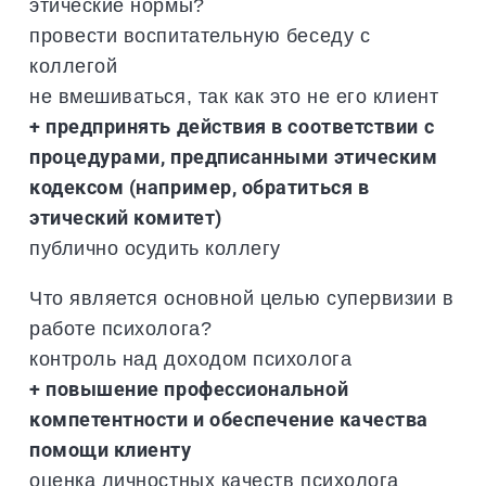
этические нормы?
провести воспитательную беседу с
коллегой
не вмешиваться, так как это не его клиент
+ предпринять действия в соответствии с
процедурами, предписанными этическим
кодексом (например, обратиться в
этический комитет)
публично осудить коллегу
Что является основной целью супервизии в
работе психолога?
контроль над доходом психолога
+ повышение профессиональной
компетентности и обеспечение качества
помощи клиенту
оценка личностных качеств психолога