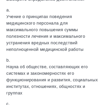
a.
Учение о принципах поведения
медицинского персонала для
максимального повышения суммы
полезности лечения и максимального
устранения вредных последствий
неполноценной медицинской работы
b.
Наука об обществе, составляющих его
системах и закономерностях его
функционирования и развития, социальных
институтах, отношениях, общностях и
группах
c.