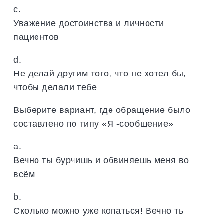
c.
Уважение достоинства и личности
пациентов
d.
Не делай другим того, что не хотел бы,
чтобы делали тебе
Выберите вариант, где обращение было
составлено по типу «Я -сообщение»
a.
Вечно ты бурчишь и обвиняешь меня во
всём
b.
Сколько можно уже копаться! Вечно ты