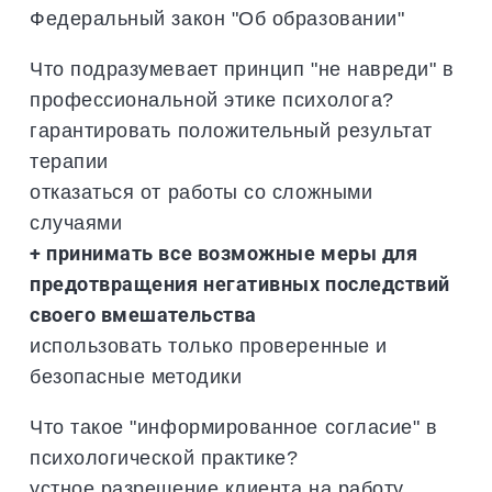
Федеральный закон "Об образовании"
Что подразумевает принцип "не навреди" в
профессиональной этике психолога?
гарантировать положительный результат
терапии
отказаться от работы со сложными
случаями
+ принимать все возможные меры для
предотвращения негативных последствий
своего вмешательства
использовать только проверенные и
безопасные методики
Что такое "информированное согласие" в
психологической практике?
устное разрешение клиента на работу