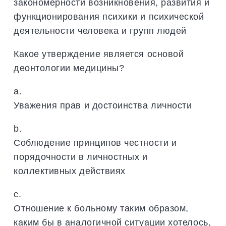
закономерности возникновения, развития и
функционирования психики и психической
деятельности человека и групп людей
Какое утверждение является основой
деонтологии медицины?
a.
Уважения прав и достоинства личности
b.
Соблюдение принципов честности и
порядочности в личностных и
коллективных действиях
c.
Отношение к больному таким образом,
каким бы в аналогичной ситуации хотелось,