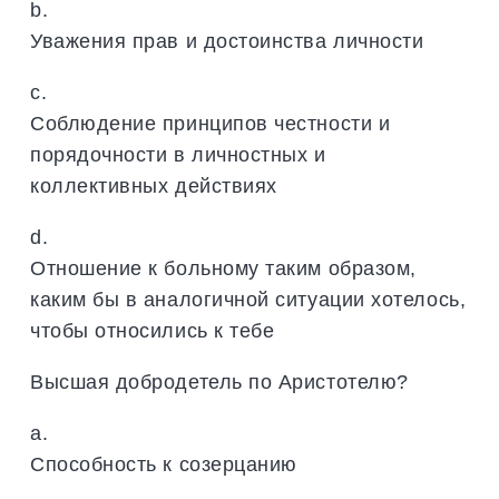
b.
Уважения прав и достоинства личности
c.
Соблюдение принципов честности и
порядочности в личностных и
коллективных действиях
d.
Отношение к больному таким образом,
каким бы в аналогичной ситуации хотелось,
чтобы относились к тебе
Высшая добродетель по Аристотелю?
a.
Способность к созерцанию