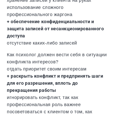
хранение записей у клиента на руках
использование сложного
профессионального жаргона
+ обеспечение конфиденциальности и
защита записей от несанкционированного
доступа
отсутствие каких-либо записей
Как психолог должен вести себя в ситуации
конфликта интересов?
отдать приоритет своим интересам
+ раскрыть конфликт и предпринять шаги
для его разрешения, вплоть до
прекращения работы
игнорировать конфликт, так как
профессиональная роль важнее
посоветоваться с клиентом о том, как