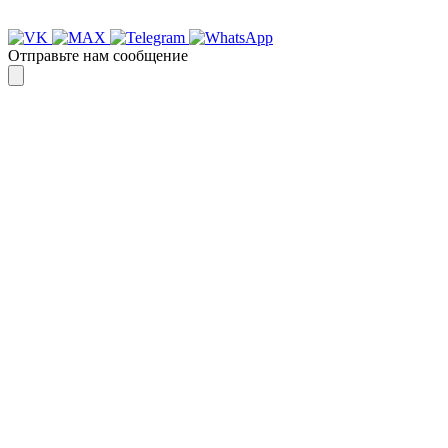
Спасибо, я знаю!
Отправьте нам сообщение