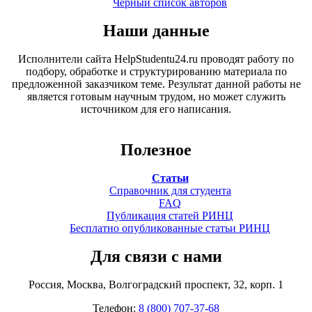
Черный список авторов
Наши данные
Исполнители сайта HelpStudentu24.ru проводят работу по
подбору, обработке и структурированию материала по
предложенной заказчиком теме. Результат данной работы не
является готовым научным трудом, но может служить
источником для его написания.
Полезное
Статьи
Справочник для студента
FAQ
Публикация статей РИНЦ
Бесплатно опубликованные статьи РИНЦ
Для связи с нами
Россия, Москва, Волгоградский проспект, 32, корп. 1
Телефон:
8 (800) 707-37-68