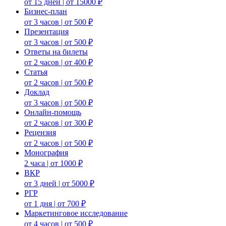
от 15 дней | от 15000 ₽
Бизнес-план
от 3 часов | от 500 ₽
Презентация
от 3 часов | от 500 ₽
Ответы на билеты
от 2 часов | от 400 ₽
Статья
от 2 часов | от 500 ₽
Доклад
от 3 часов | от 500 ₽
Онлайн-помощь
от 2 часов | от 300 ₽
Рецензия
от 2 часов | от 500 ₽
Монография
2 часа | от 1000 ₽
ВКР
от 3 дней | от 5000 ₽
РГР
от 1 дня | от 700 ₽
Маркетинговое исследование
от 4 часов | от 500 ₽