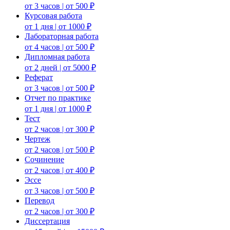
от 3 часов | от 500 ₽
Курсовая работа
от 1 дня | от 1000 ₽
Лабораторная работа
от 4 часов | от 500 ₽
Дипломная работа
от 2 дней | от 5000 ₽
Реферат
от 3 часов | от 500 ₽
Отчет по практике
от 1 дня | от 1000 ₽
Тест
от 2 часов | от 300 ₽
Чертеж
от 2 часов | от 500 ₽
Сочинение
от 2 часов | от 400 ₽
Эссе
от 3 часов | от 500 ₽
Перевод
от 2 часов | от 300 ₽
Диссертация