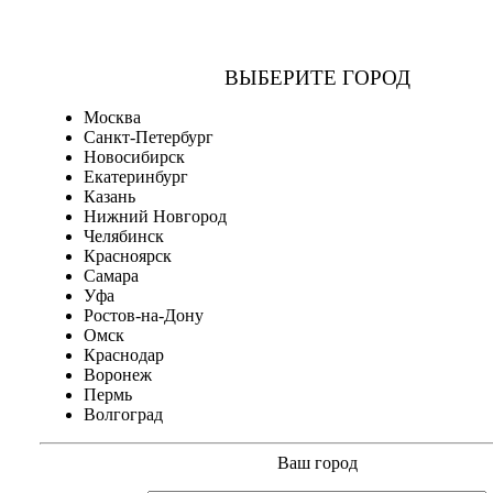
ВЫБЕРИТЕ ГОРОД
Москва
Санкт-Петербург
Новосибирск
Екатеринбург
Казань
Нижний Новгород
Челябинск
Красноярск
Самара
Уфа
Ростов-на-Дону
Омск
Краснодар
Воронеж
Пермь
Волгоград
Ваш город