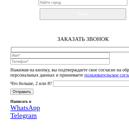
Поиск
ЗАКАЗАТЬ ЗВОНОК
Нажимая на кнопку, вы подтверждаете свое согласие на об
персональных данных и принимаете
пользовательское сог
Что больше, 2 или 8?
Написать в
WhatsApp
Telegram