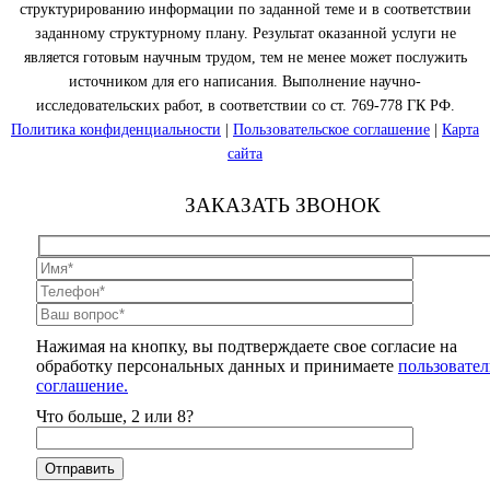
структурированию информации по заданной теме и в соответствии
заданному структурному плану. Результат оказанной услуги не
является готовым научным трудом, тем не менее может послужить
источником для его написания. Выполнение научно-
исследовательских работ, в соответствии со ст. 769-778 ГК РФ.
Политика конфиденциальности
|
Пользовательское соглашение
|
Карта
сайта
ЗАКАЗАТЬ ЗВОНОК
Нажимая на кнопку, вы подтверждаете свое согласие на
обработку персональных данных и принимаете
пользовател
соглашение.
Что больше, 2 или 8?