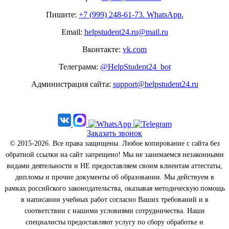
Пишите:
+7 (999) 248-61-73. WhatsApp.
Email:
helpstudent24.ru@mail.ru
Вконтакте:
vk.com
Телеграмм:
@HelpStudent24_bot
Администрация сайта:
support@helpstudent24.ru
Заказать звонок
© 2015-2026. Все права защищены. Любое копирование с сайта без
обратной ссылки на сайт запрещено! Мы не занимаемся незаконными
видами деятельности и НЕ предоставляем своим клиентам аттестаты,
дипломы и прочие документы об образовании. Мы действуем в
рамках российского законодательства, оказывая методическую помощь
в написании учебных работ согласно Ваших требований и в
соответствии с нашими условиями сотрудничества. Наши
специалисты предоставляют услугу по сбору обработке и