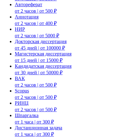
Автореферат
от 2 часов | от 500 ₽
Аннотация
от 2 часов | от 400 ₽
НИР
от 2 часов | от 5000 ₽
Докторская диссертация
от 45 дней | от 100000 ₽
Магистерская диссертация
от 15 дней | от 15000 ₽
Кандидатская диссертация
от 30 дней | от 50000 ₽
ВАК
от 2 часов | от 500 ₽
Scopus
от 2 часов | от 500 ₽
РИНЦ
от 2 часов | от 500 ₽
Шпаргалка
от 1 часа | от 300 ₽
Дистанционная задача
от 1 часа | от 300 ₽