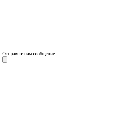
Отправьте нам сообщение