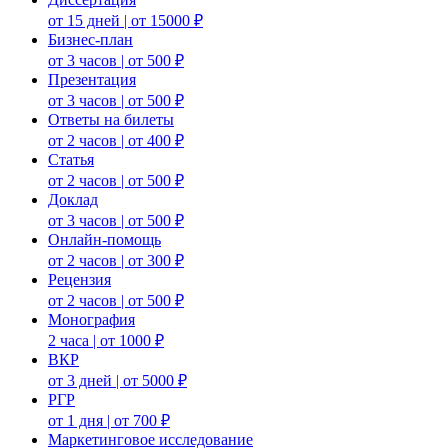
от 15 дней | от 15000 ₽
Бизнес-план
от 3 часов | от 500 ₽
Презентация
от 3 часов | от 500 ₽
Ответы на билеты
от 2 часов | от 400 ₽
Статья
от 2 часов | от 500 ₽
Доклад
от 3 часов | от 500 ₽
Онлайн-помощь
от 2 часов | от 300 ₽
Рецензия
от 2 часов | от 500 ₽
Монография
2 часа | от 1000 ₽
ВКР
от 3 дней | от 5000 ₽
РГР
от 1 дня | от 700 ₽
Маркетинговое исследование