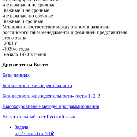
-не важные и не срочные
-важные и не срочные
-не важные, но срочные
-важные и срочные
Установите соответствие между этапом в развитии
российского тайм-менеджмента и фамилией представителя
этого этапа
-2001 г
-1920-е годы
-начало 1970-х годов
Другие тесты Витте:
Базы данных
Безопасность жизнедеятельности
Безопасность жизнедеятельности- тесты 1, 2, 3
Высокоуровневые методы программирования
Вступительный тест Русский язык
Задача
от 2 часов | от 50 ₽