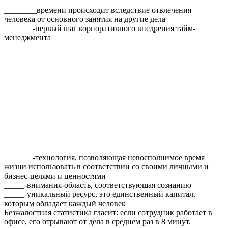
________времени происходит вследствие отвлечения
человека от основного занятия на другие дела
_______-первый шаг корпоративного внедрения тайм-
менеджмента
_______-технология, позволяющая невосполнимое время
жизни использовать в соответствии со своими личными и
бизнес-целями и ценностями
_____-внимания-область, соответствующая сознанию
_____-уникальный ресурс, это единственный капитал,
которым обладает каждый человек
Безжалостная статистика гласит: если сотрудник работает в
офисе, его отрывают от дела в среднем раз в 8 минут.