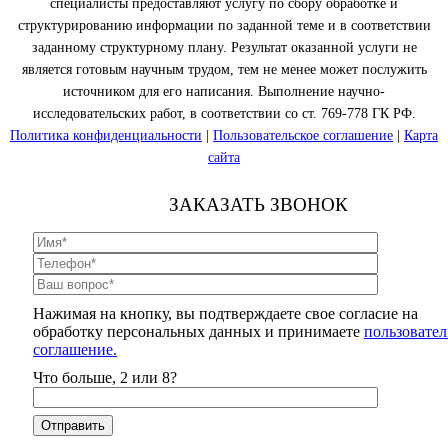
специалисты предоставляют услугу по сбору обработке и
структурированию информации по заданной теме и в соответствии
заданному структурному плану. Результат оказанной услуги не
является готовым научным трудом, тем не менее может послужить
источником для его написания. Выполнение научно-
исследовательских работ, в соответствии со ст. 769-778 ГК РФ.
Политика конфиденциальности
|
Пользовательское соглашение
|
Карта
сайта
ЗАКАЗАТЬ ЗВОНОК
Нажимая на кнопку, вы подтверждаете свое согласие на
обработку персональных данных и принимаете
пользовател
соглашение.
Что больше, 2 или 8?