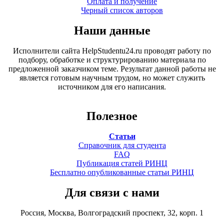
Оплата и получение
Черный список авторов
Наши данные
Исполнители сайта HelpStudentu24.ru проводят работу по
подбору, обработке и структурированию материала по
предложенной заказчиком теме. Результат данной работы не
является готовым научным трудом, но может служить
источником для его написания.
Полезное
Статьи
Справочник для студента
FAQ
Публикация статей РИНЦ
Бесплатно опубликованные статьи РИНЦ
Для связи с нами
Россия, Москва, Волгоградский проспект, 32, корп. 1