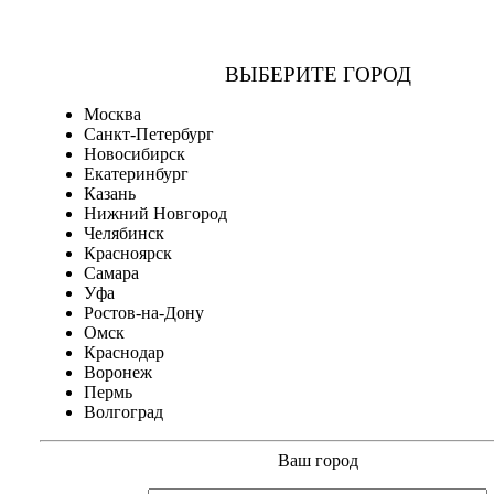
ВЫБЕРИТЕ ГОРОД
Москва
Санкт-Петербург
Новосибирск
Екатеринбург
Казань
Нижний Новгород
Челябинск
Красноярск
Самара
Уфа
Ростов-на-Дону
Омск
Краснодар
Воронеж
Пермь
Волгоград
Ваш город