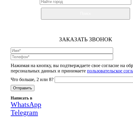
Поиск
ЗАКАЗАТЬ ЗВОНОК
Нажимая на кнопку, вы подтверждаете свое согласие на об
персональных данных и принимаете
пользовательское сог
Что больше, 2 или 8?
Написать в
WhatsApp
Telegram
Close