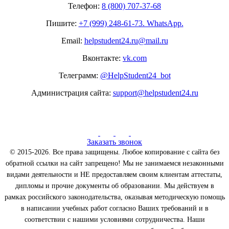
Телефон:
8 (800) 707-37-68
Пишите:
+7 (999) 248-61-73. WhatsApp.
Email:
helpstudent24.ru@mail.ru
Вконтакте:
vk.com
Телеграмм:
@HelpStudent24_bot
Администрация сайта:
support@helpstudent24.ru
Заказать звонок
© 2015-2026. Все права защищены. Любое копирование с сайта без
обратной ссылки на сайт запрещено! Мы не занимаемся незаконными
видами деятельности и НЕ предоставляем своим клиентам аттестаты,
дипломы и прочие документы об образовании. Мы действуем в
рамках российского законодательства, оказывая методическую помощь
в написании учебных работ согласно Ваших требований и в
соответствии с нашими условиями сотрудничества. Наши