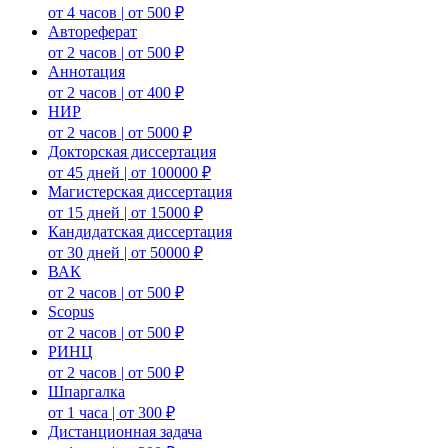
от 4 часов | от 500 ₽
Автореферат
от 2 часов | от 500 ₽
Аннотация
от 2 часов | от 400 ₽
НИР
от 2 часов | от 5000 ₽
Докторская диссертация
от 45 дней | от 100000 ₽
Магистерская диссертация
от 15 дней | от 15000 ₽
Кандидатская диссертация
от 30 дней | от 50000 ₽
ВАК
от 2 часов | от 500 ₽
Scopus
от 2 часов | от 500 ₽
РИНЦ
от 2 часов | от 500 ₽
Шпаргалка
от 1 часа | от 300 ₽
Дистанционная задача