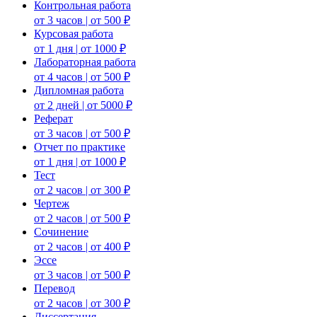
Контрольная работа
от 3 часов | от 500 ₽
Курсовая работа
от 1 дня | от 1000 ₽
Лабораторная работа
от 4 часов | от 500 ₽
Дипломная работа
от 2 дней | от 5000 ₽
Реферат
от 3 часов | от 500 ₽
Отчет по практике
от 1 дня | от 1000 ₽
Тест
от 2 часов | от 300 ₽
Чертеж
от 2 часов | от 500 ₽
Сочинение
от 2 часов | от 400 ₽
Эссе
от 3 часов | от 500 ₽
Перевод
от 2 часов | от 300 ₽
Диссертация