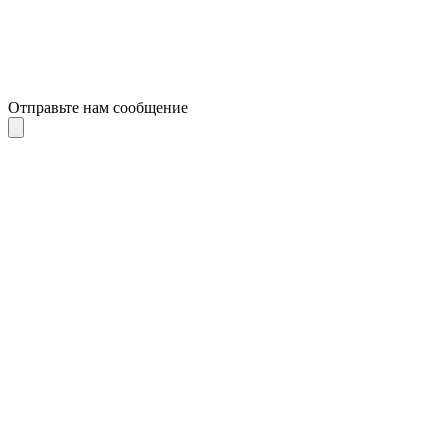
Отправьте нам сообщение