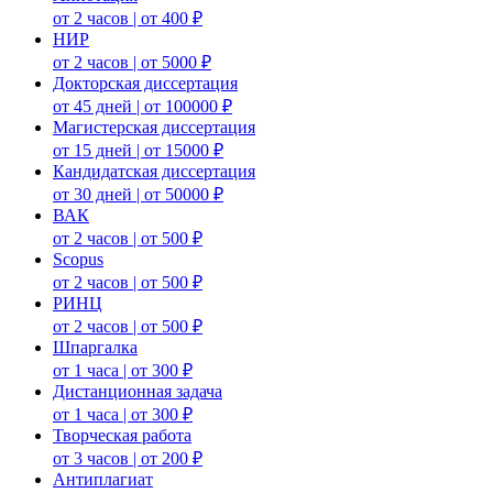
от 2 часов | от 400 ₽
НИР
от 2 часов | от 5000 ₽
Докторская диссертация
от 45 дней | от 100000 ₽
Магистерская диссертация
от 15 дней | от 15000 ₽
Кандидатская диссертация
от 30 дней | от 50000 ₽
ВАК
от 2 часов | от 500 ₽
Scopus
от 2 часов | от 500 ₽
РИНЦ
от 2 часов | от 500 ₽
Шпаргалка
от 1 часа | от 300 ₽
Дистанционная задача
от 1 часа | от 300 ₽
Творческая работа
от 3 часов | от 200 ₽
Антиплагиат