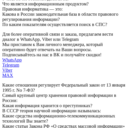
Что является информационным продуктом?
Правовая информатика — это:
Какова в России законодательная база в области правового
регулирования информации?
По каким показателям осуществляется поиск в СПС?
Для более оперативной связи и заказа, предлагаем вести
диалог в WhatsApp, Viber или Telegram
Мы приставим к Вам личного менеджера, который
оперативно будет отвечать на Ваши вопросы.
Подписывайтесь на нас в ВК и получайте скидки!
WhatsApp
Telegram
Viber
MAX
Какие отношения регулирует Федеральный закон от 13 января
1995 г. No 7-ФЗ?
Самый крупный центр хранения правовой информации в
России:
Какая информация хранится о преступниках?
В СССР теория научной информации называлась:
Какие средства информационно-телекоммуникационных
технологий Вы знаете?
Какие статьи Закона РФ «О средствах массовой информации»