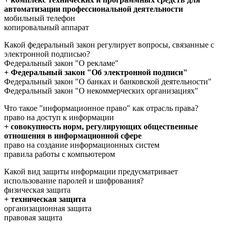
автоматизации профессиональной деятельности
мобильный телефон
копировальный аппарат
Какой федеральный закон регулирует вопросы, связанные с
электронной подписью?
Федеральный закон "О рекламе"
+ Федеральный закон "Об электронной подписи"
Федеральный закон "О банках и банковской деятельности"
Федеральный закон "О некоммерческих организациях"
Что такое "информационное право" как отрасль права?
право на доступ к информации
+ совокупность норм, регулирующих общественные
отношения в информационной сфере
право на создание информационных систем
правила работы с компьютером
Какой вид защиты информации предусматривает
использование паролей и шифрования?
физическая защита
+ техническая защита
организационная защита
правовая защита