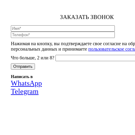
ЗАКАЗАТЬ ЗВОНОК
Нажимая на кнопку, вы подтверждаете свое согласие на об
персональных данных и принимаете
пользовательское сог
Что больше, 2 или 8?
Написать в
WhatsApp
Telegram
Close
this
module