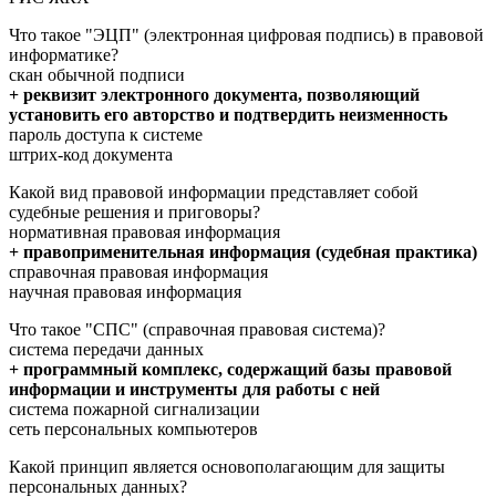
Что такое "ЭЦП" (электронная цифровая подпись) в правовой
информатике?
скан обычной подписи
+ реквизит электронного документа, позволяющий
установить его авторство и подтвердить неизменность
пароль доступа к системе
штрих-код документа
Какой вид правовой информации представляет собой
судебные решения и приговоры?
нормативная правовая информация
+ правоприменительная информация (судебная практика)
справочная правовая информация
научная правовая информация
Что такое "СПС" (справочная правовая система)?
система передачи данных
+ программный комплекс, содержащий базы правовой
информации и инструменты для работы с ней
система пожарной сигнализации
сеть персональных компьютеров
Какой принцип является основополагающим для защиты
персональных данных?