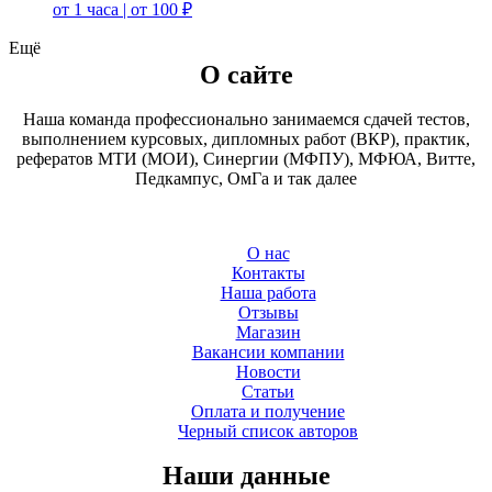
от 1 часа | от 100 ₽
Ещё
О сайте
Наша команда профессионально занимаемся сдачей тестов,
выполнением курсовых, дипломных работ (ВКР), практик,
рефератов МТИ (МОИ), Синергии (МФПУ), МФЮА, Витте,
Педкампус, ОмГа и так далее
О нас
Контакты
Наша работа
Отзывы
Магазин
Вакансии компании
Новости
Статьи
Оплата и получение
Черный список авторов
Наши данные