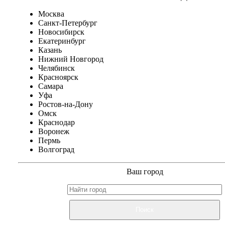
Москва
Санкт-Петербург
Новосибирск
Екатеринбург
Казань
Нижний Новгород
Челябинск
Красноярск
Самара
Уфа
Ростов-на-Дону
Омск
Краснодар
Воронеж
Пермь
Волгоград
Ваш город
Поиск