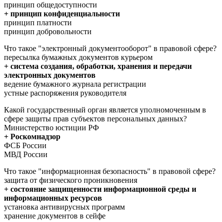
принцип общедоступности
+ принцип конфиденциальности
принцип платности
принцип добровольности
Что такое "электронный документооборот" в правовой сфере?
пересылка бумажных документов курьером
+ система создания, обработки, хранения и передачи
электронных документов
ведение бумажного журнала регистрации
устные распоряжения руководителя
Какой государственный орган является уполномоченным в
сфере защиты прав субъектов персональных данных?
Министерство юстиции РФ
+ Роскомнадзор
ФСБ России
МВД России
Что такое "информационная безопасность" в правовой сфере?
защита от физического проникновения
+ состояние защищенности информационной среды и
информационных ресурсов
установка антивирусных программ
хранение документов в сейфе