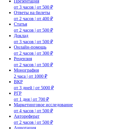
Презентация
от 3 часов | от 500 ₽
Ответы на билеты
от 2 часов | от 400 ₽
Статья
от 2 часов | от 500 ₽
Доклад
от 3 часов | от 500 ₽
Онлайн-помощь
от 2 часов | от 300 ₽
Рецензия
от 2 часов | от 500 ₽
Монография
2 часа | от 1000 ₽
ВКР
от 3 дней | от 5000 ₽
РГР
от 1 дня | от 700 ₽
Маркетинговое исследование
от 4 часов | от 500 ₽
Автореферат
от 2 часов | от 500 ₽
Аннотация