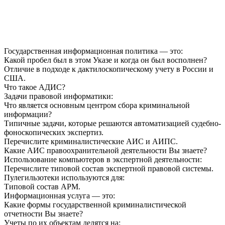
Государственная информационная политика — это:
Какой пробел был в этом Указе и когда он был восполнен?
Отличие в подходе к дактилоскопическому учету в России и
США.
Что такое АДИС?
Задачи правовой информатики:
Что является основным центром сбора криминальной
информации?
Типичные задачи, которые решаются автоматизацией судебно-
фоноскопических экспертиз.
Перечислите криминалистические АИС и АИПС.
Какие АИС правоохранительной деятельности Вы знаете?
Использование компьютеров в экспертной деятельности:
Перечислите типовой состав экспертной правовой системы.
Пулегильзотеки используются для:
Типовой состав АРМ.
Информационная услуга — это:
Какие формы государственной криминалистической
отчетности Вы знаете?
Учеты по их объектам делятся на: