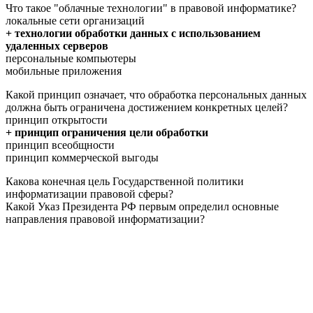
Что такое "облачные технологии" в правовой информатике?
локальные сети организаций
+ технологии обработки данных с использованием
удаленных серверов
персональные компьютеры
мобильные приложения
Какой принцип означает, что обработка персональных данных
должна быть ограничена достижением конкретных целей?
принцип открытости
+ принцип ограничения цели обработки
принцип всеобщности
принцип коммерческой выгоды
Какова конечная цель Государственной политики
информатизации правовой сферы?
Какой Указ Президента РФ первым определил основные
направления правовой информатизации?