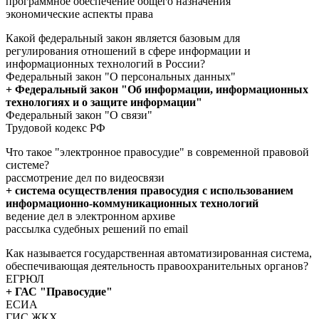
программное обеспечение общего назначения
экономические аспекты права
Какой федеральный закон является базовым для
регулирования отношений в сфере информации и
информационных технологий в России?
Федеральный закон "О персональных данных"
+ Федеральный закон "Об информации, информационных
технологиях и о защите информации"
Федеральный закон "О связи"
Трудовой кодекс РФ
Что такое "электронное правосудие" в современной правовой
системе?
рассмотрение дел по видеосвязи
+ система осуществления правосудия с использованием
информационно-коммуникационных технологий
ведение дел в электронном архиве
рассылка судебных решений по email
Как называется государственная автоматизированная система,
обеспечивающая деятельность правоохранительных органов?
ЕГРЮЛ
+ ГАС "Правосудие"
ЕСИА
ГИС ЖКХ