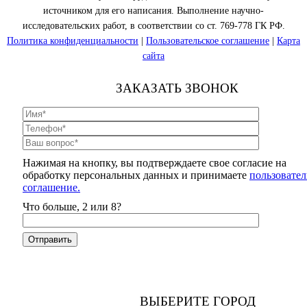
источником для его написания. Выполнение научно-
исследовательских работ, в соответствии со ст. 769-778 ГК РФ.
Политика конфиденциальности
|
Пользовательское соглашение
|
Карта
сайта
ЗАКАЗАТЬ ЗВОНОК
Нажимая на кнопку, вы подтверждаете свое согласие на
обработку персональных данных и принимаете
пользовател
соглашение.
Что больше, 2 или 8?
ВЫБЕРИТЕ ГОРОД