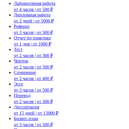
Лабораторная работа
от 4 часов | от 500 ₽
Дипломная работа
от 2 дней | от 5000 ₽
Реферат
от 3 часов | от 500 ₽
Отчет по практике
от 1 дня | от 1000 ₽
Тест
от 2 часов | от 300 ₽
Чертеж
от 2 часов | от 500 ₽
Сочинение
от 2 часов | от 400 ₽
Эссе
от 3 часов | от 500 ₽
Перевод
от 2 часов | от 300 ₽
Диссертация
от 15 дней | от 15000 ₽
Бизнес-план
от 3 часов | от 500 ₽