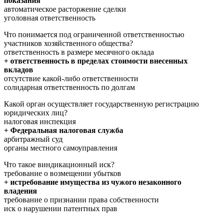
показания
автоматическое расторжение сделки
уголовная ответственность
Что понимается под ограниченной ответственностью
участников хозяйственного общества?
ответственность в размере месячного оклада
+ ответственность в пределах стоимости внесенных
вкладов
отсутствие какой-либо ответственности
солидарная ответственность по долгам
Какой орган осуществляет государственную регистрацию
юридических лиц?
налоговая инспекция
+ Федеральная налоговая служба
арбитражный суд
органы местного самоуправления
Что такое виндикационный иск?
требование о возмещении убытков
+ истребование имущества из чужого незаконного
владения
требование о признании права собственности
иск о нарушении патентных прав