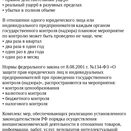
• реальный ущерб в разумных пределах
• убытки в полном объеме
В отношении одного юридического лица или
индивидуального предпринимателя каждым органом
государственного контроля (надзора) плановое мероприятие
по контролю может быть проведено не чаще, чем:
• два раза в квартал
• два раза в один год
• один раз в два года
• один раз в месяц
Нормы федерального закона от 8.08.2001 г. №134-ФЗ «О
защите прав юридических лиц и индивидуальных
предпринимателей при проведении государственного
контроля (надзора)», распространяются на мероприятия:
• контроля ценообразования
• валютного контроля
• бюджетного контроля
• налогового контроля
Комплекс мер, обеспечивающих реализацию установленного
законодательством РФ порядка осуществления
внешнеэкономической деятельности в отношении товаров,
информации, работ, услуг, результатов интеллектуальной