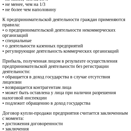
• не менее, чем на 1/3
• не более чем наполовину
К предпринимательской деятельности граждан применяются
правила:
• о предпринимательской деятельности некоммерческих
организаций
• специальные
• о деятельности казенных предприятий
• регулирующие деятельность коммерческих организаций
Прибыль, полученная лицом в результате осуществления
предпринимательской деятельности без регистрации
деятельности:
• обращается в доход государства в случае отсутствия
лицензии
• возвращается контрагентам лица
• может быть оставлена у лица при наличии разрешения
налоговой инспекции
• подлежит обращению в доход государства
Договор купли-продажи предприятия считается заключенным
с момента:
• достижения договоренности
• заключения