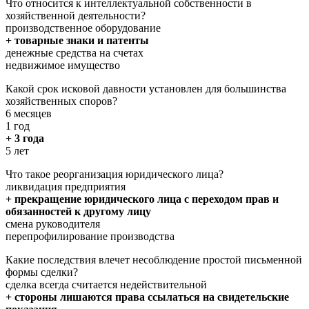
Что относится к интеллектуальной собственности в
хозяйственной деятельности?
производственное оборудование
+ товарные знаки и патенты
денежные средства на счетах
недвижимое имущество
Какой срок исковой давности установлен для большинства
хозяйственных споров?
6 месяцев
1 год
+ 3 года
5 лет
Что такое реорганизация юридического лица?
ликвидация предприятия
+ прекращение юридического лица с переходом прав и
обязанностей к другому лицу
смена руководителя
перепрофилирование производства
Какие последствия влечет несоблюдение простой письменной
формы сделки?
сделка всегда считается недействительной
+ стороны лишаются права ссылаться на свидетельские