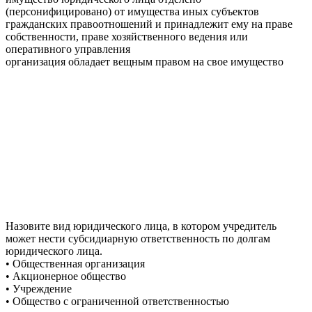
(персонифицировано) от имущества иных субъектов
гражданских правоотношений и принадлежит ему на праве
собственности, праве хозяйственного ведения или
оперативного управления
организация обладает вещным правом на свое имущество
Назовите вид юридического лица, в котором учредитель
может нести субсидиарную ответственность по долгам
юридического лица.
• Общественная организация
• Акционерное общество
• Учреждение
• Общество с ограниченной ответственностью