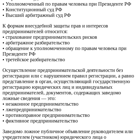
• Уполномоченный по правам человека при Президенте РФ
• Конституционный суд РФ
• Высший арбитражный суд РФ
К формам внесудебной защиты прав и интересов
предпринимателей относится:
• страхование предпринимательских рисков
• арбитражное разбирательство
• обращение к уполномоченному по правам человека при
Президенте РФ
• третейское разбирательство
Осуществление предпринимательской деятельности без
регистрации или с нарушением правил регистрации, а равно
представление в орган, осуществляющий государственную
регистрацию юридических лиц и индивидуальных
предпринимателей, документов, содержащих заведомо
ложные сведения — это:
• незаконное предпринимательство
• лжепредпринимательство
• противоправное предпринимательство
• фиктивное предпринимательство
Заведомо ложное публичное объявление руководителем или
учредителем (участником) юридического лица о