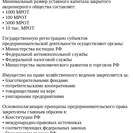
Минимальный размер уставного капитала закрытого
акционерного общества составляет:
• 1000 МРОТ
• 100 МРОТ
• 5000 МРОТ
• 10 тыс. МРОТ
Государственную регистрацию субъектов
предпринимательской деятельности осуществляют органы:
• Министерства юстиции РФ
• Федеральной антимонопольной службы
• Федеральной налоговой службы
• Министерства экономического развития и торговли РФ
Имущество на праве хозяйственного ведения закрепляется за:
• благотворительными фондами
• потребительскими кооперативами
• товариществами на вере
• унитарными предприятиями
Основополагающие принципы предпринимательского права
закреплены главным образом в:
• Конституции РФ
• международно-правовых источниках
• соответствующих федеральных законах