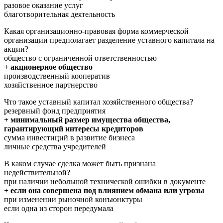
разовое оказание услуг
благотворительная деятельность
Какая организационно-правовая форма коммерческой
организации предполагает разделение уставного капитала на
акции?
общество с ограниченной ответственностью
+ акционерное общество
производственный кооператив
хозяйственное партнерство
Что такое уставный капитал хозяйственного общества?
резервный фонд предприятия
+ минимальный размер имущества общества,
гарантирующий интересы кредиторов
сумма инвестиций в развитие бизнеса
личные средства учредителей
В каком случае сделка может быть признана
недействительной?
при наличии небольшой технической ошибки в документе
+ если она совершена под влиянием обмана или угрозы
при изменении рыночной конъюнктуры
если одна из сторон передумала