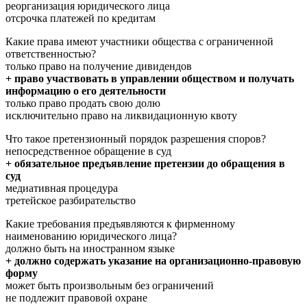
реорганизация юридического лица
отсрочка платежей по кредитам
Какие права имеют участники общества с ограниченной
ответственностью?
только право на получение дивидендов
+ право участвовать в управлении обществом и получать
информацию о его деятельности
только право продать свою долю
исключительно право на ликвидационную квоту
Что такое претензионный порядок разрешения споров?
непосредственное обращение в суд
+ обязательное предъявление претензии до обращения в
суд
медиативная процедура
третейское разбирательство
Какие требования предъявляются к фирменному
наименованию юридического лица?
должно быть на иностранном языке
+ должно содержать указание на организационно-правовую
форму
может быть произвольным без ограничений
не подлежит правовой охране