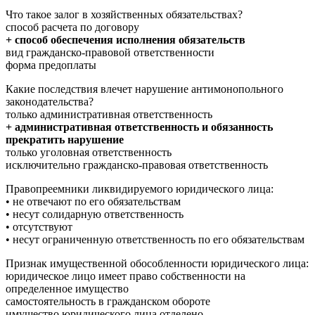
Что такое залог в хозяйственных обязательствах?
способ расчета по договору
+ способ обеспечения исполнения обязательств
вид гражданско-правовой ответственности
форма предоплаты
Какие последствия влечет нарушение антимонопольного
законодательства?
только административная ответственность
+ административная ответственность и обязанность
прекратить нарушение
только уголовная ответственность
исключительно гражданско-правовая ответственность
Правопреемники ликвидируемого юридического лица:
• не отвечают по его обязательствам
• несут солидарную ответственность
• отсутствуют
• несут ограниченную ответственность по его обязательствам
Признак имущественной обособленности юридического лица:
юридическое лицо имеет право собственности на
определенное имущество
самостоятельность в гражданском обороте
имущество юридического лица отделено