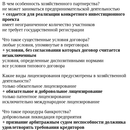
В чем особенность хозяйственного партнерства?
не может заниматься предпринимательской деятельностью
+ создается для реализации конкретного инвестиционного
проекта
имеет неограниченное количество участников
не требует государственной регистрации
Что такое существенные условия договора?
любые условия, упомянутые в переговорах
+ условия, без согласования которых договор считается
незаключенным
условия, определенные диспозитивными нормами
все условия типового договора
Какие виды лицензирования предусмотрены в хозяйственной
деятельности?
только обязательное лицензирование
+ обязательное и добровольное лицензирование
только патентное лицензирование
исключительно международное лицензирование
Что такое процедура банкротства?
добровольная ликвидация предприятия
+ признание арбитражным судом неспособности должника
удовлетворить требования кредиторов