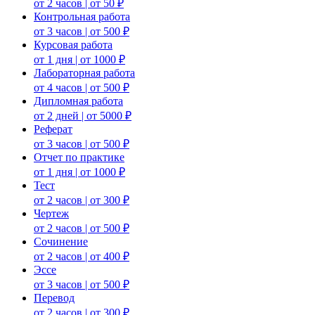
от 2 часов | от 50 ₽
Контрольная работа
от 3 часов | от 500 ₽
Курсовая работа
от 1 дня | от 1000 ₽
Лабораторная работа
от 4 часов | от 500 ₽
Дипломная работа
от 2 дней | от 5000 ₽
Реферат
от 3 часов | от 500 ₽
Отчет по практике
от 1 дня | от 1000 ₽
Тест
от 2 часов | от 300 ₽
Чертеж
от 2 часов | от 500 ₽
Сочинение
от 2 часов | от 400 ₽
Эссе
от 3 часов | от 500 ₽
Перевод
от 2 часов | от 300 ₽