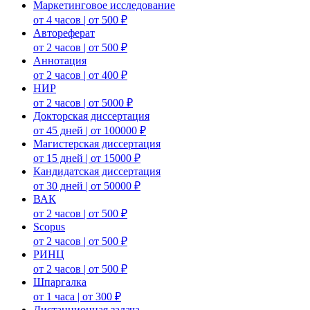
Маркетинговое исследование
от 4 часов | от 500 ₽
Автореферат
от 2 часов | от 500 ₽
Аннотация
от 2 часов | от 400 ₽
НИР
от 2 часов | от 5000 ₽
Докторская диссертация
от 45 дней | от 100000 ₽
Магистерская диссертация
от 15 дней | от 15000 ₽
Кандидатская диссертация
от 30 дней | от 50000 ₽
ВАК
от 2 часов | от 500 ₽
Scopus
от 2 часов | от 500 ₽
РИНЦ
от 2 часов | от 500 ₽
Шпаргалка
от 1 часа | от 300 ₽
Дистанционная задача