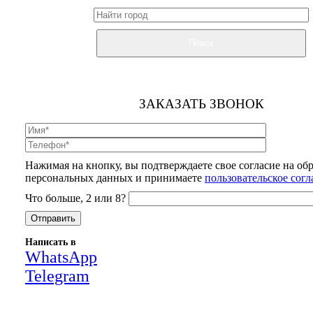
Поиск
ЗАКАЗАТЬ ЗВОНОК
Нажимая на кнопку, вы подтверждаете свое согласие на об
персональных данных и принимаете
пользовательское сог
Что больше, 2 или 8?
Написать в
WhatsApp
Telegram