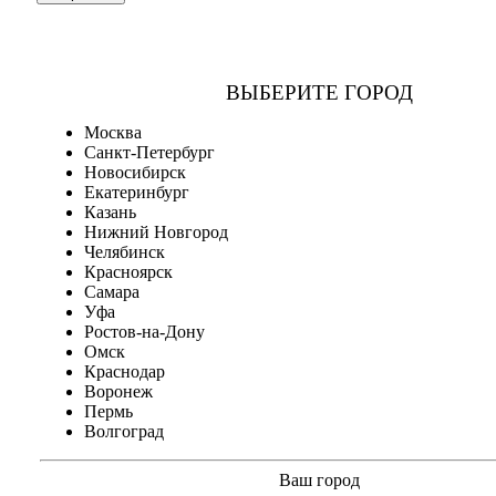
ВЫБЕРИТЕ ГОРОД
Москва
Санкт-Петербург
Новосибирск
Екатеринбург
Казань
Нижний Новгород
Челябинск
Красноярск
Самара
Уфа
Ростов-на-Дону
Омск
Краснодар
Воронеж
Пермь
Волгоград
Ваш город