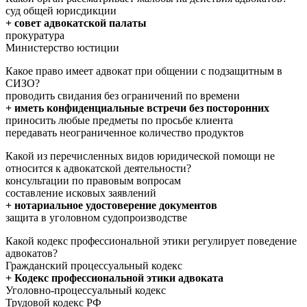
суд общей юрисдикции
+ совет адвокатской палаты
прокуратура
Министерство юстиции
Какое право имеет адвокат при общении с подзащитным в
СИЗО?
проводить свидания без ограничений по времени
+ иметь конфиденциальные встречи без посторонних
приносить любые предметы по просьбе клиента
передавать неограниченное количество продуктов
Какой из перечисленных видов юридической помощи не
относится к адвокатской деятельности?
консультации по правовым вопросам
составление исковых заявлений
+ нотариальное удостоверение документов
защита в уголовном судопроизводстве
Какой кодекс профессиональной этики регулирует поведение
адвокатов?
Гражданский процессуальный кодекс
+ Кодекс профессиональной этики адвоката
Уголовно-процессуальный кодекс
Трудовой кодекс РФ