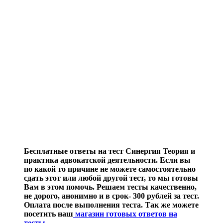
Бесплатные ответы на тест Синергия Теория и
практика адвокатской деятельности. Если вы
по какой то причине не можете самостоятельно
сдать этот или любой другой тест, то мы готовы
Вам в этом помочь. Решаем тесты качественно,
не дорого, анонимно и в срок- 300 рублей за тест.
Оплата после выполнения теста. Так же можете
посетить наш
магазин готовых ответов на
тесты
.