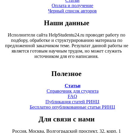
Статьи
Оплата и получение
Черный список авторов
Наши данные
Исполнители сайта HelpStudentu24.ru проводят работу по
подбору, обработке и структурированию материала по
предложенной заказчиком теме. Результат данной работы не
является готовым научным трудом, но может служить
источником для его написания.
Полезное
Статьи
Справочник для студента
FAQ
Публикация статей РИНЦ
Бесплатно опубликованные статьи РИНЦ
Для связи с нами
Россия, Москва, Волгоградский проспект, 32, корп. 1