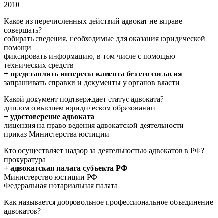
2010
Какое из перечисленных действий адвокат не вправе
совершать?
собирать сведения, необходимые для оказания юридической
помощи
фиксировать информацию, в том числе с помощью
технических средств
+ представлять интересы клиента без его согласия
запрашивать справки и документы у органов власти
Какой документ подтверждает статус адвоката?
диплом о высшем юридическом образовании
+ удостоверение адвоката
лицензия на право ведения адвокатской деятельности
приказ Министерства юстиции
Кто осуществляет надзор за деятельностью адвокатов в РФ?
прокуратура
+ адвокатская палата субъекта РФ
Министерство юстиции РФ
Федеральная нотариальная палата
Как называется добровольное профессиональное объединение
адвокатов?