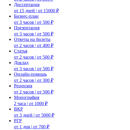
Диссертация
от 15 дней | от 15000 ₽
Бизнес-план
от 3 часов | от 500 ₽
Презентация
от 3 часов | от 500 ₽
Ответы на билеты
от 2 часов | от 400 ₽
Статья
от 2 часов | от 500 ₽
Доклад
от 3 часов | от 500 ₽
Онлайн-помощь
от 2 часов | от 300 ₽
Рецензия
от 2 часов | от 500 ₽
Монография
2 часа | от 1000 ₽
ВКР
от 3 дней | от 5000 ₽
РГР
от 1 дня | от 700 ₽