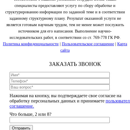
специалисты предоставляют услугу по сбору обработке и
структурированию информации по заданной теме и в соответствии
заданному структурному плану. Результат оказанной услуги не
является готовым научным трудом, тем не менее может послужить
источником для его написания. Выполнение научно-
исследовательских работ, в соответствии со ст. 769-778 ГК РФ.
Политика конфиденциальности
|
Пользовательское соглашение
|
Карта
сайта
ЗАКАЗАТЬ ЗВОНОК
Нажимая на кнопку, вы подтверждаете свое согласие на
обработку персональных данных и принимаете
пользовател
соглашение.
Что больше, 2 или 8?