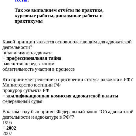
Так же выполняем отчёты по практике,
курсовые работы, дипломные работы и
практикумы
Какой принцип является основополагающим для адвокатской
деятельности?
независимость адвоката
+ профессиональная тайна
равенство перед законом
обязательность участия в процессе
Кто принимает решение о присвоении статуса адвоката в РФ?
Министерство юстиции РФ
прокурор субъекта РФ
+ квалификационная комиссия адвокатской палаты
федеральный судья
В каком году был принят Федеральный закон "Об адвокатской
деятельности и адвокатуре в РФ"?
1995
+ 2002
2007