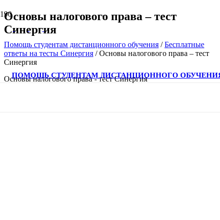
Основы налогового права – тест
Синергия
Помощь студентам дистанционного обучения
/
Бесплатные
ответы на тесты Синергия
/
Основы налогового права – тест
Синергия
ПОМОЩЬ СТУДЕНТАМ ДИСТАНЦИОННОГО ОБУЧЕНИ
Основы налогового права - тест Синергия