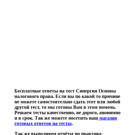
Бесплатные ответы на тест Синергия Основы
налогового права. Если вы по какой то причине
не можете самостоятельно сдать этот или любой
другой тест, то мы готовы Вам в этом помочь.
Решаем тесты качественно, не дорого, анонимно
и в срок. Так же можете посетить наш
магазин
готовых ответов на тесты
.
Так же выполняем отчёты по практике,