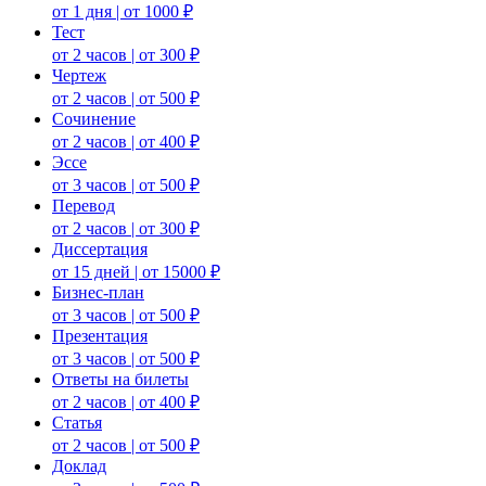
от 1 дня | от 1000 ₽
Тест
от 2 часов | от 300 ₽
Чертеж
от 2 часов | от 500 ₽
Сочинение
от 2 часов | от 400 ₽
Эссе
от 3 часов | от 500 ₽
Перевод
от 2 часов | от 300 ₽
Диссертация
от 15 дней | от 15000 ₽
Бизнес-план
от 3 часов | от 500 ₽
Презентация
от 3 часов | от 500 ₽
Ответы на билеты
от 2 часов | от 400 ₽
Статья
от 2 часов | от 500 ₽
Доклад