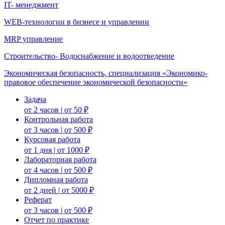
IT- менеджмент
WEB-технологии в бизнесе и управлении
MRP управление
Строительство- Водоснабжение и водоотведение
Экономическая безопасность, специализация «Экономико-
правовое обеспечение экономической безопасности»
Задача
от 2 часов | от 50 ₽
Контрольная работа
от 3 часов | от 500 ₽
Курсовая работа
от 1 дня | от 1000 ₽
Лабораторная работа
от 4 часов | от 500 ₽
Дипломная работа
от 2 дней | от 5000 ₽
Реферат
от 3 часов | от 500 ₽
Отчет по практике