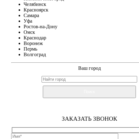
Челябинск
Красноярск
Самара
Уфа
Ростов-на-Дону
Омск
Краснодар
Воронеж
Пермь
Волгоград
Ваш город
Поиск
ЗАКАЗАТЬ ЗВОНОК