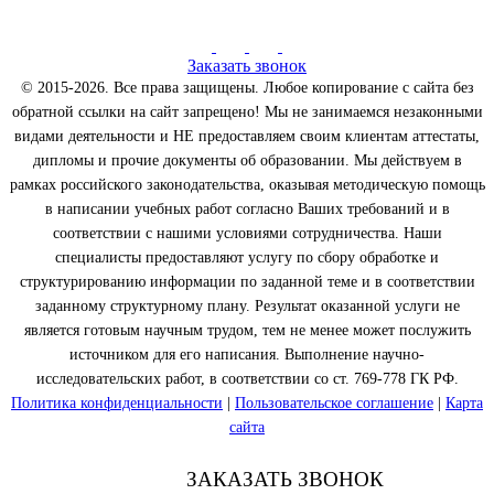
Заказать звонок
© 2015-2026. Все права защищены. Любое копирование с сайта без
обратной ссылки на сайт запрещено! Мы не занимаемся незаконными
видами деятельности и НЕ предоставляем своим клиентам аттестаты,
дипломы и прочие документы об образовании. Мы действуем в
рамках российского законодательства, оказывая методическую помощь
в написании учебных работ согласно Ваших требований и в
соответствии с нашими условиями сотрудничества. Наши
специалисты предоставляют услугу по сбору обработке и
структурированию информации по заданной теме и в соответствии
заданному структурному плану. Результат оказанной услуги не
является готовым научным трудом, тем не менее может послужить
источником для его написания. Выполнение научно-
исследовательских работ, в соответствии со ст. 769-778 ГК РФ.
Политика конфиденциальности
|
Пользовательское соглашение
|
Карта
сайта
ЗАКАЗАТЬ ЗВОНОК