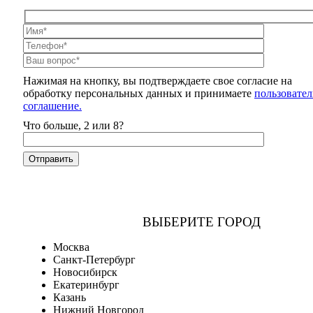
Нажимая на кнопку, вы подтверждаете свое согласие на
обработку персональных данных и принимаете
пользовател
соглашение.
Что больше, 2 или 8?
ВЫБЕРИТЕ ГОРОД
Москва
Санкт-Петербург
Новосибирск
Екатеринбург
Казань
Нижний Новгород