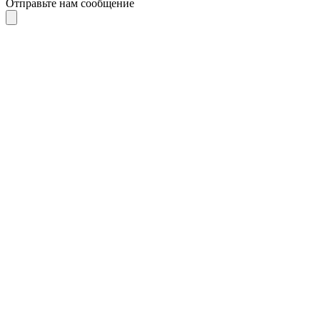
Отправьте нам сообщение