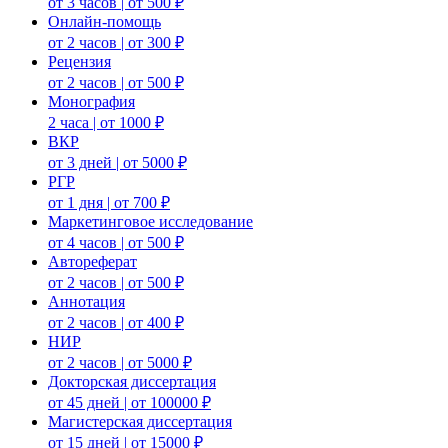
от 3 часов | от 500 ₽
Онлайн-помощь
от 2 часов | от 300 ₽
Рецензия
от 2 часов | от 500 ₽
Монография
2 часа | от 1000 ₽
ВКР
от 3 дней | от 5000 ₽
РГР
от 1 дня | от 700 ₽
Маркетинговое исследование
от 4 часов | от 500 ₽
Автореферат
от 2 часов | от 500 ₽
Аннотация
от 2 часов | от 400 ₽
НИР
от 2 часов | от 5000 ₽
Докторская диссертация
от 45 дней | от 100000 ₽
Магистерская диссертация
от 15 дней | от 15000 ₽