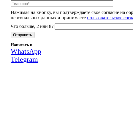
Нажимая на кнопку, вы подтверждаете свое согласие на об
персональных данных и принимаете
пользовательское сог
Что больше, 2 или 8?
Написать в
WhatsApp
Telegram
Close
this
module
НАША КОМПАНИЯ РАБОТАЕТ НА