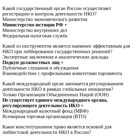
Какой государственный орган России осуществляет
регистрацию и контроль деятельности НКО?
Министерство экономического развития
Министерство юстиции РФ +
Министерство внутренних дел
Федеральная налоговая служба
Какой из инструментов является наименее эффективным для
НКО при лоббировании государственных решений?
Экспертные заключения и аналитические доклады
Подкуп должностных лиц +
Публичные слушания и обсуждения
Взаимодействие с профильными комитетами парламента
Какой международный орган занимается регулированием
деятельности НКО в рамках глобальных инициатив?
Только Организация Объединенных Наций (ООН)
Не существует единого международного органа,
регулирующего деятельность НКО +
Международный валютный фонд (МВФ)
Всемирная торговая организация (ВТО)
Какое конституционное право является основой для
лоббистской деятельности НКО в России?