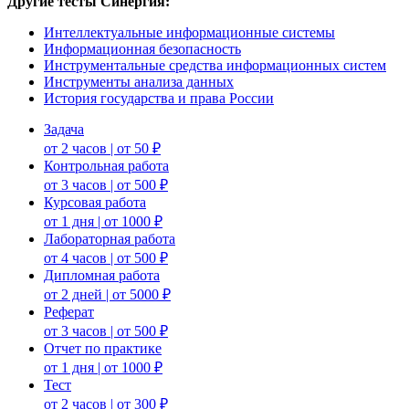
Другие тесты Синергия:
Интеллектуальные информационные системы
Информационная безопасность
Инструментальные средства информационных систем
Инструменты анализа данных
История государства и права России
Задача
от 2 часов | от 50 ₽
Контрольная работа
от 3 часов | от 500 ₽
Курсовая работа
от 1 дня | от 1000 ₽
Лабораторная работа
от 4 часов | от 500 ₽
Дипломная работа
от 2 дней | от 5000 ₽
Реферат
от 3 часов | от 500 ₽
Отчет по практике
от 1 дня | от 1000 ₽
Тест
от 2 часов | от 300 ₽