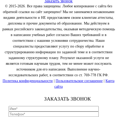
Заказать звонок
© 2015-2026. Все права защищены. Любое копирование с сайта без
обратной ссылки на сайт запрещено! Мы не занимаемся незаконными
видами деятельности и НЕ предоставляем своим клиентам аттестаты,
дипломы и прочие документы об образовании. Мы действуем в
рамках российского законодательства, оказывая методическую помощь
в написании учебных работ согласно Ваших требований и в
соответствии с нашими условиями сотрудничества. Наши
специалисты предоставляют услугу по сбору обработке и
структурированию информации по заданной теме и в соответствии
заданному структурному плану. Результат оказанной услуги не
является готовым научным трудом, тем не менее может послужить
источником для его написания. Выполнение научно-
исследовательских работ, в соответствии со ст. 769-778 ГК РФ.
Политика конфиденциальности
|
Пользовательское соглашение
|
Карта
сайта
ЗАКАЗАТЬ ЗВОНОК