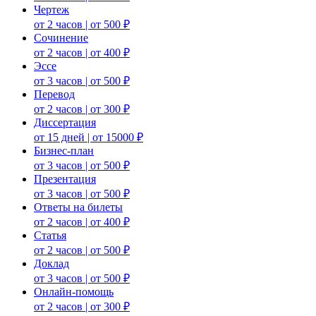
Чертеж
от 2 часов | от 500 ₽
Сочинение
от 2 часов | от 400 ₽
Эссе
от 3 часов | от 500 ₽
Перевод
от 2 часов | от 300 ₽
Диссертация
от 15 дней | от 15000 ₽
Бизнес-план
от 3 часов | от 500 ₽
Презентация
от 3 часов | от 500 ₽
Ответы на билеты
от 2 часов | от 400 ₽
Статья
от 2 часов | от 500 ₽
Доклад
от 3 часов | от 500 ₽
Онлайн-помощь
от 2 часов | от 300 ₽