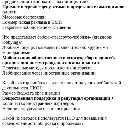
продвижения законодательных инициатив?
Прямые встречи с депутатами и представителями органов
власти +
Массовые беспорядки
Коммерческая реклама в СМИ
Закрытые лоббистские соглашения
Что представляет собой «грассрутс-лоббизм» (grassroots
lobbying)?
Лоббизм, осуществляемый исключительно крупными
корпорациями
Мобилизация общественности «снизу», сбор подписей,
организация писем граждан в органы власти +
Нелегальные методы продвижения интересов
Лоббирование через иностранные организации
Какой фактор наиболее сильно влияет на успех лоббистской
деятельности НКО?
Размер бюджета организации
Общественная поддержка и репутация организации +
Количество иностранных партнеров
Наличие зарубежного финансирования
Какой из методов используется НКО для повышения
осведомленности общества о проблемах?