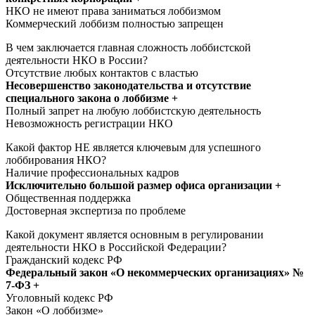
НКО не имеют права заниматься лоббизмом
Коммерческий лоббизм полностью запрещен
В чем заключается главная сложность лоббистской
деятельности НКО в России?
Отсутствие любых контактов с властью
Несовершенство законодательства и отсутствие
специального закона о лоббизме +
Полный запрет на любую лоббистскую деятельность
Невозможность регистрации НКО
Какой фактор НЕ является ключевым для успешного
лоббирования НКО?
Наличие профессиональных кадров
Исключительно большой размер офиса организации +
Общественная поддержка
Достоверная экспертиза по проблеме
Какой документ является основным в регулировании
деятельности НКО в Российской Федерации?
Гражданский кодекс РФ
Федеральный закон «О некоммерческих организациях» №
7-ФЗ +
Уголовный кодекс РФ
Закон «О лоббизме»