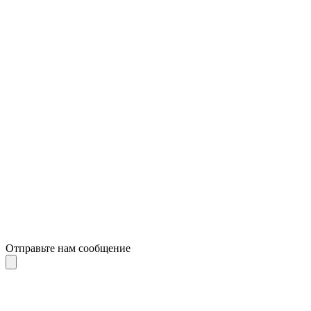
Отправьте нам сообщение