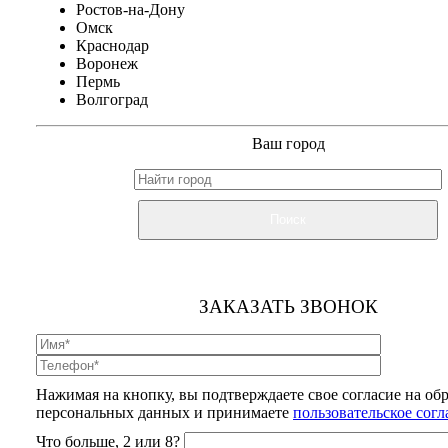
Ростов-на-Дону
Омск
Краснодар
Воронеж
Пермь
Волгоград
Ваш город
Поиск
ЗАКАЗАТЬ ЗВОНОК
Нажимая на кнопку, вы подтверждаете свое согласие на об
персональных данных и принимаете
пользовательское сог
Что больше, 2 или 8?