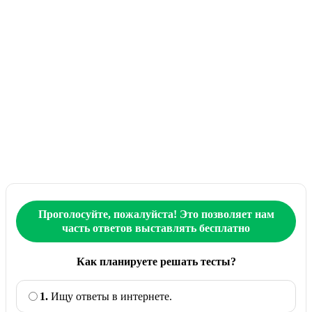
Проголосуйте, пожалуйста! Это позволяет нам
часть ответов выставлять бесплатно
Как планируете решать тесты?
1.
Ищу ответы в интернете.