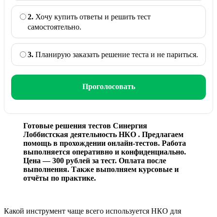
2.
Хочу купить ответы и решить тест
самостоятельно.
3.
Планирую заказать решение теста и не париться.
Проголосовать
Готовые решения тестов Синергия
Лоббистская деятельность НКО . Предлагаем
помощь в прохождении онлайн-тестов. Работа
выполняется оперативно и конфиденциально.
Цена — 300 рублей за тест. Оплата после
выполнения. Также выполняем курсовые и
отчёты по практике.
Какой инструмент чаще всего используется НКО для