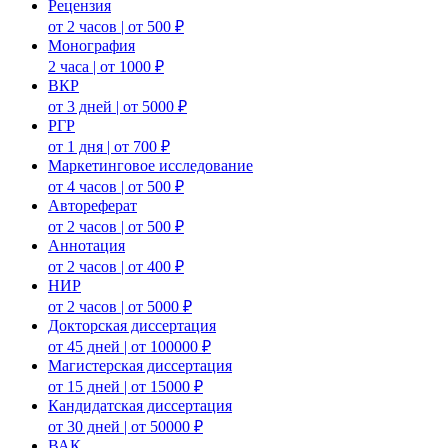
Рецензия
от 2 часов | от 500 ₽
Монография
2 часа | от 1000 ₽
ВКР
от 3 дней | от 5000 ₽
РГР
от 1 дня | от 700 ₽
Маркетинговое исследование
от 4 часов | от 500 ₽
Автореферат
от 2 часов | от 500 ₽
Аннотация
от 2 часов | от 400 ₽
НИР
от 2 часов | от 5000 ₽
Докторская диссертация
от 45 дней | от 100000 ₽
Магистерская диссертация
от 15 дней | от 15000 ₽
Кандидатская диссертация
от 30 дней | от 50000 ₽
ВАК