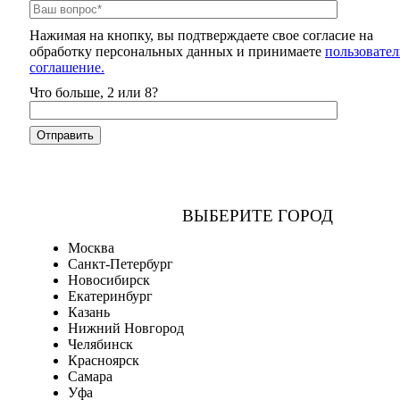
Нажимая на кнопку, вы подтверждаете свое согласие на
обработку персональных данных и принимаете
пользовател
соглашение.
Что больше, 2 или 8?
ВЫБЕРИТЕ ГОРОД
Москва
Санкт-Петербург
Новосибирск
Екатеринбург
Казань
Нижний Новгород
Челябинск
Красноярск
Самара
Уфа