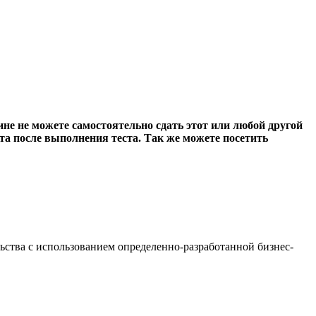
ине не можете самостоятельно сдать этот или любой другой
лата после выполнения теста. Так же можете посетить
ьства с использованием определенно-разработанной бизнес-