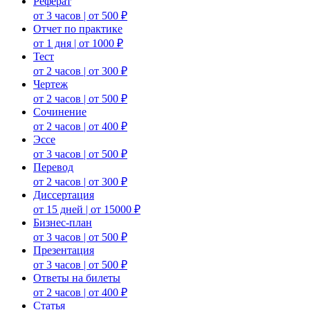
Реферат
от 3 часов | от 500 ₽
Отчет по практике
от 1 дня | от 1000 ₽
Тест
от 2 часов | от 300 ₽
Чертеж
от 2 часов | от 500 ₽
Сочинение
от 2 часов | от 400 ₽
Эссе
от 3 часов | от 500 ₽
Перевод
от 2 часов | от 300 ₽
Диссертация
от 15 дней | от 15000 ₽
Бизнес-план
от 3 часов | от 500 ₽
Презентация
от 3 часов | от 500 ₽
Ответы на билеты
от 2 часов | от 400 ₽
Статья