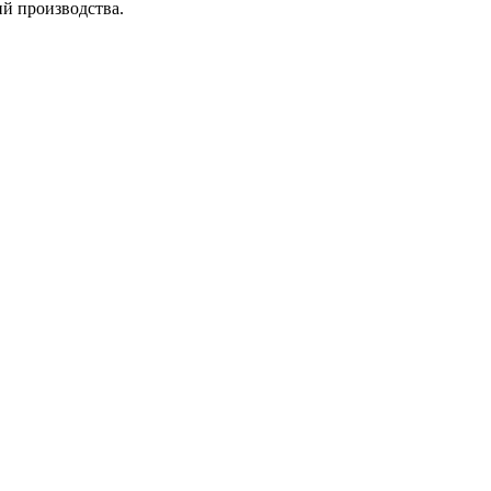
ий производства.