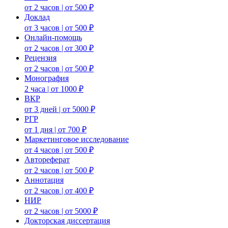
от 2 часов | от 500 ₽
Доклад
от 3 часов | от 500 ₽
Онлайн-помощь
от 2 часов | от 300 ₽
Рецензия
от 2 часов | от 500 ₽
Монография
2 часа | от 1000 ₽
ВКР
от 3 дней | от 5000 ₽
РГР
от 1 дня | от 700 ₽
Маркетинговое исследование
от 4 часов | от 500 ₽
Автореферат
от 2 часов | от 500 ₽
Аннотация
от 2 часов | от 400 ₽
НИР
от 2 часов | от 5000 ₽
Докторская диссертация