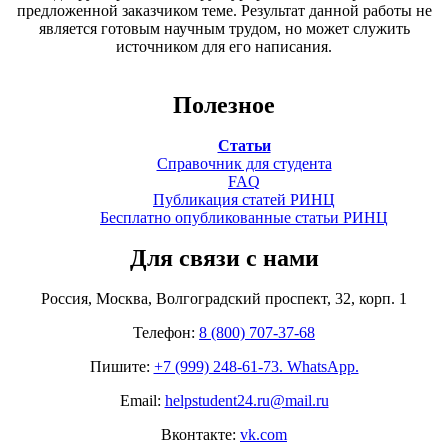
предложенной заказчиком теме. Результат данной работы не
является готовым научным трудом, но может служить
источником для его написания.
Полезное
Статьи
Справочник для студента
FAQ
Публикация статей РИНЦ
Бесплатно опубликованные статьи РИНЦ
Для связи с нами
Россия, Москва, Волгоградский проспект, 32, корп. 1
Телефон:
8 (800) 707-37-68
Пишите:
+7 (999) 248-61-73. WhatsApp.
Email:
helpstudent24.ru@mail.ru
Вконтакте:
vk.com