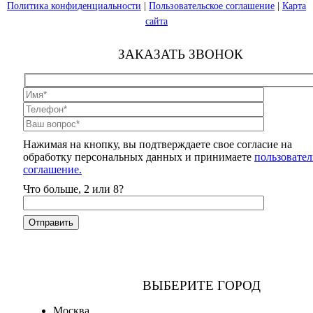
Политика конфиденциальности
|
Пользовательское соглашение
|
Карта
сайта
ЗАКАЗАТЬ ЗВОНОК
Нажимая на кнопку, вы подтверждаете свое согласие на
обработку персональных данных и принимаете
пользовател
соглашение.
Что больше, 2 или 8?
ВЫБЕРИТЕ ГОРОД
Москва