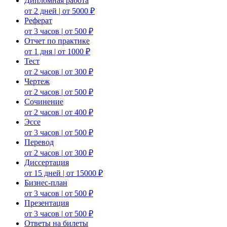
Дипломная работа
от 2 дней | от 5000 ₽
Реферат
от 3 часов | от 500 ₽
Отчет по практике
от 1 дня | от 1000 ₽
Тест
от 2 часов | от 300 ₽
Чертеж
от 2 часов | от 500 ₽
Сочинение
от 2 часов | от 400 ₽
Эссе
от 3 часов | от 500 ₽
Перевод
от 2 часов | от 300 ₽
Диссертация
от 15 дней | от 15000 ₽
Бизнес-план
от 3 часов | от 500 ₽
Презентация
от 3 часов | от 500 ₽
Ответы на билеты