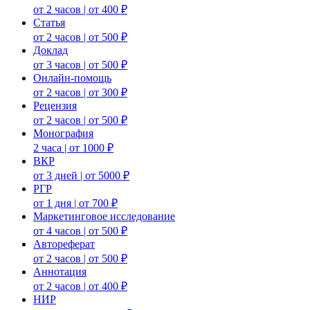
от 2 часов | от 400 ₽
Статья
от 2 часов | от 500 ₽
Доклад
от 3 часов | от 500 ₽
Онлайн-помощь
от 2 часов | от 300 ₽
Рецензия
от 2 часов | от 500 ₽
Монография
2 часа | от 1000 ₽
ВКР
от 3 дней | от 5000 ₽
РГР
от 1 дня | от 700 ₽
Маркетинговое исследование
от 4 часов | от 500 ₽
Автореферат
от 2 часов | от 500 ₽
Аннотация
от 2 часов | от 400 ₽
НИР