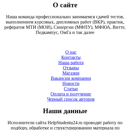
О сайте
Наша команда профессионально занимаемся сдачей тестов,
выполнением курсовых, дипломных работ (ВКР), практик,
рефератов МТИ (МОИ), Синергии (МФПУ), МФЮА, Витте,
Педкампус, ОмГа и так далее
О нас
Контакты
Наша работа
Отзывы
Магазин
Вакансии компании
Новости
Статьи
Оплата и получение
Черный список авторов
Наши данные
Исполнители сайта HelpStudentu24.ru проводят работу по
подбору, обработке и структурированию материала по