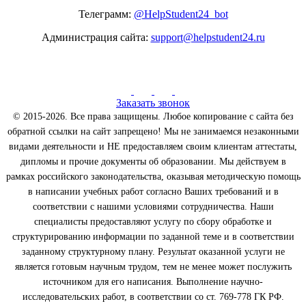
Телеграмм:
@HelpStudent24_bot
Администрация сайта:
support@helpstudent24.ru
Заказать звонок
© 2015-2026. Все права защищены. Любое копирование с сайта без
обратной ссылки на сайт запрещено! Мы не занимаемся незаконными
видами деятельности и НЕ предоставляем своим клиентам аттестаты,
дипломы и прочие документы об образовании. Мы действуем в
рамках российского законодательства, оказывая методическую помощь
в написании учебных работ согласно Ваших требований и в
соответствии с нашими условиями сотрудничества. Наши
специалисты предоставляют услугу по сбору обработке и
структурированию информации по заданной теме и в соответствии
заданному структурному плану. Результат оказанной услуги не
является готовым научным трудом, тем не менее может послужить
источником для его написания. Выполнение научно-
исследовательских работ, в соответствии со ст. 769-778 ГК РФ.