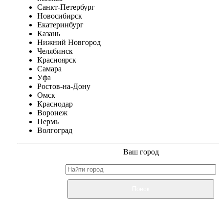
Санкт-Петербург
Новосибирск
Екатеринбург
Казань
Нижний Новгород
Челябинск
Красноярск
Самара
Уфа
Ростов-на-Дону
Омск
Краснодар
Воронеж
Пермь
Волгоград
Ваш город
Поиск