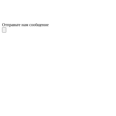
Отправьте нам сообщение