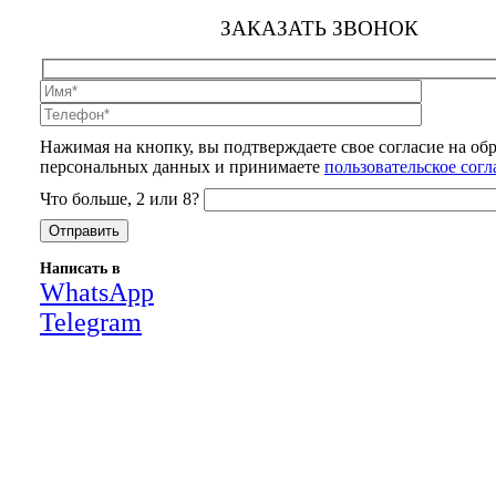
ЗАКАЗАТЬ ЗВОНОК
Нажимая на кнопку, вы подтверждаете свое согласие на об
персональных данных и принимаете
пользовательское сог
Что больше, 2 или 8?
Написать в
WhatsApp
Telegram
Close
this
module