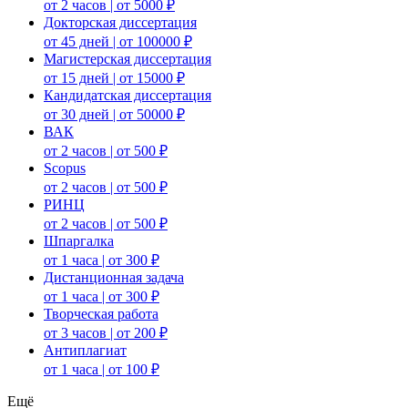
от 2 часов | от 5000 ₽
Докторская диссертация
от 45 дней | от 100000 ₽
Магистерская диссертация
от 15 дней | от 15000 ₽
Кандидатская диссертация
от 30 дней | от 50000 ₽
ВАК
от 2 часов | от 500 ₽
Scopus
от 2 часов | от 500 ₽
РИНЦ
от 2 часов | от 500 ₽
Шпаргалка
от 1 часа | от 300 ₽
Дистанционная задача
от 1 часа | от 300 ₽
Творческая работа
от 3 часов | от 200 ₽
Антиплагиат
от 1 часа | от 100 ₽
Ещё