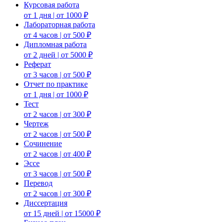
Курсовая работа
от 1 дня | от 1000 ₽
Лабораторная работа
от 4 часов | от 500 ₽
Дипломная работа
от 2 дней | от 5000 ₽
Реферат
от 3 часов | от 500 ₽
Отчет по практике
от 1 дня | от 1000 ₽
Тест
от 2 часов | от 300 ₽
Чертеж
от 2 часов | от 500 ₽
Сочинение
от 2 часов | от 400 ₽
Эссе
от 3 часов | от 500 ₽
Перевод
от 2 часов | от 300 ₽
Диссертация
от 15 дней | от 15000 ₽