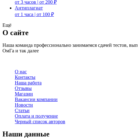
от 3 часов | от 200 ₽
Антиплагиат
от 1 часа | от 100 ₽
Ещё
О сайте
Наша команда профессионально занимаемся сдачей тестов, в
ОмГа и так далее
О нас
Контакты
Наша работа
Отзывы
Магазин
Вакансии компании
Новости
Статьи
Оплата и получение
Черный список авторов
Наши данные