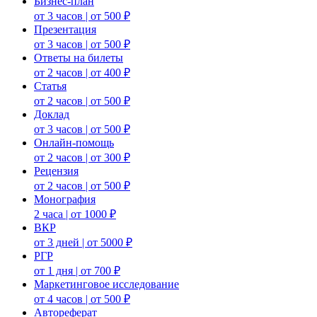
Бизнес-план
от 3 часов | от 500 ₽
Презентация
от 3 часов | от 500 ₽
Ответы на билеты
от 2 часов | от 400 ₽
Статья
от 2 часов | от 500 ₽
Доклад
от 3 часов | от 500 ₽
Онлайн-помощь
от 2 часов | от 300 ₽
Рецензия
от 2 часов | от 500 ₽
Монография
2 часа | от 1000 ₽
ВКР
от 3 дней | от 5000 ₽
РГР
от 1 дня | от 700 ₽
Маркетинговое исследование
от 4 часов | от 500 ₽
Автореферат