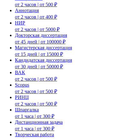
от 2 часов | от 500 ₽
Аннотация
от 2 часов | от 400 ₽
НИР
от 2 часов | от 5000 ₽
Докторская диссертация
от 45 дней | от 100000 ₽
Магистерская диссертация
от 15 дней | от 15000 ₽
Кандидатская диссертация
от 30 дней | от 50000 ₽
ВАК
от 2 часов | от 500 ₽
Scopus
от 2 часов | от 500 ₽
РИНЦ
от 2 часов | от 500 ₽
Шпаргалка
от 1 часа | от 300 ₽
Дистанционная задача
от 1 часа | от 300 ₽
Творческая работа