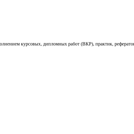
ыполнением курсовых, дипломных работ (ВКР), практик, рефе