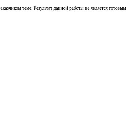
аказчиком теме. Результат данной работы не является готовым