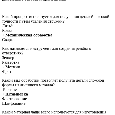
Какой процесс используется для получения деталей высокой
точности путём удаления стружки?
Литьё
Ковка
+ Механическая обработка
Сварка
Как называется инструмент для создания резьбы в
отверстиях?
Зенкер
Развёртка
+ Метчик
Фреза
Какой вид обработки позволяет получать детали сложной
формы из листового металла?
Точение
+ Штамповка
Фрезерование
Шлифование
Какой материал чаще всего используется для изготовления