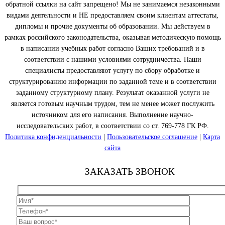
обратной ссылки на сайт запрещено! Мы не занимаемся незаконными
видами деятельности и НЕ предоставляем своим клиентам аттестаты,
дипломы и прочие документы об образовании. Мы действуем в
рамках российского законодательства, оказывая методическую помощь
в написании учебных работ согласно Ваших требований и в
соответствии с нашими условиями сотрудничества. Наши
специалисты предоставляют услугу по сбору обработке и
структурированию информации по заданной теме и в соответствии
заданному структурному плану. Результат оказанной услуги не
является готовым научным трудом, тем не менее может послужить
источником для его написания. Выполнение научно-
исследовательских работ, в соответствии со ст. 769-778 ГК РФ.
Политика конфиденциальности
|
Пользовательское соглашение
|
Карта
сайта
ЗАКАЗАТЬ ЗВОНОК