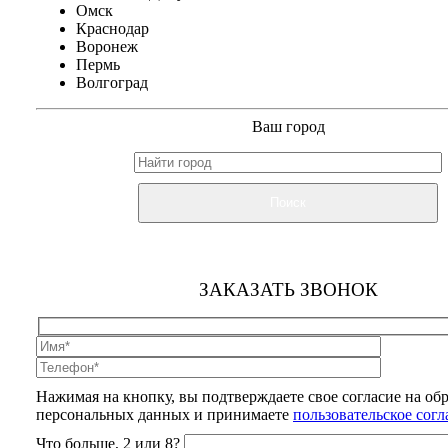
Омск
Краснодар
Воронеж
Пермь
Волгоград
Ваш город
Поиск
ЗАКАЗАТЬ ЗВОНОК
Нажимая на кнопку, вы подтверждаете свое согласие на об
персональных данных и принимаете
пользовательское сог
Что больше, 2 или 8?