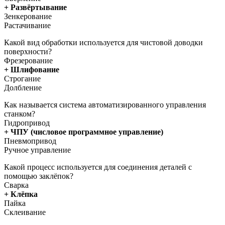
+ Развёртывание
Зенкерование
Растачивание
Какой вид обработки используется для чистовой доводки
поверхности?
Фрезерование
+ Шлифование
Строгание
Долбление
Как называется система автоматизированного управления
станком?
Гидропривод
+ ЧПУ (числовое программное управление)
Пневмопривод
Ручное управление
Какой процесс используется для соединения деталей с
помощью заклёпок?
Сварка
+ Клёпка
Пайка
Склеивание