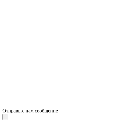
Отправьте нам сообщение