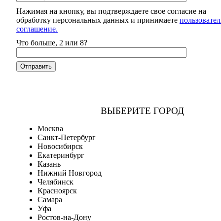
Нажимая на кнопку, вы подтверждаете свое согласие на
обработку персональных данных и принимаете
пользовател
соглашение.
Что больше, 2 или 8?
ВЫБЕРИТЕ ГОРОД
Москва
Санкт-Петербург
Новосибирск
Екатеринбург
Казань
Нижний Новгород
Челябинск
Красноярск
Самара
Уфа
Ростов-на-Дону