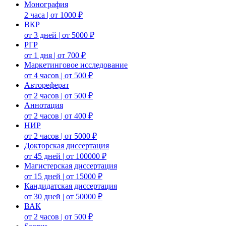
Монография
2 часа | от 1000 ₽
ВКР
от 3 дней | от 5000 ₽
РГР
от 1 дня | от 700 ₽
Маркетинговое исследование
от 4 часов | от 500 ₽
Автореферат
от 2 часов | от 500 ₽
Аннотация
от 2 часов | от 400 ₽
НИР
от 2 часов | от 5000 ₽
Докторская диссертация
от 45 дней | от 100000 ₽
Магистерская диссертация
от 15 дней | от 15000 ₽
Кандидатская диссертация
от 30 дней | от 50000 ₽
ВАК
от 2 часов | от 500 ₽