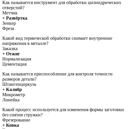
Как называется инструмент для обработки цилиндрических
отверстий?
Метчик
+ Развёртка
Зенкер
Фреза
Какой вид термической обработки снимает внутренние
напряжения в металле?
Закалка
+ Отжиг
Нормализация
Цементация
Как называется приспособление для контроля точности
размеров детали?
Штангенциркуль
+ Калибр
Микрометр
Линейка
Какой процесс используется для изменения формы заготовки
без снятия стружки?
Фрезерование
+ Ковка