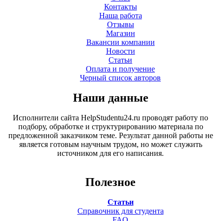
Контакты
Наша работа
Отзывы
Магазин
Вакансии компании
Новости
Статьи
Оплата и получение
Черный список авторов
Наши данные
Исполнители сайта HelpStudentu24.ru проводят работу по
подбору, обработке и структурированию материала по
предложенной заказчиком теме. Результат данной работы не
является готовым научным трудом, но может служить
источником для его написания.
Полезное
Статьи
Справочник для студента
FAQ