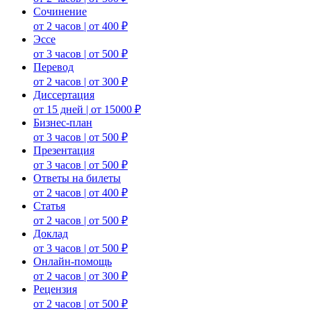
Сочинение
от 2 часов | от 400 ₽
Эссе
от 3 часов | от 500 ₽
Перевод
от 2 часов | от 300 ₽
Диссертация
от 15 дней | от 15000 ₽
Бизнес-план
от 3 часов | от 500 ₽
Презентация
от 3 часов | от 500 ₽
Ответы на билеты
от 2 часов | от 400 ₽
Статья
от 2 часов | от 500 ₽
Доклад
от 3 часов | от 500 ₽
Онлайн-помощь
от 2 часов | от 300 ₽
Рецензия
от 2 часов | от 500 ₽