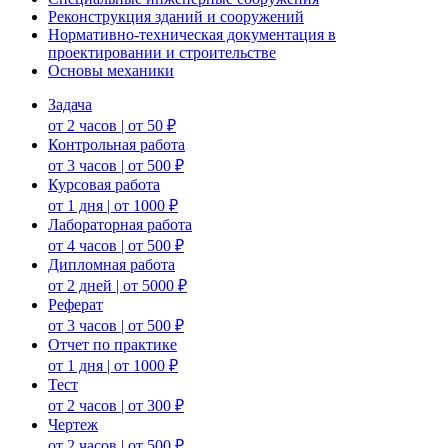
Реконструкция зданий и сооружений
Нормативно-техническая документация в
проектировании и строительстве
Основы механики
Задача
от 2 часов | от 50 ₽
Контрольная работа
от 3 часов | от 500 ₽
Курсовая работа
от 1 дня | от 1000 ₽
Лабораторная работа
от 4 часов | от 500 ₽
Дипломная работа
от 2 дней | от 5000 ₽
Реферат
от 3 часов | от 500 ₽
Отчет по практике
от 1 дня | от 1000 ₽
Тест
от 2 часов | от 300 ₽
Чертеж
от 2 часов | от 500 ₽