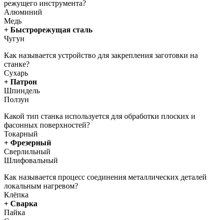
режущего инструмента?
Алюминий
Медь
+ Быстрорежущая сталь
Чугун
Как называется устройство для закрепления заготовки на
станке?
Сухарь
+ Патрон
Шпиндель
Ползун
Какой тип станка используется для обработки плоских и
фасонных поверхностей?
Токарный
+ Фрезерный
Сверлильный
Шлифовальный
Как называется процесс соединения металлических деталей
локальным нагревом?
Клёпка
+ Сварка
Пайка