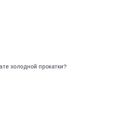
тате холодной прокатки?