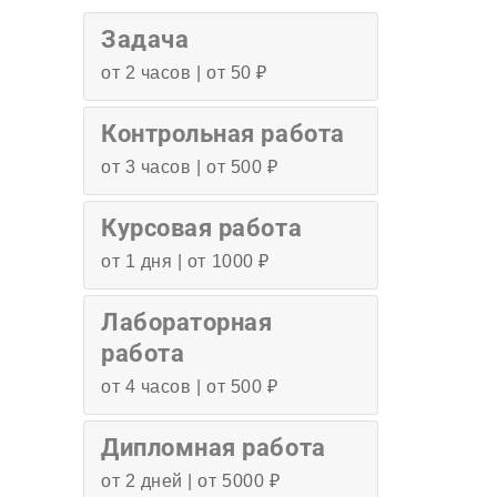
Задача
от 2 часов | от 50 ₽
Контрольная работа
от 3 часов | от 500 ₽
Курсовая работа
от 1 дня | от 1000 ₽
Лабораторная
работа
от 4 часов | от 500 ₽
Дипломная работа
от 2 дней | от 5000 ₽