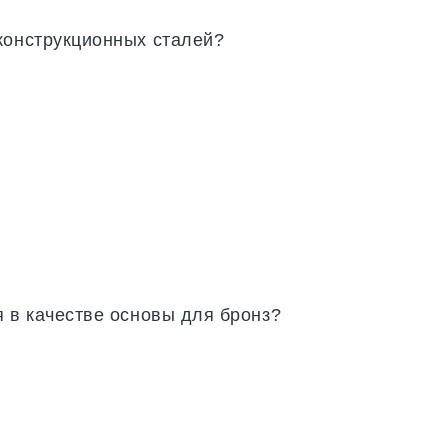
конструкционных сталей?
я в качестве основы для бронз?