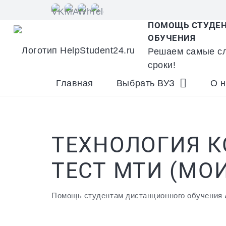
ПОМОЩЬ СТУДЕН
ОБУЧЕНИЯ
Решаем самые сл
сроки!
Главная
Выбрать ВУЗ
О н
ТЕХНОЛОГИЯ 
ТЕСТ МТИ (МОИ
Помощь студентам дистанционного обучения