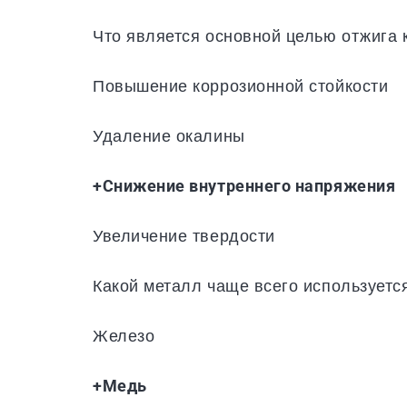
Что является основной целью отжига 
Повышение коррозионной стойкости
Удаление окалины
+Снижение внутреннего напряжения
Увеличение твердости
Какой металл чаще всего используетс
Железо
+Медь