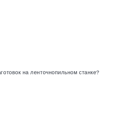
аготовок на ленточнопильном станке?