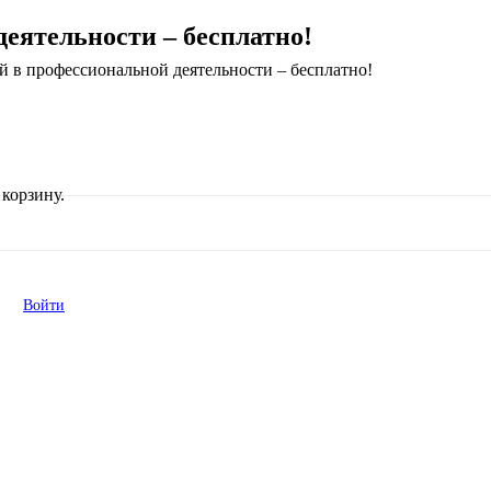
ятельности – бесплатно!
 профессиональной деятельности – бесплатно!
корзину.
Войти