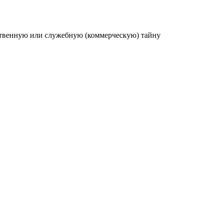
рственную или служебную (коммерческую) тайну