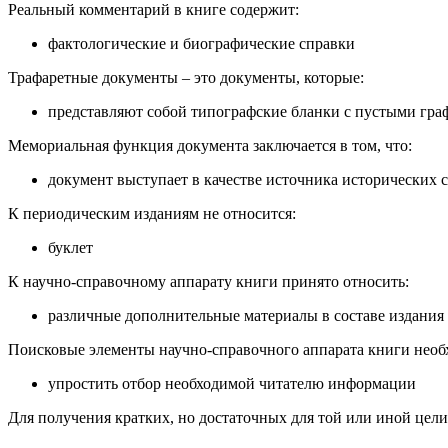
Реальный комментарий в книге содержит:
фактологические и биографические справки
Трафаретные документы – это документы, которые:
представляют собой типографские бланки с пустыми гра
Мемориальная функция документа заключается в том, что:
документ выступает в качестве источника исторических с
К периодическим изданиям не относится:
буклет
К научно-справочному аппарату книги принято относить:
различные дополнительные материалы в составе издания
Поисковые элементы научно-справочного аппарата книги необх
упростить отбор необходимой читателю информации
Для получения кратких, но достаточных для той или иной цел