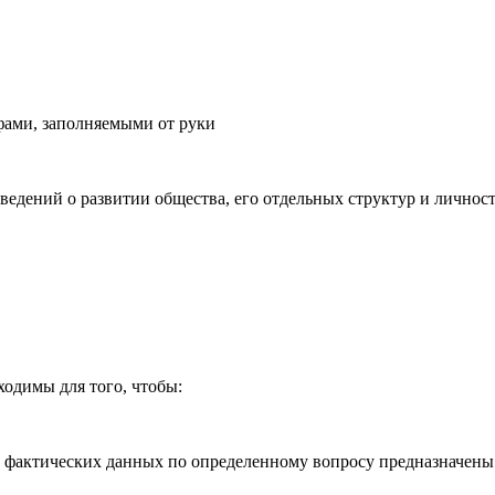
фами, заполняемыми от руки
ведений о развитии общества, его отдельных структур и личнос
одимы для того, чтобы:
и фактических данных по определенному вопросу предназначены