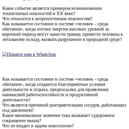
Какое событие является примером возникновения
техногенных опасностей в XX веке?
Что относится к антропогенным опасностям?
Как называется состояние в системе «человек – среда
обитания», когда потоки энергии высоких уровней за
короткий период могут нанести травму, привести человека к
летальному исходу, вызвать разрушение в природной среде?
Как называется состояние в системе «человек – среда
обитания», когда создаются благоприятные условия
деятельности и отдыха, предпосылки для проявления
наивысшей работоспособности и продуктивной
деятельности?
Что является причиной разгерметизации сосудов, работающих
под давлением?
Какое минимальное значение тока вызывает судорожное
сокращение мышц?
Что не входит в задачи ноксологии?