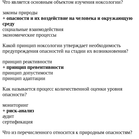
Что является основным объектом изучения ноксологии?
законы природы
+ опасности и их воздействие на человека и окружающую
среду
социальные взаимодействия
экономические процессы
Какой принцип ноксологии утверждает необходимость
предупреждения опасностей на стадии их возникновения?
принцип реактивности
+ принцип превентивности
принцип допустимости
принцип адаптации
Как называется процесс количественной оценки уровня
опасности?
мониторинг
+ риск-анализ
аудит
сертификация
Что из перечисленного относится к природным опасностям?