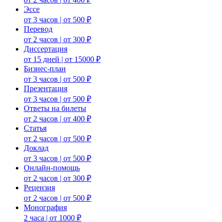
Эссе
от 3 часов | от 500 ₽
Перевод
от 2 часов | от 300 ₽
Диссертация
от 15 дней | от 15000 ₽
Бизнес-план
от 3 часов | от 500 ₽
Презентация
от 3 часов | от 500 ₽
Ответы на билеты
от 2 часов | от 400 ₽
Статья
от 2 часов | от 500 ₽
Доклад
от 3 часов | от 500 ₽
Онлайн-помощь
от 2 часов | от 300 ₽
Рецензия
от 2 часов | от 500 ₽
Монография
2 часа | от 1000 ₽