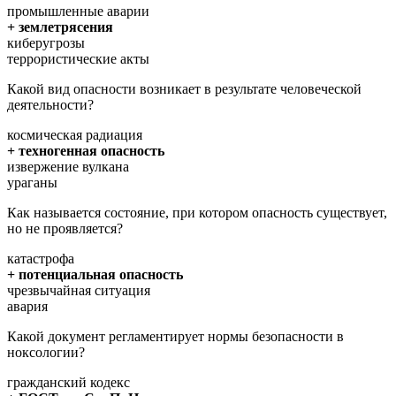
промышленные аварии
+ землетрясения
киберугрозы
террористические акты
Какой вид опасности возникает в результате человеческой
деятельности?
космическая радиация
+ техногенная опасность
извержение вулкана
ураганы
Как называется состояние, при котором опасность существует,
но не проявляется?
катастрофа
+ потенциальная опасность
чрезвычайная ситуация
авария
Какой документ регламентирует нормы безопасности в
ноксологии?
гражданский кодекс