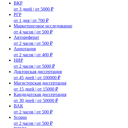
ВКР
от 3 дней | от 5000 ₽
РГР
от 1 дня | от 700 ₽
Маркетинговое исследование
от 4 часов | от 500 ₽
Автореферат
от 2 часов | от 500 ₽
Аннотация
от 2 часов | от 400 ₽
НИР
от 2 часов | от 5000 ₽
Докторская диссертация
от 45 дней | от 100000 ₽
Магистерская диссертация
от 15 дней | от 15000 ₽
Кандидатская диссертация
от 30 дней | от 50000 ₽
ВАК
от 2 часов | от 500 ₽
Scopus
от 2 часов | от 500 ₽