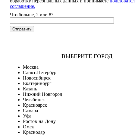
обработку персональных данных и принимаете
пользовател
соглашение.
Что больше, 2 или 8?
ВЫБЕРИТЕ ГОРОД
Москва
Санкт-Петербург
Новосибирск
Екатеринбург
Казань
Нижний Новгород
Челябинск
Красноярск
Самара
Уфа
Ростов-на-Дону
Омск
Краснодар