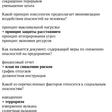
сокращение перерывов
уменьшение штата
Какой принцип ноксологии предполагает минимизацию
воздействия опасностей на человека?
принцип максимальной нагрузки
+ принцип защиты расстоянием
принцип игнорирования угроз
принцип экономии ресурсов
Как называется документ, содержащий меры по снижению
опасностей на предприятии?
финансовый отчет
+ план по снижению рисков
график отпусков
должностная инструкция
Какой из перечисленных факторов относится к социальным
опасностям?
наводнение
+ терроризм
извержение вулкана
солнечная радиация