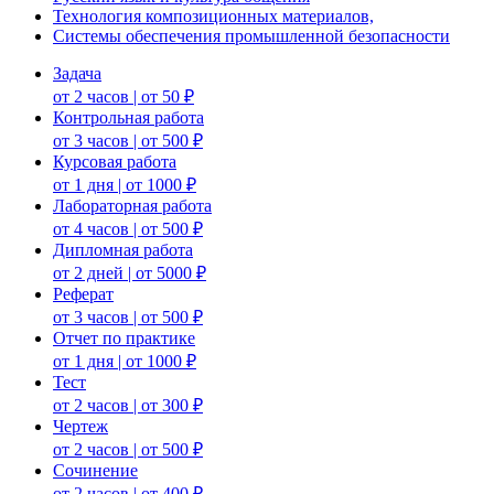
Технология композиционных материалов,
Системы обеспечения промышленной безопасности
Задача
от 2 часов | от 50 ₽
Контрольная работа
от 3 часов | от 500 ₽
Курсовая работа
от 1 дня | от 1000 ₽
Лабораторная работа
от 4 часов | от 500 ₽
Дипломная работа
от 2 дней | от 5000 ₽
Реферат
от 3 часов | от 500 ₽
Отчет по практике
от 1 дня | от 1000 ₽
Тест
от 2 часов | от 300 ₽
Чертеж
от 2 часов | от 500 ₽
Сочинение
от 2 часов | от 400 ₽