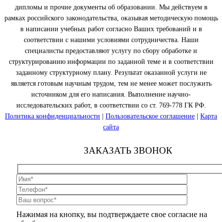
дипломы и прочие документы об образовании. Мы действуем в
рамках российского законодательства, оказывая методическую помощь
в написании учебных работ согласно Ваших требований и в
соответствии с нашими условиями сотрудничества. Наши
специалисты предоставляют услугу по сбору обработке и
структурированию информации по заданной теме и в соответствии
заданному структурному плану. Результат оказанной услуги не
является готовым научным трудом, тем не менее может послужить
источником для его написания. Выполнение научно-
исследовательских работ, в соответствии со ст. 769-778 ГК РФ.
Политика конфиденциальности
|
Пользовательское соглашение
|
Карта
сайта
ЗАКАЗАТЬ ЗВОНОК
Нажимая на кнопку, вы подтверждаете свое согласие на