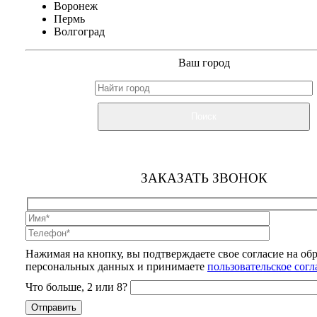
Воронеж
Пермь
Волгоград
Ваш город
Поиск
ЗАКАЗАТЬ ЗВОНОК
Нажимая на кнопку, вы подтверждаете свое согласие на об
персональных данных и принимаете
пользовательское сог
Что больше, 2 или 8?