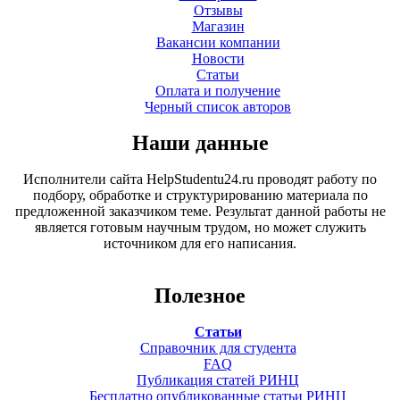
Отзывы
Магазин
Вакансии компании
Новости
Статьи
Оплата и получение
Черный список авторов
Наши данные
Исполнители сайта HelpStudentu24.ru проводят работу по
подбору, обработке и структурированию материала по
предложенной заказчиком теме. Результат данной работы не
является готовым научным трудом, но может служить
источником для его написания.
Полезное
Статьи
Справочник для студента
FAQ
Публикация статей РИНЦ
Бесплатно опубликованные статьи РИНЦ