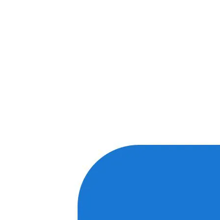
Спасибо, я знаю!