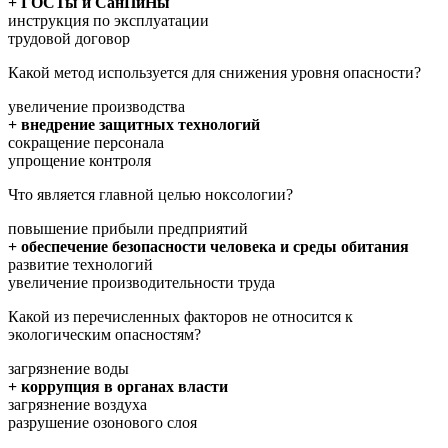
+ ГОСТы и СанПиНы
инструкция по эксплуатации
трудовой договор
Какой метод используется для снижения уровня опасности?
увеличение производства
+ внедрение защитных технологий
сокращение персонала
упрощение контроля
Что является главной целью ноксологии?
повышение прибыли предприятий
+ обеспечение безопасности человека и среды обитания
развитие технологий
увеличение производительности труда
Какой из перечисленных факторов не относится к
экологическим опасностям?
загрязнение воды
+ коррупция в органах власти
загрязнение воздуха
разрушение озонового слоя