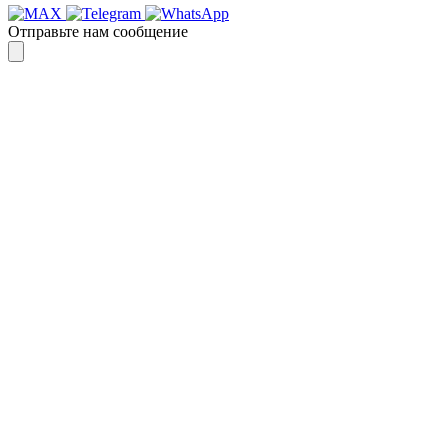
Отправьте нам сообщение