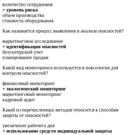
количество сотрудников
+ уровень риска
объем производства
стоимость оборудования
Как называется процесс выявления и анализа опасностей?
маркетинговое исследование
+ идентификация опасностей
бухгалтерский учет
планирование продаж
Какой вид мониторинга используется в ноксологии для
контроля опасностей?
финансовый мониторинг
+ экологический мониторинг
маркетинговый мониторинг
кадровый аудит
Какой из перечисленных методов относится к способам
защиты от опасностей?
увеличение рабочего дня
+ использование средств индивидуальной защиты