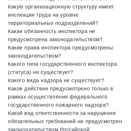
Какую организационную структуру имеет
инспекция труда на уровне
территориальных подразделений?
Какая обязанность инспектора не
предусмотрена законодательством?
Какие права инспектора предусмотрены
законодательством?
Какого типа государственного инспектора
(статуса) не существует?
Какого вида надзора не существует?
Какое действие предусмотрено только в
рамках осуществления федерального
государственного пожарного надзора?
Какой вид ответственности за нарушения
обязательных требований не предусмотрен
законодательством Российской