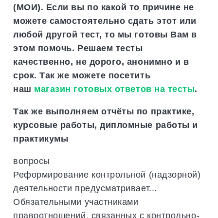
(МОИ). Если вы по какой то причине не
можете самостоятельно сдать этот или
любой другой тест, то мы готовы Вам в
этом помочь. Решаем тесты
качественно, не дорого, анонимно и в
срок. Так же можете посетить
наш
магазин готовых ответов на тесты
.
Так же выполняем отчёты по практике,
курсовые работы, дипломные работы и
практикумы
вопросы
Реформирование контрольной (надзорной)
деятельности предусматривает...
Обязательными участниками
правоотношений, связанных с контрольно-