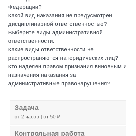
Федерации?
Какой вид наказания не предусмотрен
дисциплинарной ответственностью?
Выберите виды административной
ответственности.
Какие виды ответственности не
распространяются на юридических лиц?
Кто наделен правом признания виновным и
назначения наказания за
административные правонарушения?
Задача
от 2 часов | от 50 ₽
Контрольная работа