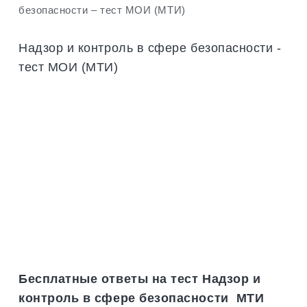
безопасности – тест МОИ (МТИ)
Надзор и контроль в сфере безопасности -
тест МОИ (МТИ)
Бесплатные ответы на тест Надзор и
контроль в сфере безопасности МТИ