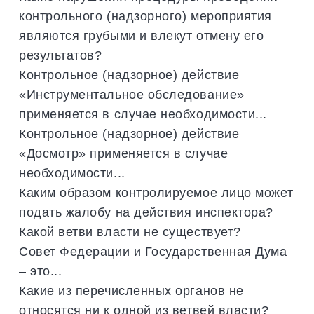
контрольного (надзорного) мероприятия
являются грубыми и влекут отмену его
результатов?
Контрольное (надзорное) действие
«Инструментальное обследование»
применяется в случае необходимости...
Контрольное (надзорное) действие
«Досмотр» применяется в случае
необходимости...
Каким образом контролируемое лицо может
подать жалобу на действия инспектора?
Какой ветви власти не существует?
Совет Федерации и Государственная Дума
– это...
Какие из перечисленных органов не
относятся ни к одной из ветвей власти?