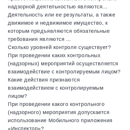
надзорной деятельностью являются...
Деятельность или ее результаты, а также
движимое и недвижимое имущество, к
которым предъявляются обязательные
требования являются ...
Сколько уровней контроля существует?
При проведении каких контрольных
(надзорных) мероприятий осуществляется
взаимодействие с контролируемым лицом?
Какие действия признаются
взаимодействием с контролируемым
лицом?
При проведении какого контрольного
(надзорного) мероприятия допускается
использование Мобильного приложения
«Инспектор»?