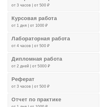
от 3 часов | от 500 ₽
Курсовая работа
от 1 дня | от 1000 ₽
Лабораторная работа
от 4 часов | от 500 ₽
Дипломная работа
от 2 дней | от 5000 ₽
Реферат
от 3 часов | от 500 ₽
Отчет по практике
от 1 дня | от 1000 ₽