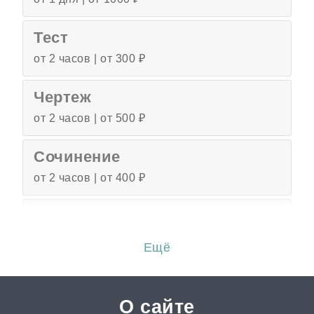
Тест
от 2 часов | от 300 ₽
Чертеж
от 2 часов | от 500 ₽
Сочинение
от 2 часов | от 400 ₽
Эссе
от 3 часов | от 500 ₽
Ещё
Перевод
от 2 часов | от 300 ₽
О сайте