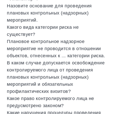
Назовите основание для проведения
плановых контрольных (надзорных)
мероприятий.
Какого вида категории риска не
существует?
Плановое контрольное надзорное
мероприятие не проводится в отношении
объектов, отнесенных к ... категории риска.
В каком случае допускается освобождение
контролируемого лица от проведения
плановых контрольных (надзорных)
мероприятий и обязательных
профилактических визитов?
Какое право контролируемого лица не
предусмотрено законом?
Какие нарушения процедуры проведения