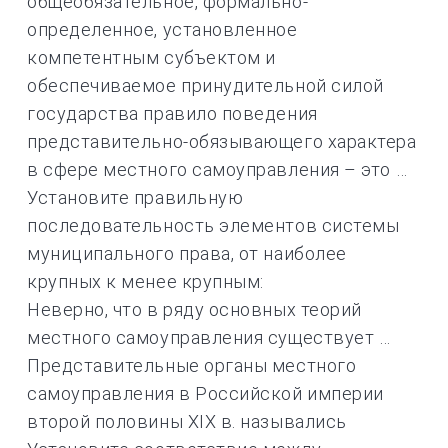
общеобязательное, формально-
определенное, установленное
компетентным субъектом и
обеспечиваемое принудительной силой
государства правило поведения
представительно-обязывающего характера
в сфере местного самоуправления – это …
Установите правильную
последовательность элементов системы
муниципального права, от наиболее
крупных к менее крупным:
Неверно, что в ряду основных теорий
местного самоуправления существует …
Представительные органы местного
самоуправления в Российской империи
второй половины XIX в. назывались