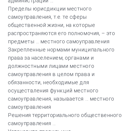
администрации …
Пределы юрисдикции местного
самоуправления, т.е. те сферы
общественной жизни, на которые
распространяются его полномочия, – это
предметы … местного самоуправления
Закрепленные нормами муниципального
права за населением, органами и
должностными лицами местного
самоуправления в целом права и
обязанности, необходимые для
осуществления функций местного
самоуправления, называется … местного
самоуправления
Решения территориального общественного
самоуправления …