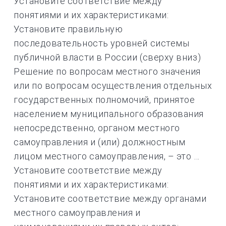
Установите соответствие между
понятиями и их характеристиками:
Установите правильную
последовательность уровней системы
публичной власти в России (сверху вниз)
Решение по вопросам местного значения
или по вопросам осуществления отдельных
государственных полномочий, принятое
населением муниципального образования
непосредственно, органом местного
самоуправления и (или) должностным
лицом местного самоуправления, – это …
Установите соответствие между
понятиями и их характеристиками:
Установите соответствие между органами
местного самоуправления и