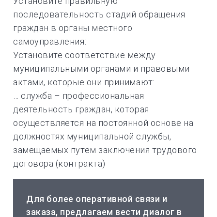
Установите правильную
последовательность стадий обращения
граждан в органы местного
самоуправления:
Установите соответствие между
муниципальными органами и правовыми
актами, которые они принимают:
… служба – профессиональная
деятельность граждан, которая
осуществляется на постоянной основе на
должностях муниципальной службы,
замещаемых путем заключения трудового
договора (контракта)
Для более оперативной связи и
заказа, предлагаем вести диалог в