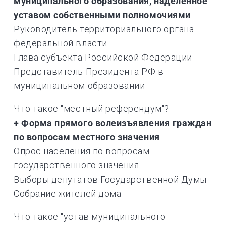
муниципального образования, наделенное
уставом собственными полномочиями
Руководитель территориального органа
федеральной власти
Глава субъекта Российской Федерации
Представитель Президента РФ в
муниципальном образовании
Что такое "местный референдум"?
+ Форма прямого волеизъявления граждан
по вопросам местного значения
Опрос населения по вопросам
государственного значения
Выборы депутатов Государственной Думы
Собрание жителей дома
Что такое "устав муниципального