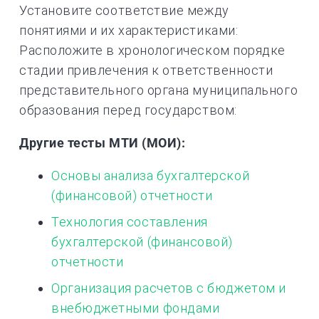
Установите соответствие между
понятиями и их характеристиками:
Расположите в хронологическом порядке
стадии привлечения к ответственности
представительного органа муниципального
образования перед государством:
Другие тесты МТИ (МОИ):
Основы анализа бухгалтерской
(финансовой) отчетности
Технология составления
бухгалтерской (финансовой)
отчетности
Организация расчетов с бюджетом и
внебюджетными фондами