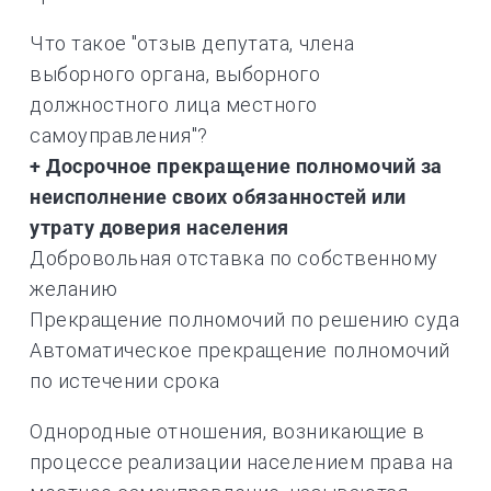
Что такое "отзыв депутата, члена
выборного органа, выборного
должностного лица местного
самоуправления"?
+ Досрочное прекращение полномочий за
неисполнение своих обязанностей или
утрату доверия населения
Добровольная отставка по собственному
желанию
Прекращение полномочий по решению суда
Автоматическое прекращение полномочий
по истечении срока
Однородные отношения, возникающие в
процессе реализации населением права на