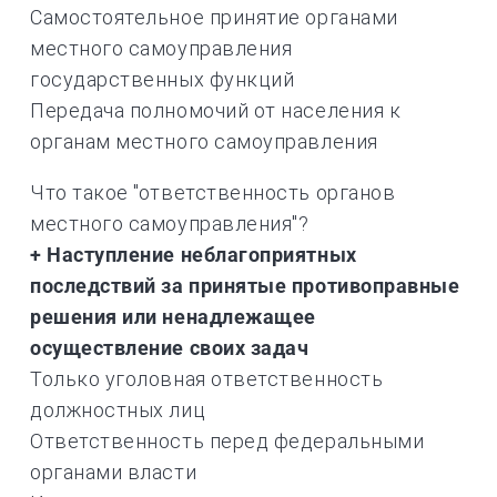
Самостоятельное принятие органами
местного самоуправления
государственных функций
Передача полномочий от населения к
органам местного самоуправления
Что такое "ответственность органов
местного самоуправления"?
+ Наступление неблагоприятных
последствий за принятые противоправные
решения или ненадлежащее
осуществление своих задач
Только уголовная ответственность
должностных лиц
Ответственность перед федеральными
органами власти