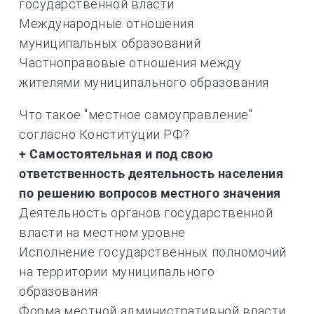
государственной власти
Международные отношения
муниципальных образований
Частноправовые отношения между
жителями муниципального образования
Что такое "местное самоуправление"
согласно Конституции РФ?
+ Самостоятельная и под свою
ответственность деятельность населения
по решению вопросов местного значения
Деятельность органов государственной
власти на местном уровне
Исполнение государственных полномочий
на территории муниципального
образования
Форма местной административной власти