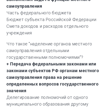
самоуправления
Часть федерального бюджета
Бюджет субъекта Российской Федерации
Смета доходов и расходов отдельного
учреждения
Что такое "наделение органов местного
самоуправления отдельными
государственными полномочиями"?
+ Передача федеральными законами или
законами субъектов РФ органам местного
самоуправления права на решение
определенных вопросов государственного
значения
Делегирование полномочий от одного
муниципального образования другому