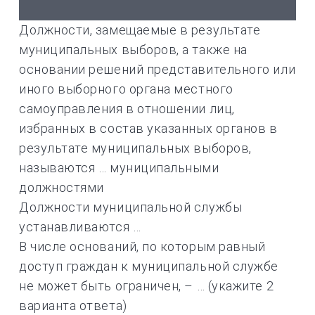
Должности, замещаемые в результате
муниципальных выборов, а также на
основании решений представительного или
иного выборного органа местного
самоуправления в отношении лиц,
избранных в состав указанных органов в
результате муниципальных выборов,
называются … муниципальными
должностями
Должности муниципальной службы
устанавливаются …
В числе оснований, по которым равный
доступ граждан к муниципальной службе
не может быть ограничен, – … (укажите 2
варианта ответа)