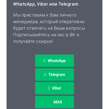
WhatsApp, Viber или Telegram
Мы приставим к Вам личного
менеджера, который оперативно
будет отвечать на Ваши вопросы.
Подписывайтесь на нас в ВК и
получайте скидки!
WhatsApp
Telegram
Viber
MAX