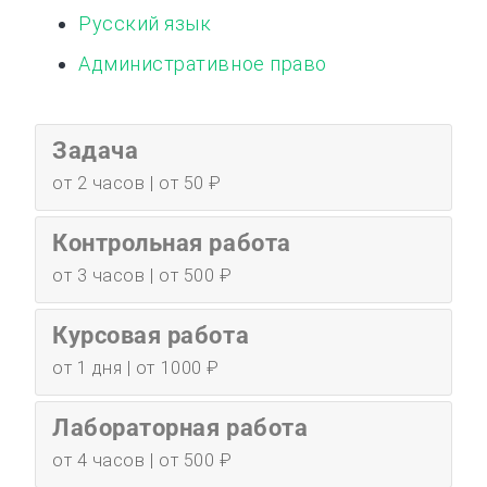
Русский язык
Административное право
Задача
от 2 часов | от 50 ₽
Контрольная работа
от 3 часов | от 500 ₽
Курсовая работа
от 1 дня | от 1000 ₽
Лабораторная работа
от 4 часов | от 500 ₽