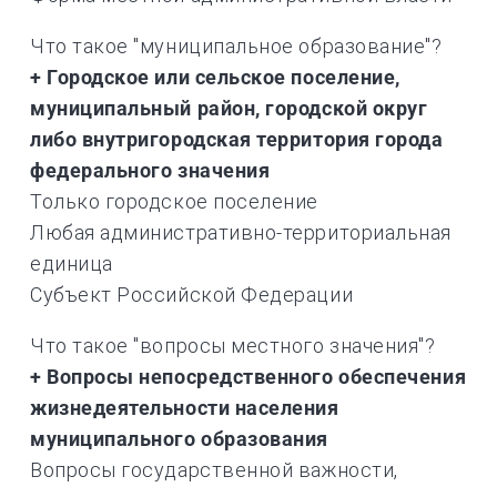
Что такое "муниципальное образование"?
+ Городское или сельское поселение,
муниципальный район, городской округ
либо внутригородская территория города
федерального значения
Только городское поселение
Любая административно-территориальная
единица
Субъект Российской Федерации
Что такое "вопросы местного значения"?
+ Вопросы непосредственного обеспечения
жизнедеятельности населения
муниципального образования
Вопросы государственной важности,