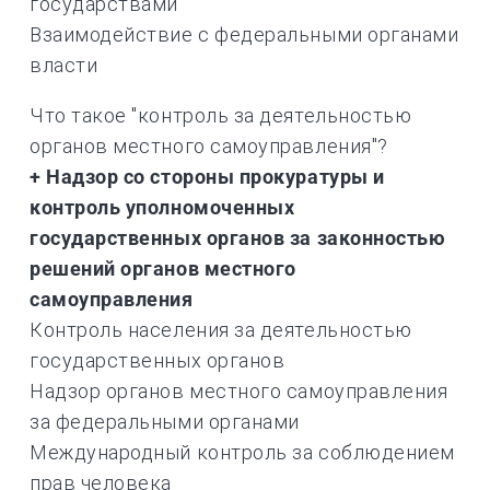
государствами
Взаимодействие с федеральными органами
власти
Что такое "контроль за деятельностью
органов местного самоуправления"?
+ Надзор со стороны прокуратуры и
контроль уполномоченных
государственных органов за законностью
решений органов местного
самоуправления
Контроль населения за деятельностью
государственных органов
Надзор органов местного самоуправления
за федеральными органами
Международный контроль за соблюдением
прав человека