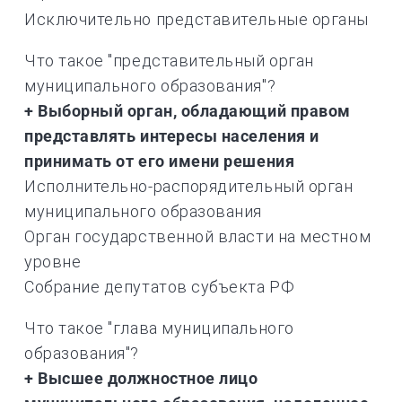
Исключительно представительные органы
Что такое "представительный орган
муниципального образования"?
+ Выборный орган, обладающий правом
представлять интересы населения и
принимать от его имени решения
Исполнительно-распорядительный орган
муниципального образования
Орган государственной власти на местном
уровне
Собрание депутатов субъекта РФ
Что такое "глава муниципального
образования"?
+ Высшее должностное лицо