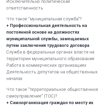
Исключительно политическая
ответственность
Что такое "муниципальная служба"?
+ Профессиональная деятельность на
постоянной основе на должностях
муниципальной службы, замещаемых
путем заключения трудового договора
Служба в федеральных органах власти на
территории муниципального образования
Работа в коммерческих организациях
Деятельность депутатов на общественных
началах
Что такое "территориальное общественное
самоуправление" (ТОС)?
+ Самоорганизация граждан по месту их