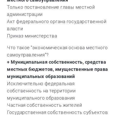
Только постановление главы местной
администрации
Акт федерального органа государственной
власти
Приказ министерства
Что такое "экономическая основа местного
самоуправления"?
+ Муниципальная собственность, средства
местных бюджетов, имущественные права
муниципальных образований
Исключительно федеральная
собственность на территории
муниципального образования
Частная собственность жителей
Государственная собственность субъектов