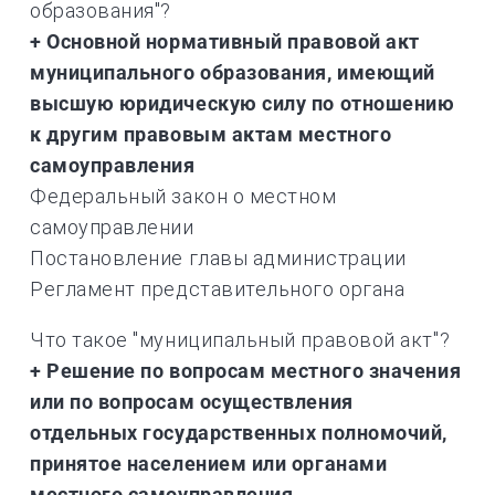
образования"?
+ Основной нормативный правовой акт
муниципального образования, имеющий
высшую юридическую силу по отношению
к другим правовым актам местного
самоуправления
Федеральный закон о местном
самоуправлении
Постановление главы администрации
Регламент представительного органа
Что такое "муниципальный правовой акт"?
+ Решение по вопросам местного значения
или по вопросам осуществления
отдельных государственных полномочий,
принятое населением или органами
местного самоуправления