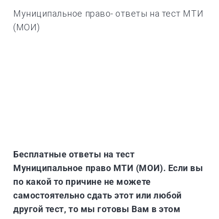
Муниципальное право- ответы на тест МТИ
(МОИ)
Бесплатные ответы на тест
Муниципальное право МТИ (МОИ). Если вы
по какой то причине не можете
самостоятельно сдать этот или любой
другой тест, то мы готовы Вам в этом