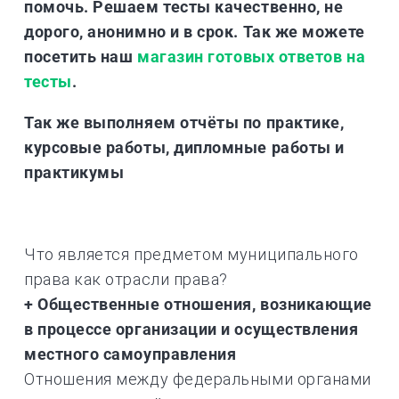
помочь. Решаем тесты качественно, не
дорого, анонимно и в срок. Так же можете
посетить наш
магазин готовых ответов на
тесты
.
Так же выполняем отчёты по практике,
курсовые работы, дипломные работы и
практикумы
Что является предметом муниципального
права как отрасли права?
+ Общественные отношения, возникающие
в процессе организации и осуществления
местного самоуправления
Отношения между федеральными органами