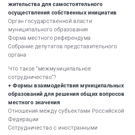
жительства для самостоятельного
осуществления собственных инициатив
Орган государственной власти
муниципального образования
Форма местного референдума
Собрание депутатов представительного
органа
Что такое "межмуниципальное
сотрудничество"?
+ Формы взаимодействия муниципальных
образований для решения общих вопросов
местного значения
Отношения между субъектами Российской
Федерации
Сотрудничество с иностранными