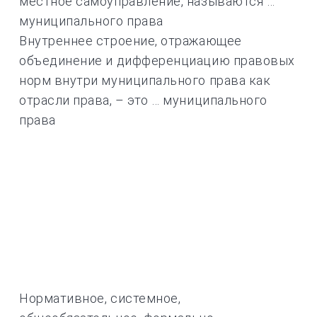
местное самоуправление, называются …
муниципального права
Внутреннее строение, отражающее
объединение и дифференциацию правовых
норм внутри муниципального права как
отрасли права, – это … муниципального
права
Нормативное, системное,