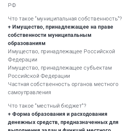
РФ
Что такое "муниципальная собственность"?
+ Имущество, принадлежащее на праве
собственности муниципальным
образованиям
Имущество, принадлежащее Российской
Федерации
Имущество, принадлежащее субъектам
Российской Федерации
Частная собственность органов местного
самоуправления
Что такое "местный бюджет"?
+ Форма образования и расходования
денежных средств, предназначенных для
выполнения задач и функций местного