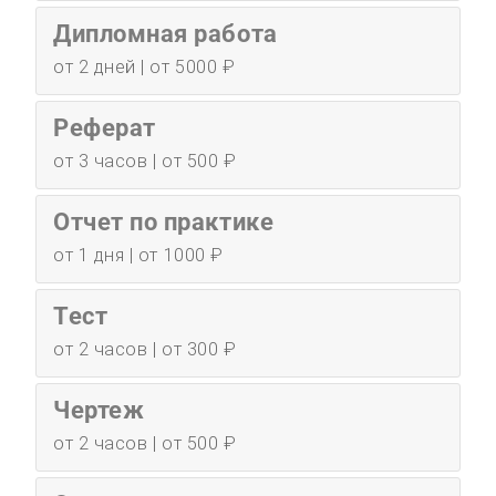
Дипломная работа
от 2 дней | от 5000 ₽
Реферат
от 3 часов | от 500 ₽
Отчет по практике
от 1 дня | от 1000 ₽
Тест
от 2 часов | от 300 ₽
Чертеж
от 2 часов | от 500 ₽