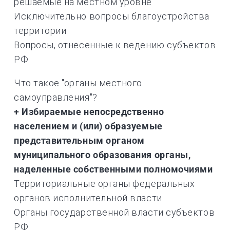
решаемые на местном уровне
Исключительно вопросы благоустройства
территории
Вопросы, отнесенные к ведению субъектов
РФ
Что такое "органы местного
самоуправления"?
+ Избираемые непосредственно
населением и (или) образуемые
представительным органом
муниципального образования органы,
наделенные собственными полномочиями
Территориальные органы федеральных
органов исполнительной власти
Органы государственной власти субъектов
РФ