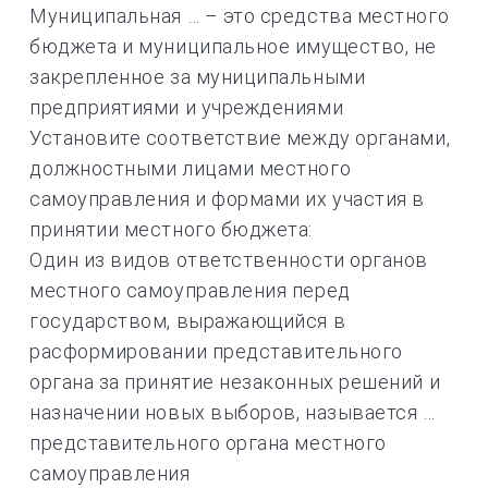
Муниципальная … – это средства местного
бюджета и муниципальное имущество, не
закрепленное за муниципальными
предприятиями и учреждениями
Установите соответствие между органами,
должностными лицами местного
самоуправления и формами их участия в
принятии местного бюджета:
Один из видов ответственности органов
местного самоуправления перед
государством, выражающийся в
расформировании представительного
органа за принятие незаконных решений и
назначении новых выборов, называется …
представительного органа местного
самоуправления