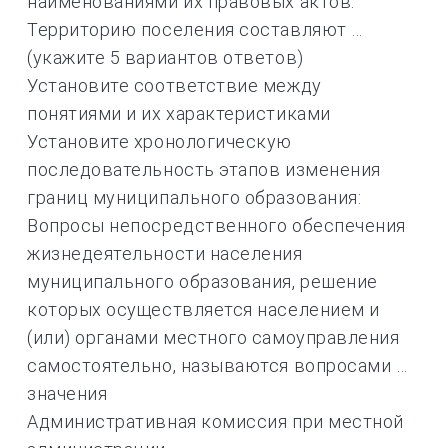
наименованиями их правовых актов:
Территорию поселения составляют …
(укажите 5 вариантов ответов)
Установите соответствие между
понятиями и их характеристиками
Установите хронологическую
последовательность этапов изменения
границ муниципального образования:
Вопросы непосредственного обеспечения
жизнедеятельности населения
муниципального образования, решение
которых осуществляется населением и
(или) органами местного самоуправления
самостоятельно, называются вопросами …
значения
Административная комиссия при местной