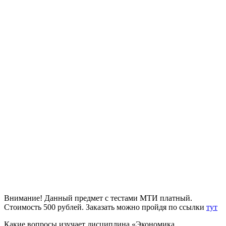
Внимание! Данный предмет с тестами МТИ платный.
Стоимость 500 рублей. Заказать можно пройдя по ссылки
тут
Какие вопросы изучает дисциплина «Экономика