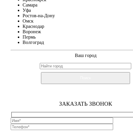
Самара
Уфа
Ростов-на-Дону
Омск
Краснодар
Воронеж
Пермь
Волгоград
Ваш город
Поиск
ЗАКАЗАТЬ ЗВОНОК