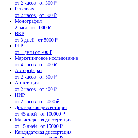
от 2 часов | от 300 ₽
Рецензия
от 2 часов | от 500 ₽
Монография
2 часа | от 1000 ₽
ВКР
от 3 дней | от 5000 ₽
РГР
от 1 дня | от 700 ₽
Маркетинговое исследование
от 4 часов | от 500 ₽
Автореферат
от 2 часов | от 500 ₽
Аннотация
от 2 часов | от 400 ₽
НИР
от 2 часов | от 5000 ₽
Докторская диссертация
от 45 дней | от 100000 ₽
Магистерская диссертация
от 15 дней | от 15000 ₽
Кандидатская диссертация