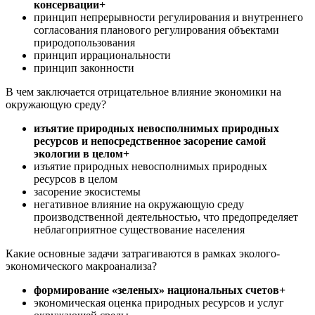
консервации+
принцип непрерывности регулирования и внутреннего
согласования планового регулирования объектами
природопользования
принцип иррациональности
принцип законности
В чем заключается отрицательное влияние экономики на
окружающую среду?
изъятие природных невосполнимых природных
ресурсов и непосредственное засорение самой
экологии в целом+
изъятие природных невосполнимых природных
ресурсов в целом
засорение экосистемы
негативное влияние на окружающую среду
производственной деятельностью, что предопределяет
неблагоприятное существование населения
Какие основные задачи затрагиваются в рамках эколого-
экономического макроанализа?
формирование «зеленых» национальных счетов+
экономическая оценка природных ресурсов и услуг