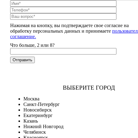
Нажимая на кнопку, вы подтверждаете свое согласие на
обработку персональных данных и принимаете
пользовател
соглашение.
Что больше, 2 или 8?
ВЫБЕРИТЕ ГОРОД
Москва
Санкт-Петербург
Новосибирск
Екатеринбург
Казань
Нижний Новгород
Челябинск
Красноярск