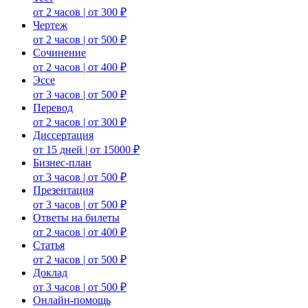
от 2 часов | от 300 ₽
Чертеж
от 2 часов | от 500 ₽
Сочинение
от 2 часов | от 400 ₽
Эссе
от 3 часов | от 500 ₽
Перевод
от 2 часов | от 300 ₽
Диссертация
от 15 дней | от 15000 ₽
Бизнес-план
от 3 часов | от 500 ₽
Презентация
от 3 часов | от 500 ₽
Ответы на билеты
от 2 часов | от 400 ₽
Статья
от 2 часов | от 500 ₽
Доклад
от 3 часов | от 500 ₽
Онлайн-помощь