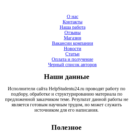
О нас
Контакты
Наша работа
Отзывы
Магазин
Вакансии компании
Новости
Статьи
Оплата и получение
Черный список авторов
Наши данные
Исполнители сайта HelpStudentu24.ru проводят работу по
подбору, обработке и структурированию материала по
предложенной заказчиком теме. Результат данной работы не
является готовым научным трудом, но может служить
источником для его написания.
Полезное