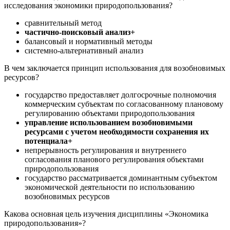
исследования экономики природопользования?
сравнительный метод
частично-поисковый анализ+
балансовый и нормативный методы
системно-альтернативный анализ
В чем заключается принцип использования для возобновимых
ресурсов?
государство предоставляет долгосрочные полномочия
коммерческим субъектам по согласованному плановому
регулированию объектами природопользования
управление использованием возобновимыми
ресурсами с учетом необходимости сохранения их
потенциала+
непрерывность регулирования и внутреннего
согласования планового регулирования объектами
природопользования
государство рассматривается доминантным субъектом
экономической деятельности по использованию
возобновимых ресурсов
Какова основная цель изучения дисциплины «Экономика
природопользования»?