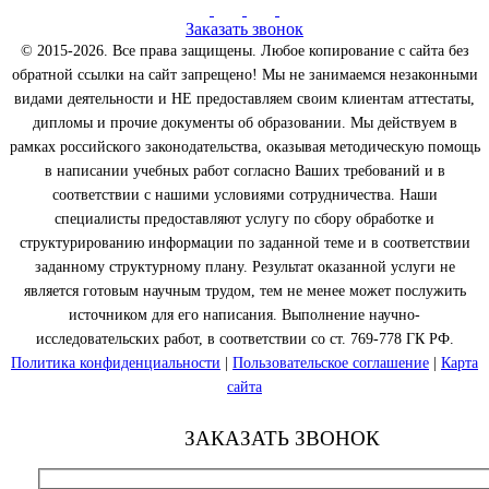
Заказать звонок
© 2015-2026. Все права защищены. Любое копирование с сайта без
обратной ссылки на сайт запрещено! Мы не занимаемся незаконными
видами деятельности и НЕ предоставляем своим клиентам аттестаты,
дипломы и прочие документы об образовании. Мы действуем в
рамках российского законодательства, оказывая методическую помощь
в написании учебных работ согласно Ваших требований и в
соответствии с нашими условиями сотрудничества. Наши
специалисты предоставляют услугу по сбору обработке и
структурированию информации по заданной теме и в соответствии
заданному структурному плану. Результат оказанной услуги не
является готовым научным трудом, тем не менее может послужить
источником для его написания. Выполнение научно-
исследовательских работ, в соответствии со ст. 769-778 ГК РФ.
Политика конфиденциальности
|
Пользовательское соглашение
|
Карта
сайта
ЗАКАЗАТЬ ЗВОНОК