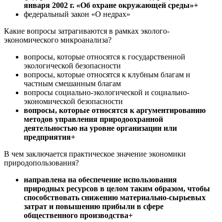
января 2002 г. «Об охране окружающей среды»+
федеральный закон «О недрах»
Какие вопросы затрагиваются в рамках эколого-
экономического микроанализа?
вопросы, которые относятся к государственной
экологической безопасности
вопросы, которые относятся к клубным благам и
частным смешанным благам
вопросы социально-экологической и социально-
экономической безопасности
вопросы, которые относятся к аргументированию
методов управления природоохранной
деятельностью на уровне организации или
предприятия+
В чем заключается практическое значение экономики
природопользования?
направлена на обеспечение использования
природных ресурсов в целом таким образом, чтобы
способствовать снижению материально-сырьевых
затрат и повышению прибыли в сфере
общественного производства+