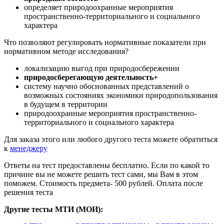
определяет природоохранные мероприятия
пространственно-территориального и социального
характера
Что позволяют регулировать нормативные показатели при
нормативном методе исследования?
локализацию выгод при природосбережении
природосберегающую деятельность+
систему научно обоснованных представлений о
возможных состояниях экономики природопользования
в будущем в территории
природоохранные мероприятия пространственно-
территориального и социального характера
Для заказа этого или любого другого теста можете обратиться
к
менеджеру
Ответы на тест предоставлены бесплатно. Если по какой то
причине вы не можете решить тест сами, мы Вам в этом
поможем. Стоимость предмета- 500 рублей. Оплата после
решения теста
Другие тесты МТИ (МОИ):