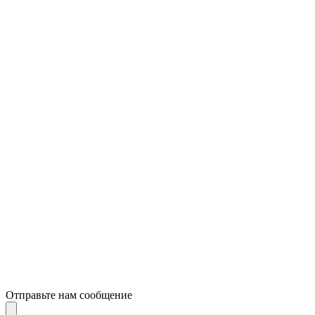
Отправьте нам сообщение