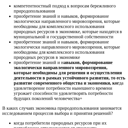
компетентностный подход к вопросам бережливого
природопользования
приобретение знаний и навыков, формирование
экологически направленного мировоззрения, которые
необходимы для комплексного использования
природных ресурсов в экономике, которые находятся в
муниципальной и государственной собственности
приобретение знаний и навыков, формирование
экологически направленного мировоззрения, которые
необходимы для комплексного использования
природных ресурсов в экономике
приобретение знаний и н
авыков, формирование
экологически направленного мировоззрения,
которые необходимы для решения и осуществления
деятельности в рамках устойчивого развития, то есть
развитие современного общества и экономики, ког
да
удовлетворение потребности нынешнего времени
угрожает способности удовлетворять потребности
будущих поколений человечества+
В каких случаях экономика природопользования занимается
исследованием процессов выбора и принятия решений?
когда потребители природных ресурсов при их