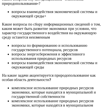
природопользования»?
вопросы взаимодействия экономической системы и
окружающей среды+
Какие вопросы по сбору информационных сведений о том,
каким может быть развитие экономики при условии, что
характер государственного воздействия на окружающую
среду останется неизменным
вопросы по формированию и использованию
государственного потенциала, ресурсов
вопросы энергосбережения и эффективного
использования природных ресурсов
вопросы взаимодействия экономической системы и
окружающей среды
На какие задачи акцентируется природопользование как
особая область деятельности
?
комплексное использование природных ресурсов
экономики, которые находятся в муниципальной и
государственной собственности
комплексное использование природных ресурсов
экономики, которые находятся в муниципальном