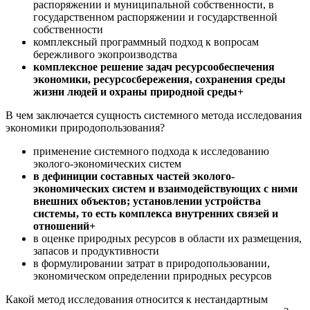
распоряжении и муниципальной собственности, в
государственном распоряжении и государственной
собственности
комплексный программный подход к вопросам
бережливого экопроизводства
комплексное решение задач ресурсообеспечения
экономики, ресурсосбережения, сохранения среды
жизни людей и охраны природной среды+
В чем заключается сущность системного метода исследования
экономики природопользования?
применение системного подхода к исследованию
эколого-экономических систем
в дефиниции составных частей эколого-
экономических систем и взаимодействующих с ними
внешних объектов; установлении устройства
системы, то есть комплекса внутренних связей и
отношений+
в оценке природных ресурсов в области их размещения,
запасов и продуктивности
в формулировании затрат в природопользовании,
экономическом определении природных ресурсов
Какой метод исследования относится к нестандартным