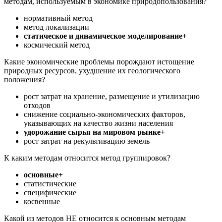
методам, используемым в экономике природопользования?
нормативный метод
метод локализации
статическое и динамическое моделирование+
космический метод
Какие экономические проблемы порождают истощение
природных ресурсов, ухудшение их геологического
положения?
рост затрат на хранение, размещение и утилизацию
отходов
снижение социально-экономических факторов,
указывающих на качество жизни населения
удорожание сырья на мировом рынке+
рост затрат на рекультивацию земель
К каким методам относится метод группировок?
основные+
статистические
специфические
косвенные
Какой из методов НЕ относится к основным методам