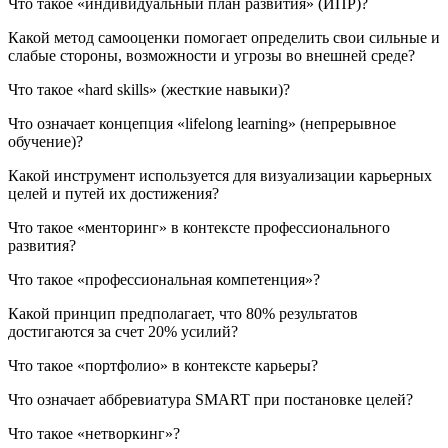
Что такое «индивидуальный план развития» (ИПР)?
Какой метод самооценки помогает определить свои сильные и
слабые стороны, возможности и угрозы во внешней среде?
Что такое «hard skills» (жесткие навыки)?
Что означает концепция «lifelong learning» (непрерывное
обучение)?
Какой инструмент используется для визуализации карьерных
целей и путей их достижения?
Что такое «менторинг» в контексте профессионального
развития?
Что такое «профессиональная компетенция»?
Какой принцип предполагает, что 80% результатов
достигаются за счет 20% усилий?
Что такое «портфолио» в контексте карьеры?
Что означает аббревиатура SMART при постановке целей?
Что такое «нетворкинг»?