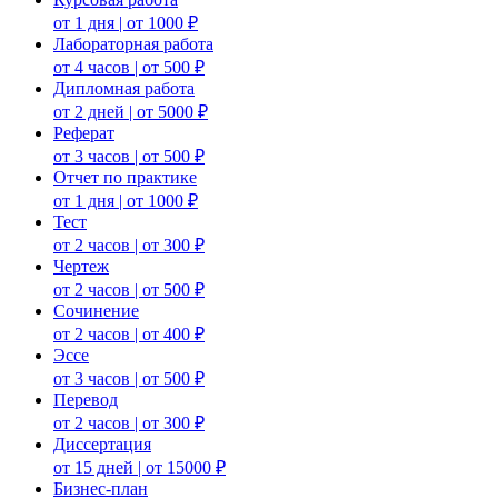
от 1 дня | от 1000 ₽
Лабораторная работа
от 4 часов | от 500 ₽
Дипломная работа
от 2 дней | от 5000 ₽
Реферат
от 3 часов | от 500 ₽
Отчет по практике
от 1 дня | от 1000 ₽
Тест
от 2 часов | от 300 ₽
Чертеж
от 2 часов | от 500 ₽
Сочинение
от 2 часов | от 400 ₽
Эссе
от 3 часов | от 500 ₽
Перевод
от 2 часов | от 300 ₽
Диссертация
от 15 дней | от 15000 ₽
Бизнес-план