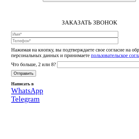
ЗАКАЗАТЬ ЗВОНОК
Нажимая на кнопку, вы подтверждаете свое согласие на об
персональных данных и принимаете
пользовательское сог
Что больше, 2 или 8?
Написать в
WhatsApp
Telegram
Close
this
module