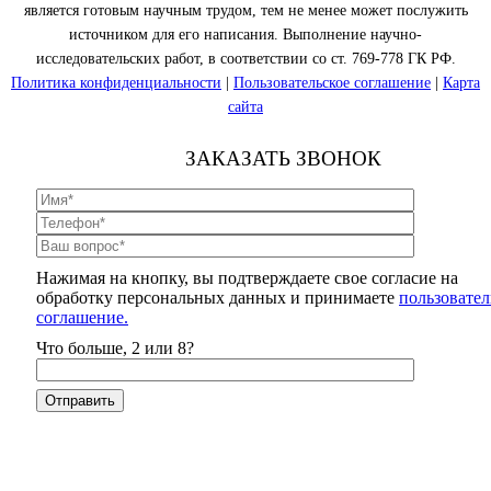
является готовым научным трудом, тем не менее может послужить
источником для его написания. Выполнение научно-
исследовательских работ, в соответствии со ст. 769-778 ГК РФ.
Политика конфиденциальности
|
Пользовательское соглашение
|
Карта
сайта
ЗАКАЗАТЬ ЗВОНОК
Нажимая на кнопку, вы подтверждаете свое согласие на
обработку персональных данных и принимаете
пользовател
соглашение.
Что больше, 2 или 8?