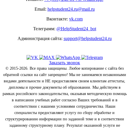
Email:
helpstudent24.ru@mail.ru
Вконтакте:
vk.com
Телеграмм:
@HelpStudent24_bot
Администрация сайта:
support@helpstudent24.ru
Заказать звонок
© 2015-2026. Все права защищены. Любое копирование с сайта без
обратной ссылки на сайт запрещено! Мы не занимаемся незаконными
видами деятельности и НЕ предоставляем своим клиентам аттестаты,
дипломы и прочие документы об образовании. Мы действуем в
рамках российского законодательства, оказывая методическую помощь
в написании учебных работ согласно Ваших требований и в
соответствии с нашими условиями сотрудничества. Наши
специалисты предоставляют услугу по сбору обработке и
структурированию информации по заданной теме и в соответствии
заданному структурному плану. Результат оказанной услуги не