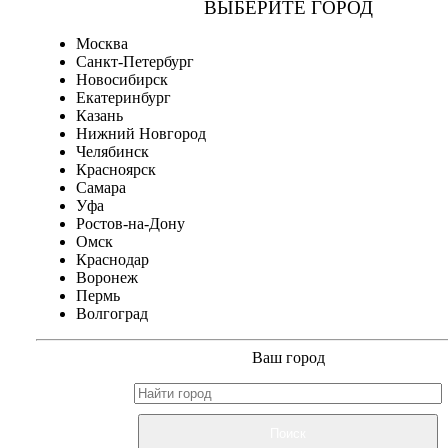
ВЫБЕРИТЕ ГОРОД
Москва
Санкт-Петербург
Новосибирск
Екатеринбург
Казань
Нижний Новгород
Челябинск
Красноярск
Самара
Уфа
Ростов-на-Дону
Омск
Краснодар
Воронеж
Пермь
Волгоград
Ваш город
Поиск