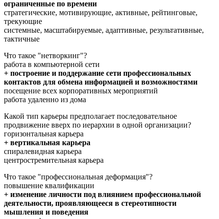
ограниченные по времени
стратегические, мотивирующие, активные, рейтинговые,
трекующие
системные, масштабируемые, адаптивные, результативные,
тактичные
Что такое "нетворкинг"?
работа в компьютерной сети
+ построение и поддержание сети профессиональных
контактов для обмена информацией и возможностями
посещение всех корпоративных мероприятий
работа удаленно из дома
Какой тип карьеры предполагает последовательное
продвижение вверх по иерархии в одной организации?
горизонтальная карьера
+ вертикальная карьера
спиралевидная карьера
центростремительная карьера
Что такое "профессиональная деформация"?
повышение квалификации
+ изменение личности под влиянием профессиональной
деятельности, проявляющееся в стереотипности
мышления и поведения