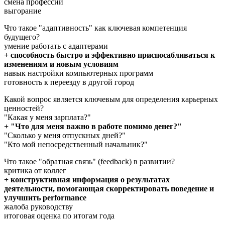
смена профессии
выгорание
Что такое "адаптивность" как ключевая компетенция
будущего?
умение работать с адаптерами
+ способность быстро и эффективно приспосабливаться к
изменениям и новым условиям
навык настройки компьютерных программ
готовность к переезду в другой город
Какой вопрос является ключевым для определения карьерных
ценностей?
"Какая у меня зарплата?"
+ "Что для меня важно в работе помимо денег?"
"Сколько у меня отпускных дней?"
"Кто мой непосредственный начальник?"
Что такое "обратная связь" (feedback) в развитии?
критика от коллег
+ конструктивная информация о результатах
деятельности, помогающая скорректировать поведение и
улучшить performance
жалоба руководству
итоговая оценка по итогам года