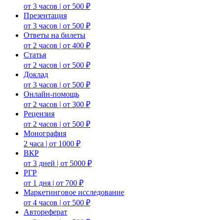
от 3 часов | от 500 ₽
Презентация
от 3 часов | от 500 ₽
Ответы на билеты
от 2 часов | от 400 ₽
Статья
от 2 часов | от 500 ₽
Доклад
от 3 часов | от 500 ₽
Онлайн-помощь
от 2 часов | от 300 ₽
Рецензия
от 2 часов | от 500 ₽
Монография
2 часа | от 1000 ₽
ВКР
от 3 дней | от 5000 ₽
РГР
от 1 дня | от 700 ₽
Маркетинговое исследование
от 4 часов | от 500 ₽
Автореферат