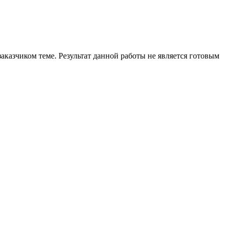
аказчиком теме. Результат данной работы не является готовым