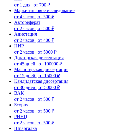
от 1 дня | от 700 ₽
Маркетинговое исследование
от 4 часов | от 500 ₽
Автореферат
от 2 часов | от 500 ₽
Аннотация
от 2 часов | от 400 ₽
НИР
от 2 часов | от 5000 ₽
Докторская диссертация
от 45 дней | от 100000 ₽
Магистерская диссертация
от 15 дней | от 15000 ₽
Кандидатская диссертация
от 30 дней | от 50000 ₽
ВАК
от 2 часов | от 500 ₽
Scopus
от 2 часов | от 500 ₽
РИНЦ
от 2 часов | от 500 ₽
Шпаргалка