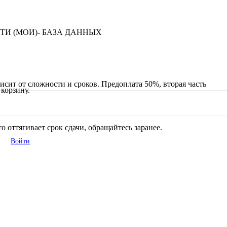
а МТИ (МОИ)- БАЗА ДАННЫХ
исит от сложности и сроков. Предоплата 50%, вторая часть
корзину.
 оттягивает срок сдачи, обращайтесь заранее.
Войти