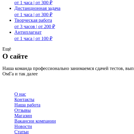
от 1 часа | от 300 ₽
Дистанционная задача
от 1 часа | от 300 ₽
Творческая работа
от 3 часов | от 200 ₽
Антиплагиат
от 1 часа | от 100 ₽
Ещё
О сайте
Наша команда профессионально занимаемся сдачей тестов, в
ОмГа и так далее
О нас
Контакты
Наша работа
Отзывы
Магазин
Вакансии компании
Новости
Статьи