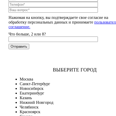
Нажимая на кнопку, вы подтверждаете свое согласие на
обработку персональных данных и принимаете
пользовател
соглашение.
Что больше, 2 или 8?
ВЫБЕРИТЕ ГОРОД
Москва
Санкт-Петербург
Новосибирск
Екатеринбург
Казань
Нижний Новгород
Челябинск
Красноярск