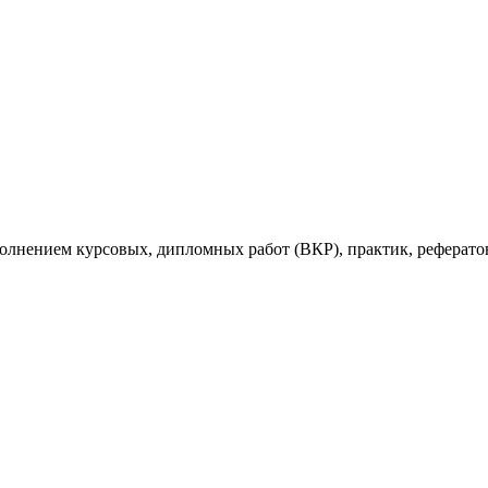
ыполнением курсовых, дипломных работ (ВКР), практик, рефе