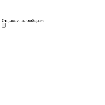
Отправьте нам сообщение