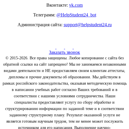
Вконтакте:
vk.com
Телеграмм:
@HelpStudent24_bot
Администрация сайта:
support@helpstudent24.ru
Заказать звонок
© 2015-2026. Все права защищены. Любое копирование с сайта без
обратной ссылки на сайт запрещено! Мы не занимаемся незаконными
видами деятельности и НЕ предоставляем своим клиентам аттестаты,
дипломы и прочие документы об образовании. Мы действуем в
рамках российского законодательства, оказывая методическую помощь
в написании учебных работ согласно Ваших требований и в
соответствии с нашими условиями сотрудничества. Наши
специалисты предоставляют услугу по сбору обработке и
структурированию информации по заданной теме и в соответствии
заданному структурному плану. Результат оказанной услуги не
является готовым научным трудом, тем не менее может послужить
источником для его написания. Выполнение научно-