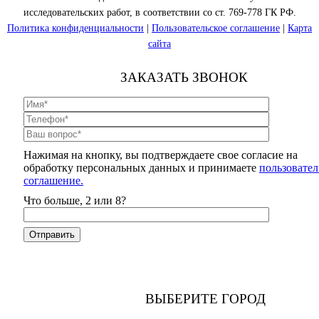
исследовательских работ, в соответствии со ст. 769-778 ГК РФ.
Политика конфиденциальности
|
Пользовательское соглашение
|
Карта
сайта
ЗАКАЗАТЬ ЗВОНОК
Нажимая на кнопку, вы подтверждаете свое согласие на
обработку персональных данных и принимаете
пользовател
соглашение.
Что больше, 2 или 8?
ВЫБЕРИТЕ ГОРОД