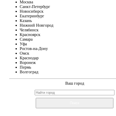
Москва
Санкт-Петербург
Новосибирск
Екатеринбург
Казань
Нижний Новгород
Челябинск
Красноярск
Самара
Уфа
Ростов-на-Дону
Омск
Краснодар
Воронеж
Пермь
Волгоград
Ваш город
Поиск