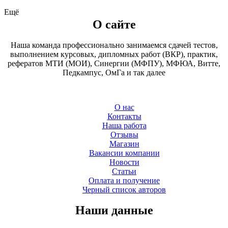
Ещё
О сайте
Наша команда профессионально занимаемся сдачей тестов,
выполнением курсовых, дипломных работ (ВКР), практик,
рефератов МТИ (МОИ), Синергии (МФПУ), МФЮА, Витте,
Педкампус, ОмГа и так далее
О нас
Контакты
Наша работа
Отзывы
Магазин
Вакансии компании
Новости
Статьи
Оплата и получение
Черный список авторов
Наши данные