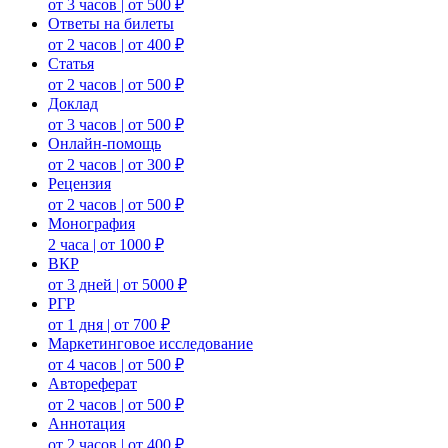
от 3 часов | от 500 ₽
Ответы на билеты
от 2 часов | от 400 ₽
Статья
от 2 часов | от 500 ₽
Доклад
от 3 часов | от 500 ₽
Онлайн-помощь
от 2 часов | от 300 ₽
Рецензия
от 2 часов | от 500 ₽
Монография
2 часа | от 1000 ₽
ВКР
от 3 дней | от 5000 ₽
РГР
от 1 дня | от 700 ₽
Маркетинговое исследование
от 4 часов | от 500 ₽
Автореферат
от 2 часов | от 500 ₽
Аннотация
от 2 часов | от 400 ₽