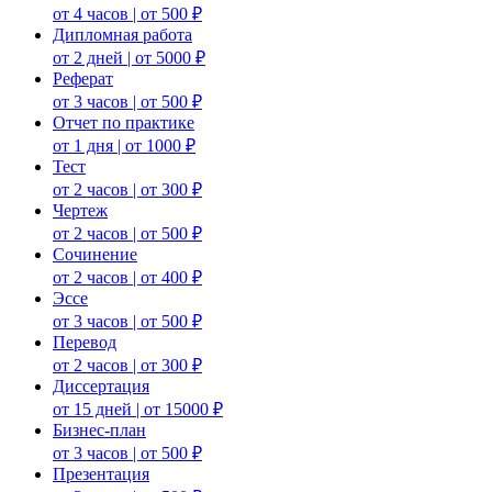
от 4 часов | от 500 ₽
Дипломная работа
от 2 дней | от 5000 ₽
Реферат
от 3 часов | от 500 ₽
Отчет по практике
от 1 дня | от 1000 ₽
Тест
от 2 часов | от 300 ₽
Чертеж
от 2 часов | от 500 ₽
Сочинение
от 2 часов | от 400 ₽
Эссе
от 3 часов | от 500 ₽
Перевод
от 2 часов | от 300 ₽
Диссертация
от 15 дней | от 15000 ₽
Бизнес-план
от 3 часов | от 500 ₽
Презентация