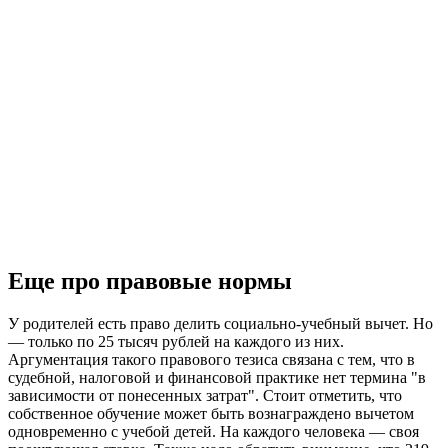
Еще про правовые нормы
У родителей есть право делить социально-учебный вычет. Но
— только по 25 тысяч рублей на каждого из них.
Аргументация такого правового тезиса связана с тем, что в
судебной, налоговой и финансовой практике нет термина "в
зависимости от понесенных затрат". Стоит отметить, что
собственное обучение может быть вознаграждено вычетом
одновременно с учебой детей. На каждого человека — своя