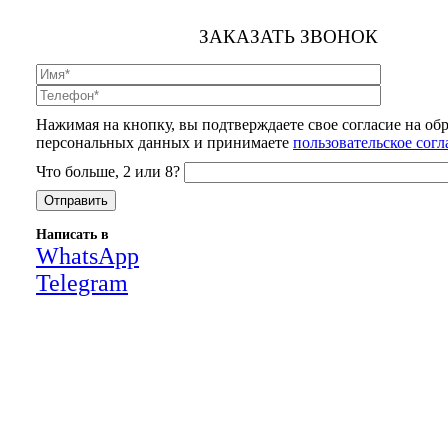
ЗАКАЗАТЬ ЗВОНОК
Нажимая на кнопку, вы подтверждаете свое согласие на об
персональных данных и принимаете
пользовательское сог
Что больше, 2 или 8?
Написать в
WhatsApp
Telegram
Close
this
module