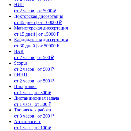
НИР
от 2 часов | от 5000 ₽
Докторская диссертация
от 45 дней | от 100000 ₽
Магистерская диссертация
от 15 дней | от 15000 ₽
Кандидатская диссертация
от 30 дней | от 50000 ₽
ВАК
от 2 часов | от 500 ₽
Scopus
от 2 часов | от 500 ₽
РИНЦ
от 2 часов | от 500 ₽
Шпаргалка
от 1 часа | от 300 ₽
Дистанционная задача
от 1 часа | от 300 ₽
Творческая работа
от 3 часов | от 200 ₽
Антиплагиат
от 1 часа | от 100 ₽