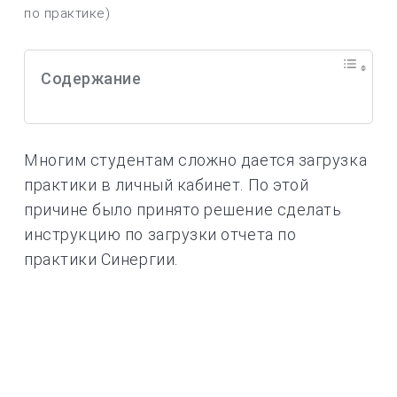
по практике)
Содержание
Многим студентам сложно дается загрузка
практики в личный кабинет. По этой
причине было принято решение сделать
инструкцию по загрузки отчета по
практики Синергии.