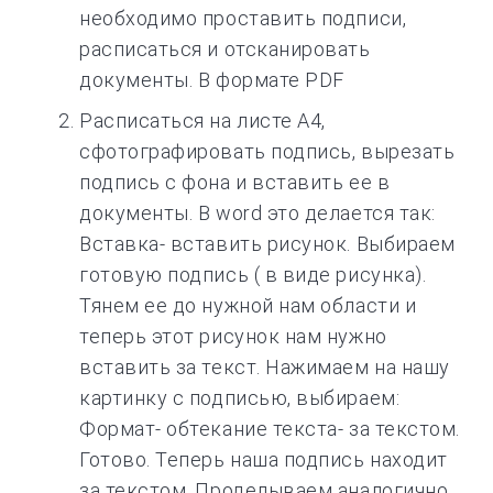
необходимо проставить подписи,
расписаться и отсканировать
документы. В формате PDF
Расписаться на листе А4,
сфотографировать подпись, вырезать
подпись с фона и вставить ее в
документы. В word это делается так:
Вставка- вставить рисунок. Выбираем
готовую подпись ( в виде рисунка).
Тянем ее до нужной нам области и
теперь этот рисунок нам нужно
вставить за текст. Нажимаем на нашу
картинку с подписью, выбираем:
Формат- обтекание текста- за текстом.
Готово. Теперь наша подпись находит
за текстом. Проделываем аналогично