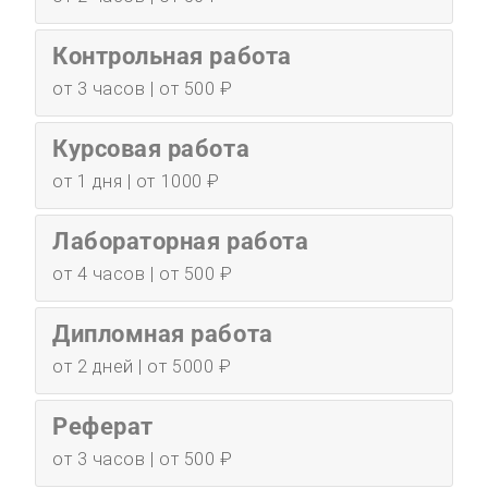
Контрольная работа
от 3 часов | от 500 ₽
Курсовая работа
от 1 дня | от 1000 ₽
Лабораторная работа
от 4 часов | от 500 ₽
Дипломная работа
от 2 дней | от 5000 ₽
Реферат
от 3 часов | от 500 ₽