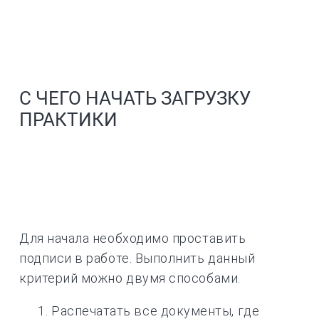
С ЧЕГО НАЧАТЬ ЗАГРУЗКУ
ПРАКТИКИ
Для начала необходимо проставить
подписи в работе. Выполнить данный
критерий можно двумя способами.
Распечатать все документы, где