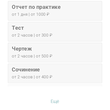
Отчет по практике
от 1 дня | от 1000 ₽
Тест
от 2 часов | от 300 ₽
Чертеж
от 2 часов | от 500 ₽
Сочинение
от 2 часов | от 400 ₽
Эссе
от 3 часов | от 500 ₽
Ещё