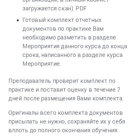
загружается скан). PDF
Готовый комплект отчетных
документов по практике Вам
необходимо разметить в разделе
Мероприятия данного курса до конца
срока, написанного в разделе курса
Мероприятие.
Преподаватель проверит комплект по
практике и поставит оценку в течение 7
дней после размещения Вами комплекта.
Оригиналы всего комплекта документов
присылать не нужно, сохраняйте их у себя
вплоть до полного окончания обучения.