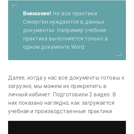
Внимание!
Не все практики
Синергии нуждаются в данных
документах. Например учебная
практика выполняется только в
одном документе Word.
Далее, когда у нас все документы готовы к
загрузке, мы можем их прикрепить в
личный кабинет. Подготовили 2 видео. В
них показано наглядно, как загружается
учебная и производственные практики.