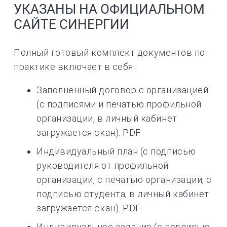
УКАЗАНЫ НА ОФИЦИАЛЬНОМ
САЙТЕ СИНЕРГИИ
Полный готовый комплект документов по
практике включает в себя:
Заполненный договор с организацией
(с подписями и печатью профильной
организации, в личный кабинет
загружается скан). PDF
Индивидуальный план (с подписью
руководителя от профильной
организации, с печатью организации, с
подписью студента, в личный кабинет
загружается скан). PDF
Индивидуальное задание (с подписью