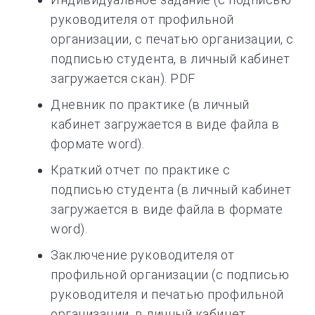
руководителя от профильной
организации, с печатью организации, с
подписью студента, в личный кабинет
загружается скан). PDF
Дневник по практике (в личный
кабинет загружается в виде файла в
формате word).
Краткий отчет по практике с
подписью студента (в личный кабинет
загружается в виде файла в формате
word).
Заключение руководителя от
профильной организации (с подписью
руководителя и печатью профильной
организации, в личный кабинет