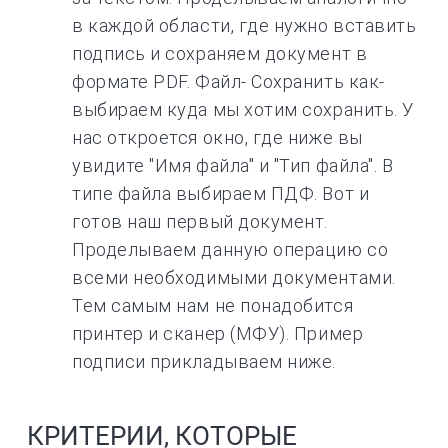
в каждой области, где нужно вставить
подпись и сохраняем документ в
формате PDF. Файл- Сохранить как-
выбираем куда мы хотим сохранить. У
нас откроется окно, где ниже вы
увидите "Имя файла" и "Тип файла". В
типе файла выбираем ПДФ. Вот и
готов наш первый документ.
Проделываем данную операцию со
всеми необходимыми документами.
Тем самым нам не понадобится
принтер и сканер (МФУ). Пример
подписи прикладываем ниже.
КРИТЕРИИ, КОТОРЫЕ