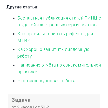
Другие статьи:
Бесплатная публикация статей РИНЦ с
выдачей электронных сертификатов
Как правильно писать реферат для
МТИ?
Как хорошо защитить дипломную
работу
Написание отчёта по ознакомительной
практике
Что такое курсовая работа
Задача
от 2 часов | от 50 ₽