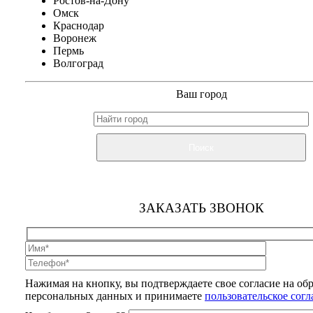
Ростов-на-Дону
Омск
Краснодар
Воронеж
Пермь
Волгоград
Ваш город
Поиск
ЗАКАЗАТЬ ЗВОНОК
Нажимая на кнопку, вы подтверждаете свое согласие на об
персональных данных и принимаете
пользовательское сог