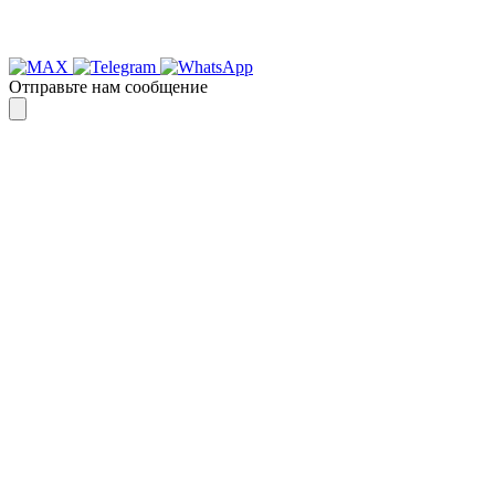
Отправьте нам сообщение