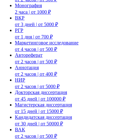
Монография
2 часа | от 1000 ₽
ВКР
от 3 дней | от 5000 ₽
РГР
от 1 дня | от 700 ₽
Маркетинговое исследование
от 4 часов | от 500 ₽
Автореферат
от 2 часов | от 500 ₽
Аннотация
от 2 часов | от 400 ₽
НИР
от 2 часов | от 5000 ₽
Докторская диссертация
от 45 дней | от 100000 ₽
Магистерская диссертация
от 15 дней | от 15000 ₽
Кандидатская диссертация
от 30 дней | от 50000 ₽
ВАК
от 2 часов | от 500 ₽