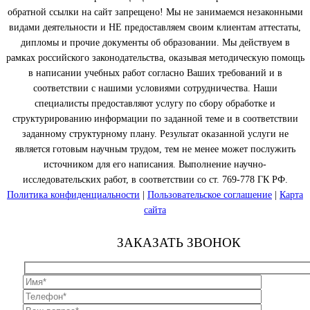
обратной ссылки на сайт запрещено! Мы не занимаемся незаконными
видами деятельности и НЕ предоставляем своим клиентам аттестаты,
дипломы и прочие документы об образовании. Мы действуем в
рамках российского законодательства, оказывая методическую помощь
в написании учебных работ согласно Ваших требований и в
соответствии с нашими условиями сотрудничества. Наши
специалисты предоставляют услугу по сбору обработке и
структурированию информации по заданной теме и в соответствии
заданному структурному плану. Результат оказанной услуги не
является готовым научным трудом, тем не менее может послужить
источником для его написания. Выполнение научно-
исследовательских работ, в соответствии со ст. 769-778 ГК РФ.
Политика конфиденциальности
|
Пользовательское соглашение
|
Карта
сайта
ЗАКАЗАТЬ ЗВОНОК