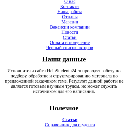
О нас
Контакты
Наша работа
Отзывы
Магазин
Вакансии компании
Новости
Статьи
Оплата и получение
Черный список авторов
Наши данные
Исполнители сайта HelpStudentu24.ru проводят работу по
подбору, обработке и структурированию материала по
предложенной заказчиком теме. Результат данной работы не
является готовым научным трудом, но может служить
источником для его написания.
Полезное
Статьи
Справочник для студента