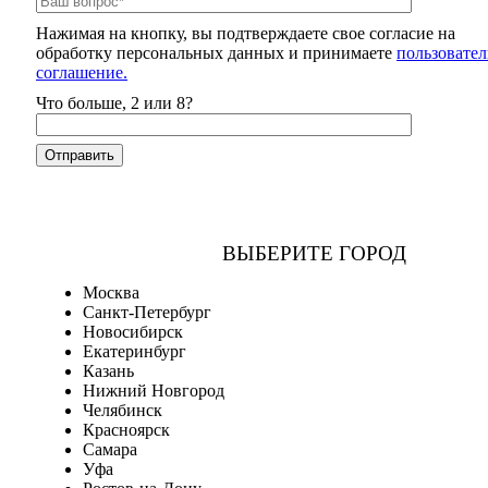
Нажимая на кнопку, вы подтверждаете свое согласие на
обработку персональных данных и принимаете
пользовател
соглашение.
Что больше, 2 или 8?
ВЫБЕРИТЕ ГОРОД
Москва
Санкт-Петербург
Новосибирск
Екатеринбург
Казань
Нижний Новгород
Челябинск
Красноярск
Самара
Уфа