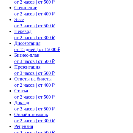
от 2 часов | от 500 ₽
Сочинение
от 2 часов | от 400 ₽
Эссе
от 3 часов | от 500 ₽
Перевод
от 2 часов | от 300 ₽
Диссертация
от 15 дней | от 15000 ₽
Бизнес-план
от 3 часов | от 500 ₽
Презентация
от 3 часов | от 500 ₽
Ответы на билеты
от 2 часов | от 400 ₽
Статья
от 2 часов | от 500 ₽
Доклад
от 3 часов | от 500 ₽
Онлайн-помощь
от 2 часов | от 300 ₽
Рецензия
от 2 часов | от 500 ₽