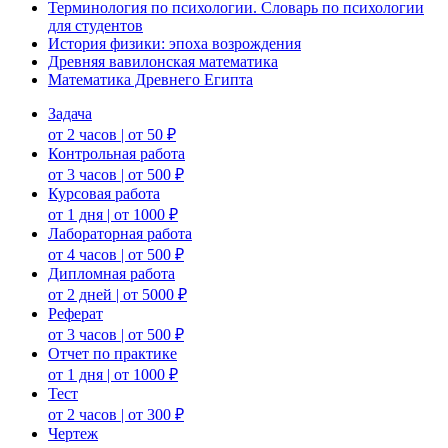
Терминология по психологии. Словарь по психологии
для студентов
История физики: эпоха возрождения
Древняя вавилонская математика
Математика Древнего Египта
Задача
от 2 часов | от 50 ₽
Контрольная работа
от 3 часов | от 500 ₽
Курсовая работа
от 1 дня | от 1000 ₽
Лабораторная работа
от 4 часов | от 500 ₽
Дипломная работа
от 2 дней | от 5000 ₽
Реферат
от 3 часов | от 500 ₽
Отчет по практике
от 1 дня | от 1000 ₽
Тест
от 2 часов | от 300 ₽
Чертеж