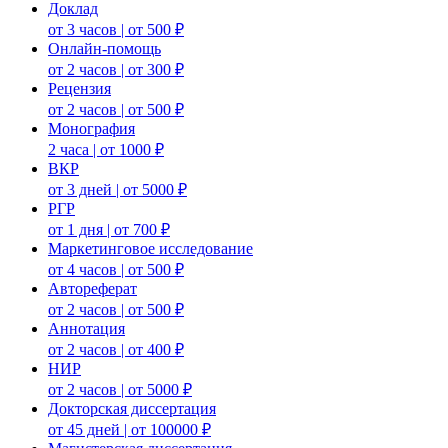
Доклад
от 3 часов | от 500 ₽
Онлайн-помощь
от 2 часов | от 300 ₽
Рецензия
от 2 часов | от 500 ₽
Монография
2 часа | от 1000 ₽
ВКР
от 3 дней | от 5000 ₽
РГР
от 1 дня | от 700 ₽
Маркетинговое исследование
от 4 часов | от 500 ₽
Автореферат
от 2 часов | от 500 ₽
Аннотация
от 2 часов | от 400 ₽
НИР
от 2 часов | от 5000 ₽
Докторская диссертация
от 45 дней | от 100000 ₽