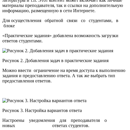
литературы и т.п. Этот контент может включает как личные
материалы преподавателя, так и ссылки на дополнительную
информацию, размещенную в сети Интернете.
Для осуществления обратной связи со студентами, в
блоке
«Практические задания» добавлена возможность загрузки
ответов студентами.
Рисунок 2. Добавления задач в практические задания
Можно ввести ограничение на время доступа к выполнению
задания и предоставлению ответа. А так же выбрать тип
предоставления ответов.
Рисунок 3. Настройка вариантов ответа
Настроены уведомления для преподавателя о
новых ответах студентов.