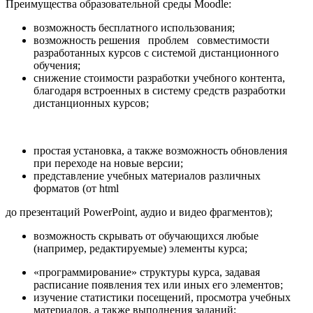
Преимущества образовательной среды Moodle:
возможность бесплатного использования;
возможность решения проблем совместимости
разработанных курсов с системой дистанционного
обучения;
снижение стоимости разработки учебного контента,
благодаря встроенных в систему средств разработки
дистанционных курсов;
простая установка, а также возможность обновления
при переходе на новые версии;
представление учебных материалов различных
форматов (от html
до презентаций PowerPoint, аудио и видео фрагментов);
возможность скрывать от обучающихся любые
(например, редактируемые) элементы курса;
«программирование» структуры курса, задавая
расписание появления тех или иных его элементов;
изучение статистики посещений, просмотра учебных
материалов, а также выполнения заданий;