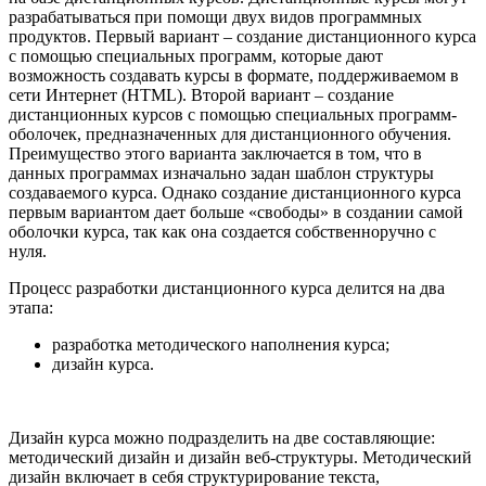
разрабатываться при помощи двух видов программных
продуктов. Первый вариант – создание дистанционного курса
с помощью специальных программ, которые дают
возможность создавать курсы в формате, поддерживаемом в
сети Интернет (HTML). Второй вариант – создание
дистанционных курсов с помощью специальных программ-
оболочек, предназначенных для дистанционного обучения.
Преимущество этого варианта заключается в том, что в
данных программах изначально задан шаблон структуры
создаваемого курса. Однако создание дистанционного курса
первым вариантом дает больше «свободы» в создании самой
оболочки курса, так как она создается собственноручно с
нуля.
Процесс разработки дистанционного курса делится на два
этапа:
разработка методического наполнения курса;
дизайн курса.
Дизайн курса можно подразделить на две составляющие:
методический дизайн и дизайн веб-структуры. Методический
дизайн включает в себя структурирование текста,