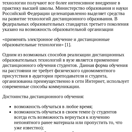
технологии получают все более интенсивное внедрение в
практику высшей школы. Министерство образования и науки
Российской Федерации целенаправленно выделяет средства
на развитие технологий дистанционного образования. В
федеральных образовательных стандартах третьего поколения
указано на возможность образовательной организации
«применять электронное обучение и дистанционные
образовательные технологии» [1].
Одним из возможных способов реализации дистанционных
образовательных технологий в вузе является применение
дистанционного обучения студентов. Данная форма обучения
на расстоянии не требует физического одномоментного
присутствия в аудитории преподавателя и студента,
организованна преимущественно в сети Интернет, использует
современные способы коммуникации.
Достоинства дистанционного обучения:
возможность обучаться в любое время;
возможность обучаться в своем темпе (у студентов
всегда есть возможность вернуться к изучению
непонятного ранее материала или пропустить то, что
уже известно);