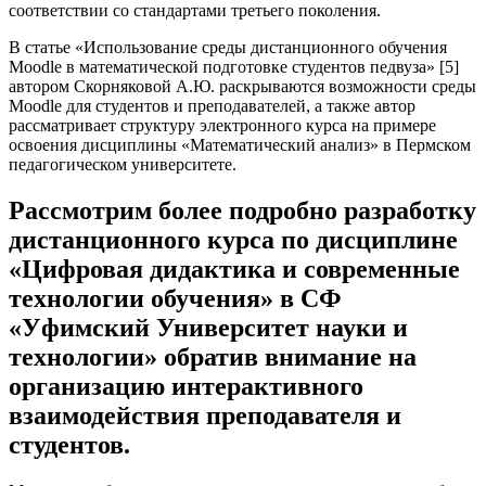
соответствии со стандартами третьего поколения.
В статье «Использование среды дистанционного обучения
Moodle в математической подготовке студентов педвуза» [5]
автором Скорняковой А.Ю. раскрываются возможности среды
Moodle для студентов и преподавателей, а также автор
рассматривает структуру электронного курса на примере
освоения дисциплины «Математический анализ» в Пермском
педагогическом университете.
Рассмотрим более подробно разработку
дистанционного курса по дисциплине
«Цифровая дидактика и современные
технологии обучения» в СФ
«Уфимский Университет науки и
технологии» обратив внимание на
организацию интерактивного
взаимодействия преподавателя и
студентов.