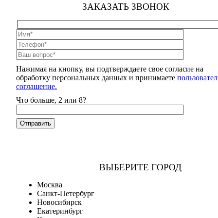
ЗАКАЗАТЬ ЗВОНОК
Нажимая на кнопку, вы подтверждаете свое согласие на
обработку персональных данных и принимаете
пользовател
соглашение.
Что больше, 2 или 8?
ВЫБЕРИТЕ ГОРОД
Москва
Санкт-Петербург
Новосибирск
Екатеринбург