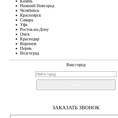
Казань
Нижний Новгород
Челябинск
Красноярск
Самара
Уфа
Ростов-на-Дону
Омск
Краснодар
Воронеж
Пермь
Волгоград
Ваш город
Поиск
ЗАКАЗАТЬ ЗВОНОК