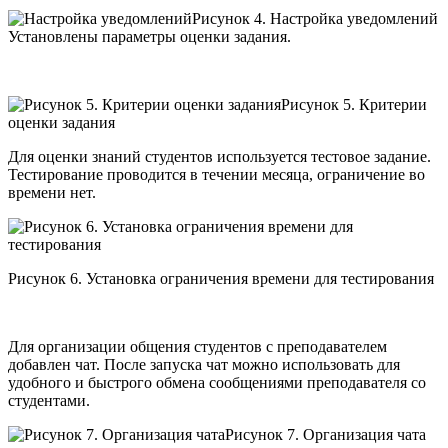
Рисунок 4. Настройка уведомлений
Установлены параметры оценки задания.
Рисунок 5. Критерии
оценки задания
Для оценки знаний студентов используется тестовое задание.
Тестирование проводится в течении месяца, ограничение во
времени нет.
Рисунок 6. Установка ограничения времени для тестирования
Для организации общения студентов с преподавателем
добавлен чат. После запуска чат можно использовать для
удобного и быстрого обмена сообщениями преподавателя со
студентами.
Рисунок 7. Организация чата