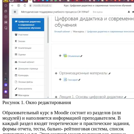
Рисунок 1. Окно редактирования
Образовательный курс в Moodle состоит из разделов (или
модулей) и наполняется информацией преподавателем. В
каждый раздел входят теоретические и практические задания,
формы отчета, тесты, бально- рейтинговая система, список