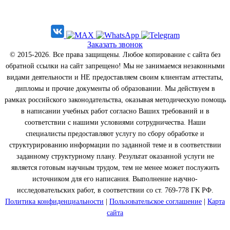
Заказать звонок
© 2015-2026. Все права защищены. Любое копирование с сайта без
обратной ссылки на сайт запрещено! Мы не занимаемся незаконными
видами деятельности и НЕ предоставляем своим клиентам аттестаты,
дипломы и прочие документы об образовании. Мы действуем в
рамках российского законодательства, оказывая методическую помощь
в написании учебных работ согласно Ваших требований и в
соответствии с нашими условиями сотрудничества. Наши
специалисты предоставляют услугу по сбору обработке и
структурированию информации по заданной теме и в соответствии
заданному структурному плану. Результат оказанной услуги не
является готовым научным трудом, тем не менее может послужить
источником для его написания. Выполнение научно-
исследовательских работ, в соответствии со ст. 769-778 ГК РФ.
Политика конфиденциальности
|
Пользовательское соглашение
|
Карта
сайта