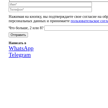
Нажимая на кнопку, вы подтверждаете свое согласие на об
персональных данных и принимаете
пользовательское сог
Что больше, 2 или 8?
Написать в
WhatsApp
Telegram
Close
this
module