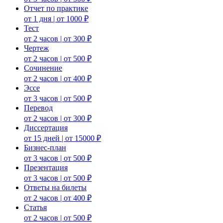
Отчет по практике
от 1 дня | от 1000 ₽
Тест
от 2 часов | от 300 ₽
Чертеж
от 2 часов | от 500 ₽
Сочинение
от 2 часов | от 400 ₽
Эссе
от 3 часов | от 500 ₽
Перевод
от 2 часов | от 300 ₽
Диссертация
от 15 дней | от 15000 ₽
Бизнес-план
от 3 часов | от 500 ₽
Презентация
от 3 часов | от 500 ₽
Ответы на билеты
от 2 часов | от 400 ₽
Статья
от 2 часов | от 500 ₽