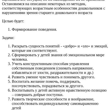
Остановимся на описании некоторых из методик,
соответствующих возрастным особенностям дошкольников с
нарушениями зрения старшего дошкольного возраста
Целью будет:
Формирование поведения.
Задачи:
Раскрыть сущность понятий - «добро» и «зло» и эмоций,
которые им соответствуют.
Сформировать у детей знания об эмоциональном мире
человека.
Учить конструктивным способам управления
собственным поведением (снимать напряжение,
избавляться от злости, раздражительности и др.)
Развить умение чувствовать и понимать другого.
Воспитать желание помочь, поддержать,
посочувствовать, порадоваться за другого.
Воспитывать у детей активную нравственную позицию
– совершать добрые поступки.
Развить творческие способности и воображение,
способствовать индивидуальному самовыражению
детей