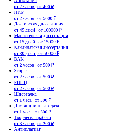
Аннотация
от 2 часов | от 400 ₽
НИР
от 2 часов | от 5000 ₽
Докторская диссертация
от 45 дней | от 100000 ₽
Магистерская диссертация
от 15 дней | от 15000 ₽
Кандидатская диссертация
от 30 дней | от 50000 ₽
ВАК
от 2 часов | от 500 ₽
Scopus
от 2 часов | от 500 ₽
РИНЦ
от 2 часов | от 500 ₽
Шпаргалка
от 1 часа | от 300 ₽
Дистанционная задача
от 1 часа | от 300 ₽
Творческая работа
от 3 часов | от 200 ₽
Антиплагиат