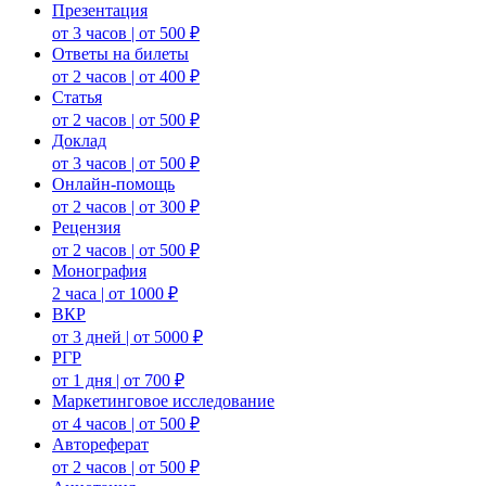
Презентация
от 3 часов | от 500 ₽
Ответы на билеты
от 2 часов | от 400 ₽
Статья
от 2 часов | от 500 ₽
Доклад
от 3 часов | от 500 ₽
Онлайн-помощь
от 2 часов | от 300 ₽
Рецензия
от 2 часов | от 500 ₽
Монография
2 часа | от 1000 ₽
ВКР
от 3 дней | от 5000 ₽
РГР
от 1 дня | от 700 ₽
Маркетинговое исследование
от 4 часов | от 500 ₽
Автореферат
от 2 часов | от 500 ₽