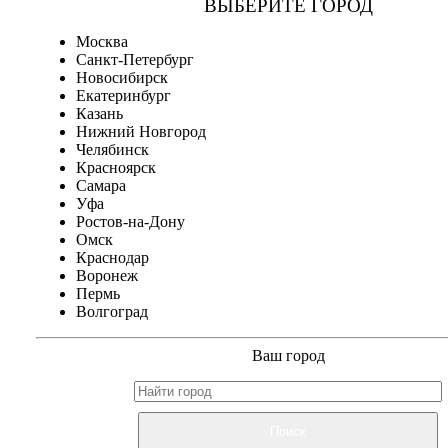
ВЫБЕРИТЕ ГОРОД
Москва
Санкт-Петербург
Новосибирск
Екатеринбург
Казань
Нижний Новгород
Челябинск
Красноярск
Самара
Уфа
Ростов-на-Дону
Омск
Краснодар
Воронеж
Пермь
Волгоград
Ваш город
Поиск