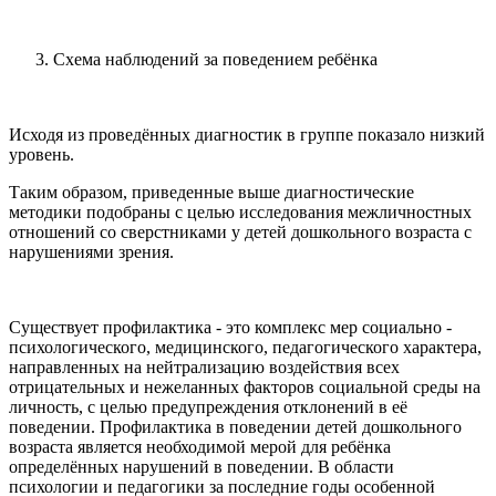
Схема наблюдений за поведением ребёнка
Исходя из проведённых диагностик в группе показало низкий
уровень.
Таким образом, приведенные выше диагностические
методики подобраны с целью исследования межличностных
отношений со сверстниками у детей дошкольного возраста с
нарушениями зрения.
Существует профилактика - это комплекс мер социально -
психологического, медицинского, педагогического характера,
направленных на нейтрализацию воздействия всех
отрицательных и нежеланных факторов социальной среды на
личность, с целью предупреждения отклонений в её
поведении. Профилактика в поведении детей дошкольного
возраста является необходимой мерой для ребёнка
определённых нарушений в поведении. В области
психологии и педагогики за последние годы особенной