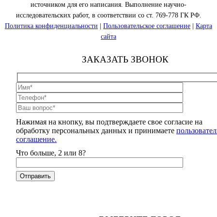
источником для его написания. Выполнение научно-
исследовательских работ, в соответствии со ст. 769-778 ГК РФ.
Политика конфиденциальности
|
Пользовательское соглашение
|
Карта
сайта
ЗАКАЗАТЬ ЗВОНОК
Нажимая на кнопку, вы подтверждаете свое согласие на
обработку персональных данных и принимаете
пользовател
соглашение.
Что больше, 2 или 8?