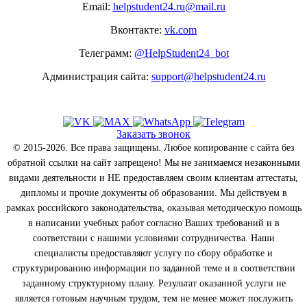
Email:
helpstudent24.ru@mail.ru
Вконтакте:
vk.com
Телеграмм:
@HelpStudent24_bot
Администрация сайта:
support@helpstudent24.ru
Заказать звонок
© 2015-2026. Все права защищены. Любое копирование с сайта без
обратной ссылки на сайт запрещено! Мы не занимаемся незаконными
видами деятельности и НЕ предоставляем своим клиентам аттестаты,
дипломы и прочие документы об образовании. Мы действуем в
рамках российского законодательства, оказывая методическую помощь
в написании учебных работ согласно Ваших требований и в
соответствии с нашими условиями сотрудничества. Наши
специалисты предоставляют услугу по сбору обработке и
структурированию информации по заданной теме и в соответствии
заданному структурному плану. Результат оказанной услуги не
является готовым научным трудом, тем не менее может послужить