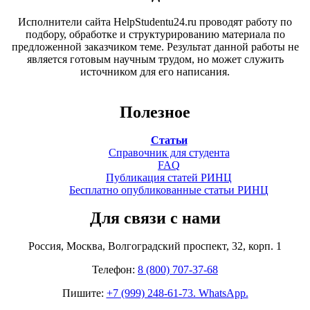
Исполнители сайта HelpStudentu24.ru проводят работу по
подбору, обработке и структурированию материала по
предложенной заказчиком теме. Результат данной работы не
является готовым научным трудом, но может служить
источником для его написания.
Полезное
Статьи
Справочник для студента
FAQ
Публикация статей РИНЦ
Бесплатно опубликованные статьи РИНЦ
Для связи с нами
Россия, Москва, Волгоградский проспект, 32, корп. 1
Телефон:
8 (800) 707-37-68
Пишите:
+7 (999) 248-61-73. WhatsApp.