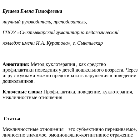
Бугаева
Елена Тимофеевна
научный руководитель, преподаватель,
ГПОУ «Сыктывкарский гуманитарно-педагогический
колледж имени И.А. Куратова», г. Сыктывкар
Аннотация:
Метод куклотерапия , как средство
профилактики поведения у детей дошкольного возраста. Через
игру с куклами можно предотвратить нарушения в поведении
дошкольников.
Ключевые слова:
Профилактика, поведение, куклотерапия,
межличностные отношения
Статья
Межличностные отношения – это субъективно переживаемое,
личностно значимое, эмоционально-когнитивное отражение