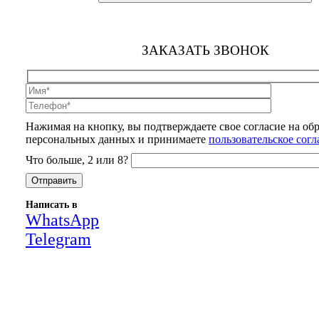
ЗАКАЗАТЬ ЗВОНОК
Нажимая на кнопку, вы подтверждаете свое согласие на об
персональных данных и принимаете
пользовательское сог
Что больше, 2 или 8?
Написать в
WhatsApp
Telegram
Close
this
module