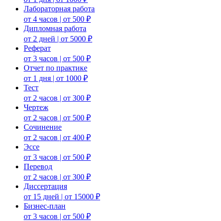
Лабораторная работа
от 4 часов | от 500 ₽
Дипломная работа
от 2 дней | от 5000 ₽
Реферат
от 3 часов | от 500 ₽
Отчет по практике
от 1 дня | от 1000 ₽
Тест
от 2 часов | от 300 ₽
Чертеж
от 2 часов | от 500 ₽
Сочинение
от 2 часов | от 400 ₽
Эссе
от 3 часов | от 500 ₽
Перевод
от 2 часов | от 300 ₽
Диссертация
от 15 дней | от 15000 ₽
Бизнес-план
от 3 часов | от 500 ₽