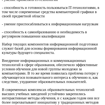
- способность и готовность пользоваться IT-технологиями, в
том числе современные средства компьютерной графики в
своей предметной области
- умение приспосабливаться к информационным нагрузкам
- способность к самообразованию и необходимость в
регулярном повышении квалификации
Набор текущих компонентов информационной подготовки
служит базой для основы формирования информационной
культуры будущего специалиста.
Внедрение информационных и коммуникационных
технологий в сфере образования, обеспечило эффективные
условия обучения для новой группы молодежи за
компьютерами.​ В то же время появилась проблема потери у
обучающегося познавательного интереса к обучению и, как
следствие, ухудшение образовательных показателей.
В современных комплексах образовательных технологий
высших учебных заведений устойчиво закрепились
интерактивные методы обучения, и с каждым годом они все
более перехватывают инициативу у традиционных методов