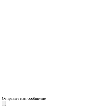
Отправьте нам сообщение