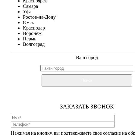
Красноярск
Самара
Уфа
Ростов-на-Дону
Омск
Краснодар
Воронеж
Пермь
Волгоград
Ваш город
Поиск
ЗАКАЗАТЬ ЗВОНОК
Нажимая на кнопку, вы подтверждаете свое согласие на об