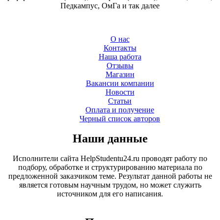
Педкампус, ОмГа и так далее
О нас
Контакты
Наша работа
Отзывы
Магазин
Вакансии компании
Новости
Статьи
Оплата и получение
Черный список авторов
Наши данные
Исполнители сайта HelpStudentu24.ru проводят работу по
подбору, обработке и структурированию материала по
предложенной заказчиком теме. Результат данной работы не
является готовым научным трудом, но может служить
источником для его написания.