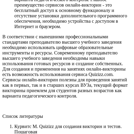
преимущество сервисов онлайн-викторин - это
бесплатный доступ к основному функционалу и
отсутствие установки дополнительного программного
обеспечения, необходимо устройства с доступом в
Интернет и браузером.
В соответствии с нынешними профессиональными
стандартами преподавателю высшего учебного заведения
необходимо использовать цифровые образовательные
инструменты и ресурсы. Современному преподавателю
высшего учебного заведения необходимы навыки
использования готовых ресурсов и создание собственных.
Для создания и применения на занятиях онлайн-викторины
есть возможность использования сервиса Quizizz.com.
Сервисы онлайн-викторин полезны для проведения занятий
как в первых, так и в старших курсах ВУЗа, текущий формат
викторины приемлем для студентов разных возрастов как
варианта педагогического контроля.
Список литературы
Курвитс М. Quizizz для создания викторин и тестов.
Пошаговая