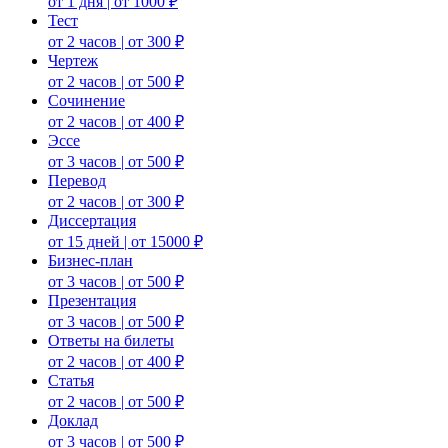
от 1 дня | от 1000 ₽
Тест
от 2 часов | от 300 ₽
Чертеж
от 2 часов | от 500 ₽
Сочинение
от 2 часов | от 400 ₽
Эссе
от 3 часов | от 500 ₽
Перевод
от 2 часов | от 300 ₽
Диссертация
от 15 дней | от 15000 ₽
Бизнес-план
от 3 часов | от 500 ₽
Презентация
от 3 часов | от 500 ₽
Ответы на билеты
от 2 часов | от 400 ₽
Статья
от 2 часов | от 500 ₽
Доклад
от 3 часов | от 500 ₽