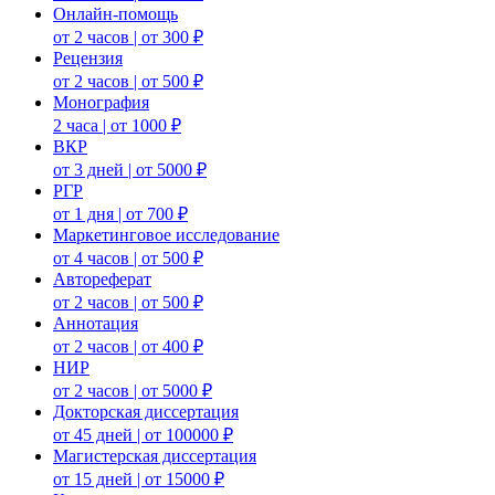
Онлайн-помощь
от 2 часов | от 300 ₽
Рецензия
от 2 часов | от 500 ₽
Монография
2 часа | от 1000 ₽
ВКР
от 3 дней | от 5000 ₽
РГР
от 1 дня | от 700 ₽
Маркетинговое исследование
от 4 часов | от 500 ₽
Автореферат
от 2 часов | от 500 ₽
Аннотация
от 2 часов | от 400 ₽
НИР
от 2 часов | от 5000 ₽
Докторская диссертация
от 45 дней | от 100000 ₽
Магистерская диссертация
от 15 дней | от 15000 ₽