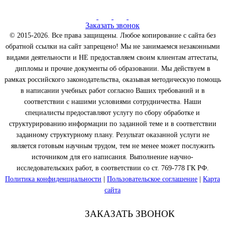
Заказать звонок
© 2015-2026. Все права защищены. Любое копирование с сайта без
обратной ссылки на сайт запрещено! Мы не занимаемся незаконными
видами деятельности и НЕ предоставляем своим клиентам аттестаты,
дипломы и прочие документы об образовании. Мы действуем в
рамках российского законодательства, оказывая методическую помощь
в написании учебных работ согласно Ваших требований и в
соответствии с нашими условиями сотрудничества. Наши
специалисты предоставляют услугу по сбору обработке и
структурированию информации по заданной теме и в соответствии
заданному структурному плану. Результат оказанной услуги не
является готовым научным трудом, тем не менее может послужить
источником для его написания. Выполнение научно-
исследовательских работ, в соответствии со ст. 769-778 ГК РФ.
Политика конфиденциальности
|
Пользовательское соглашение
|
Карта
сайта
ЗАКАЗАТЬ ЗВОНОК