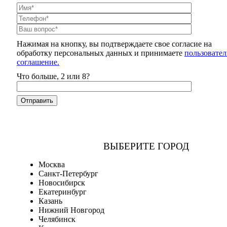
Нажимая на кнопку, вы подтверждаете свое согласие на
обработку персональных данных и принимаете
пользовател
соглашение.
Что больше, 2 или 8?
ВЫБЕРИТЕ ГОРОД
Москва
Санкт-Петербург
Новосибирск
Екатеринбург
Казань
Нижний Новгород
Челябинск