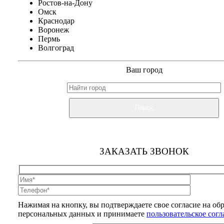
Ростов-на-Дону
Омск
Краснодар
Воронеж
Пермь
Волгоград
Ваш город
Поиск
ЗАКАЗАТЬ ЗВОНОК
Нажимая на кнопку, вы подтверждаете свое согласие на об
персональных данных и принимаете
пользовательское сог