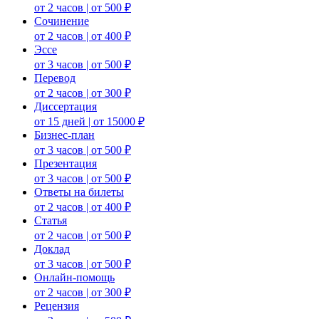
от 2 часов | от 500 ₽
Сочинение
от 2 часов | от 400 ₽
Эссе
от 3 часов | от 500 ₽
Перевод
от 2 часов | от 300 ₽
Диссертация
от 15 дней | от 15000 ₽
Бизнес-план
от 3 часов | от 500 ₽
Презентация
от 3 часов | от 500 ₽
Ответы на билеты
от 2 часов | от 400 ₽
Статья
от 2 часов | от 500 ₽
Доклад
от 3 часов | от 500 ₽
Онлайн-помощь
от 2 часов | от 300 ₽
Рецензия