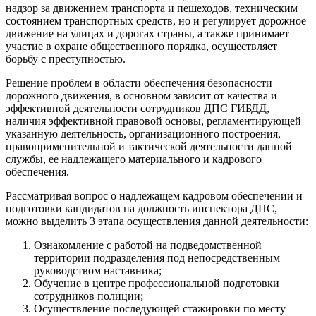
надзор за движением транспорта и пешеходов, техническим
состоянием транспортных средств, но и регулирует дорожное
движение на улицах и дорогах страны, а также принимает
участие в охране общественного порядка, осуществляет
борьбу с преступностью.
Решение проблем в области обеспечения безопасности
дорожного движения, в основном зависит от качества и
эффективной деятельности сотрудников ДПС ГИБДД,
наличия эффективной правовой основы, регламентирующей
указанную деятельность, организационного построения,
правоприменительной и тактической деятельности данной
службы, ее надлежащего материального и кадрового
обеспечения.
Рассматривая вопрос о надлежащем кадровом обеспечении и
подготовки кандидатов на должность инспектора ДПС,
можно выделить 3 этапа осуществления данной деятельности:
Ознакомление с работой на подведомственной
территории подразделения под непосредственным
руководством наставника;
Обучение в центре профессиональной подготовки
сотрудников полиции;
Осуществление последующей стажировки по месту