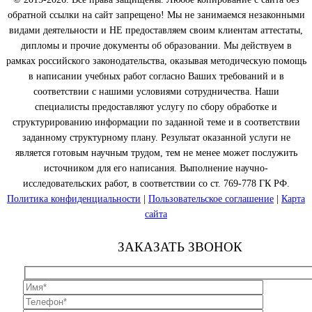
обратной ссылки на сайт запрещено! Мы не занимаемся незаконными
видами деятельности и НЕ предоставляем своим клиентам аттестаты,
дипломы и прочие документы об образовании. Мы действуем в
рамках российского законодательства, оказывая методическую помощь
в написании учебных работ согласно Ваших требований и в
соответствии с нашими условиями сотрудничества. Наши
специалисты предоставляют услугу по сбору обработке и
структурированию информации по заданной теме и в соответствии
заданному структурному плану. Результат оказанной услуги не
является готовым научным трудом, тем не менее может послужить
источником для его написания. Выполнение научно-
исследовательских работ, в соответствии со ст. 769-778 ГК РФ.
Политика конфиденциальности
|
Пользовательское соглашение
|
Карта
сайта
ЗАКАЗАТЬ ЗВОНОК