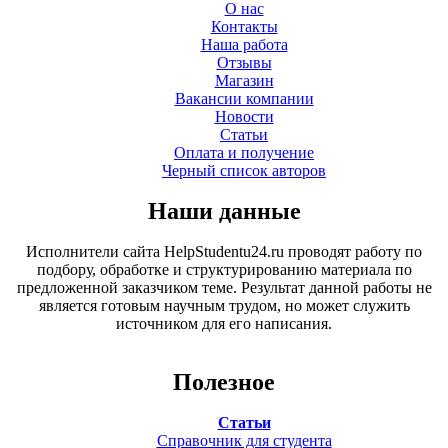
О нас
Контакты
Наша работа
Отзывы
Магазин
Вакансии компании
Новости
Статьи
Оплата и получение
Черный список авторов
Наши данные
Исполнители сайта HelpStudentu24.ru проводят работу по
подбору, обработке и структурированию материала по
предложенной заказчиком теме. Результат данной работы не
является готовым научным трудом, но может служить
источником для его написания.
Полезное
Статьи
Справочник для студента