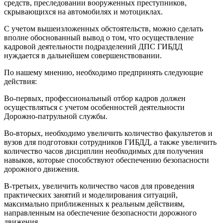
средств, преследовании вооруженных преступников,
скрывающихся на автомобилях и мотоциклах.
С учетом вышеизложенных обстоятельств, можно сделать
вполне обоснованный вывод о том, что осуществление
кадровой деятельности подразделений ДПС ГИБДД
нуждается в дальнейшем совершенствовании.
По нашему мнению, необходимо предпринять следующие
действия:
Во-первых, профессиональный отбор кадров должен
осуществляться с учетом особенностей деятельности
Дорожно-патрульной службы.
Во-вторых, необходимо увеличить количество факультетов и
вузов для подготовки сотрудников ГИБДД, а также увеличить
количество часов дисциплин необходимых для получения
навыков, которые способствуют обеспечению безопасности
дорожного движения.
В-третьих, увеличить количество часов для проведения
практических занятий и моделирования ситуаций,
максимально приближенных к реальным действиям,
направленным на обеспечение безопасности дорожного
движения.