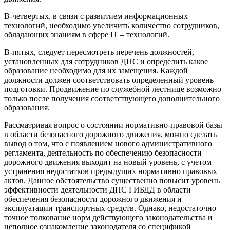
В-четвертых, в связи с развитием информационных
технологий, необходимо увеличить количество сотрудников,
обладающих знаниям в сфере IT – технологий.
В-пятых, следует пересмотреть перечень должностей,
установленных для сотрудников ДПС и определить какое
образование необходимо для их замещения. Каждой
должности должен соответствовать определенный уровень
подготовки. Продвижение по служебной лестнице возможно
только после получения соответствующего дополнительного
образования.
Рассматривая вопрос о состоянии нормативно-правовой базы
в области безопасного дорожного движения, можно сделать
вывод о том, что с появлением нового административного
регламента, деятельность по обеспечению безопасности
дорожного движения выходит на новый уровень, с учетом
устранения недостатков предыдущих нормативно правовых
актов. Данное обстоятельство существенно повысит уровень
эффективности деятельности ДПС ГИБДД в области
обеспечения безопасности дорожного движения и
эксплуатации транспортных средств. Однако, недостаточно
точное толкование норм действующего законодательства и
неполное ознакомление законодателя со спецификой