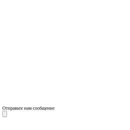
Отправьте нам сообщение