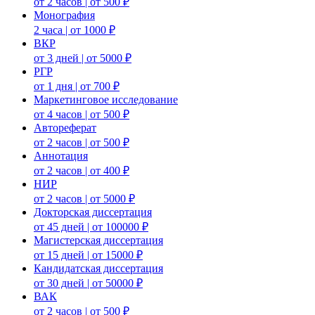
от 2 часов | от 500 ₽
Монография
2 часа | от 1000 ₽
ВКР
от 3 дней | от 5000 ₽
РГР
от 1 дня | от 700 ₽
Маркетинговое исследование
от 4 часов | от 500 ₽
Автореферат
от 2 часов | от 500 ₽
Аннотация
от 2 часов | от 400 ₽
НИР
от 2 часов | от 5000 ₽
Докторская диссертация
от 45 дней | от 100000 ₽
Магистерская диссертация
от 15 дней | от 15000 ₽
Кандидатская диссертация
от 30 дней | от 50000 ₽
ВАК
от 2 часов | от 500 ₽