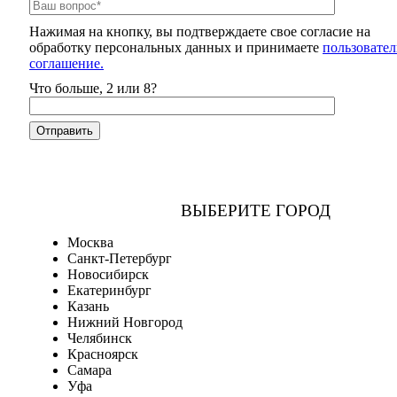
Нажимая на кнопку, вы подтверждаете свое согласие на
обработку персональных данных и принимаете
пользовател
соглашение.
Что больше, 2 или 8?
ВЫБЕРИТЕ ГОРОД
Москва
Санкт-Петербург
Новосибирск
Екатеринбург
Казань
Нижний Новгород
Челябинск
Красноярск
Самара
Уфа