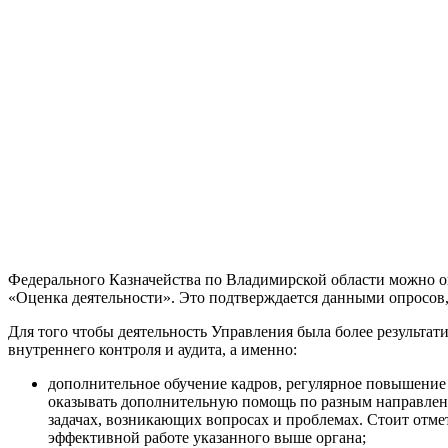
Федерального Казначейства по Владимирской области можно оце
«Оценка деятельности». Это подтверждается данными опросов,
Для того чтобы деятельность Управления была более результа
внутреннего контроля и аудита, а именно:
дополнительное обучение кадров, регулярное повышение
оказывать дополнительную помощь по разным направлени
задачах, возникающих вопросах и проблемах. Стоит отмет
эффективной работе указанного выше органа;