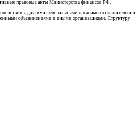
ативные правовые акты Министерства финансов РФ.
аимодействии с другими федеральными органами исполнительной
твенными объединениями и иными организациями. Структуру