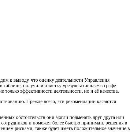
дим к выводу, что оценку деятельности Управления
в таблице, получили отметку «результативная» в графе
 только эффективности деятельности, но и её качества.
нствованию. Прежде всего, эти рекомендации касаются
енных обстоятельств они могли подменять друг друга или
 сотрудников и поможет более быстро принимать решения в
лением рисками, также будет иметь положительное значение в