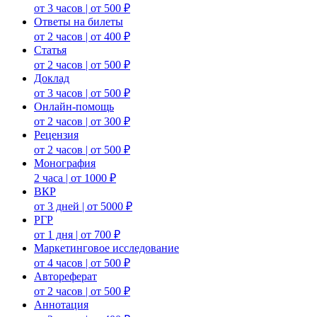
от 3 часов | от 500 ₽
Ответы на билеты
от 2 часов | от 400 ₽
Статья
от 2 часов | от 500 ₽
Доклад
от 3 часов | от 500 ₽
Онлайн-помощь
от 2 часов | от 300 ₽
Рецензия
от 2 часов | от 500 ₽
Монография
2 часа | от 1000 ₽
ВКР
от 3 дней | от 5000 ₽
РГР
от 1 дня | от 700 ₽
Маркетинговое исследование
от 4 часов | от 500 ₽
Автореферат
от 2 часов | от 500 ₽
Аннотация