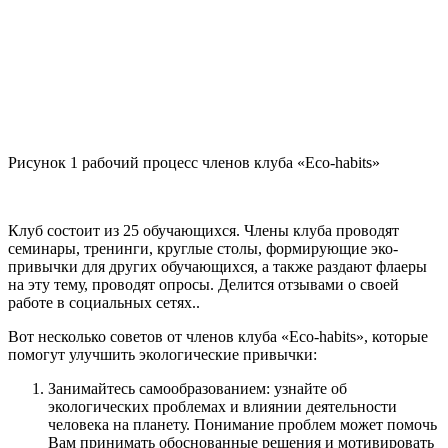
Рисунок 1 рабочий процесс членов клуба «Eco-habits»
Клуб состоит из 25 обучающихся. Члены клуба проводят
семинары, тренинги, круглые столы, формирующие эко-
привычки для других обучающихся, а также раздают флаеры
на эту тему, проводят опросы. Делится отзывами о своей
работе в социальных сетях..
Вот несколько советов от членов клуба «Eco-habits», которые
помогут улучшить экологические привычки:
Занимайтесь самообразованием: узнайте об
экологических проблемах и влиянии деятельности
человека на планету. Понимание проблем может помочь
Вам принимать обоснованные решения и мотивировать