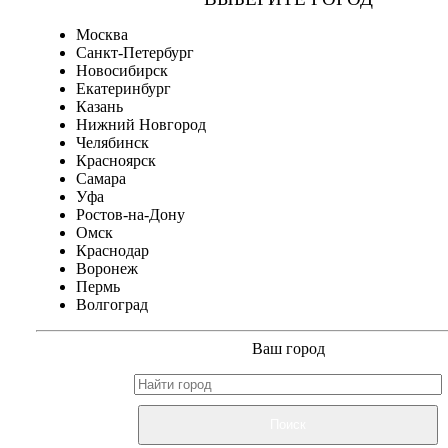
Москва
Санкт-Петербург
Новосибирск
Екатеринбург
Казань
Нижний Новгород
Челябинск
Красноярск
Самара
Уфа
Ростов-на-Дону
Омск
Краснодар
Воронеж
Пермь
Волгоград
Ваш город
Поиск