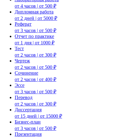
от 4 часов | от 500 ₽
Дипломная работа
от 2 дней | от 5000 ₽
Реферат
от 3 часов | от 500 ₽
Отчет по практике
от 1 дня | от 1000 ₽
Тест
от 2 часов | от 300 ₽
Чертеж
от 2 часов | от 500 ₽
Сочинение
от 2 часов | от 400 ₽
Эссе
от 3 часов | от 500 ₽
Перевод
от 2 часов | от 300 ₽
Диссертация
от 15 дней | от 15000 ₽
Бизнес-план
от 3 часов | от 500 ₽
Презентация