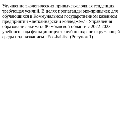
Улучшение экологических привычек-сложная тенденция,
требующая усилий. В целях пропаганды эко-привычек для
обучающихся в Коммунальном государственном казенном
предприятии «Беткайнарский колледж№7» Управления
образования акимата Жамбылской области с 2022-2023
учебного года функционирует клуб по охране окружающей
среды под названием «Eco-habits» (Рисунок 1).