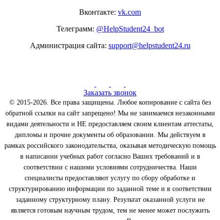
Вконтакте:
vk.com
Телеграмм:
@HelpStudent24_bot
Администрация сайта:
support@helpstudent24.ru
Заказать звонок
© 2015-2026. Все права защищены. Любое копирование с сайта без
обратной ссылки на сайт запрещено! Мы не занимаемся незаконными
видами деятельности и НЕ предоставляем своим клиентам аттестаты,
дипломы и прочие документы об образовании. Мы действуем в
рамках российского законодательства, оказывая методическую помощь
в написании учебных работ согласно Ваших требований и в
соответствии с нашими условиями сотрудничества. Наши
специалисты предоставляют услугу по сбору обработке и
структурированию информации по заданной теме и в соответствии
заданному структурному плану. Результат оказанной услуги не
является готовым научным трудом, тем не менее может послужить