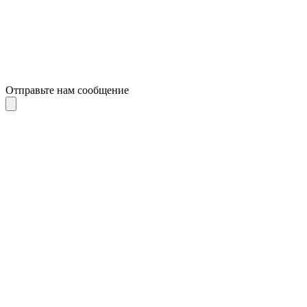
Отправьте нам сообщение