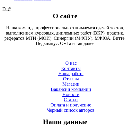
Ещё
О сайте
Наша команда профессионально занимаемся сдачей тестов,
выполнением курсовых, дипломных работ (ВКР), практик,
рефератов МТИ (МОИ), Синергии (МФПУ), МФЮА, Витте,
Педкампус, ОмГа и так далее
О нас
Контакты
Наша работа
Отзывы
Магазин
Вакансии компании
Новости
Статьи
Оплата и получение
Черный список авторов
Наши данные