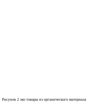
Рисунок 2 эко товары из органического материала