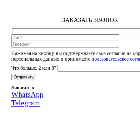
ЗАКАЗАТЬ ЗВОНОК
Нажимая на кнопку, вы подтверждаете свое согласие на об
персональных данных и принимаете
пользовательское сог
Что больше, 2 или 8?
Написать в
WhatsApp
Telegram
Close
this
module