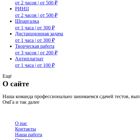
от 2 часов | от 500 ₽
РИНЦ
от 2 часов | от 500 ₽
Шпаргалка
от 1 часа | от 300 ₽
Дистанционная задача
от 1 часа | от 300 ₽
Творческая работа
от 3 часов | от 200 ₽
Антиплагиат
от 1 часа | от 100 ₽
Ещё
О сайте
Наша команда профессионально занимаемся сдачей тестов, в
ОмГа и так далее
О нас
Контакты
Наша работа