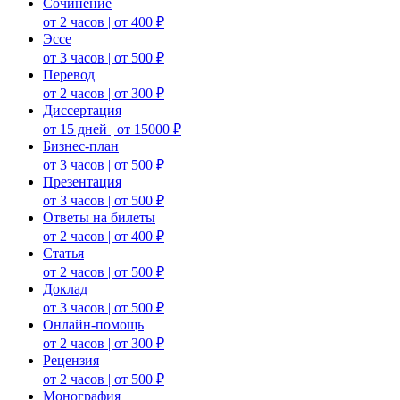
Сочинение
от 2 часов | от 400 ₽
Эссе
от 3 часов | от 500 ₽
Перевод
от 2 часов | от 300 ₽
Диссертация
от 15 дней | от 15000 ₽
Бизнес-план
от 3 часов | от 500 ₽
Презентация
от 3 часов | от 500 ₽
Ответы на билеты
от 2 часов | от 400 ₽
Статья
от 2 часов | от 500 ₽
Доклад
от 3 часов | от 500 ₽
Онлайн-помощь
от 2 часов | от 300 ₽
Рецензия
от 2 часов | от 500 ₽
Монография