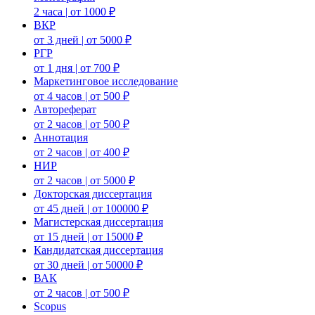
2 часа | от 1000 ₽
ВКР
от 3 дней | от 5000 ₽
РГР
от 1 дня | от 700 ₽
Маркетинговое исследование
от 4 часов | от 500 ₽
Автореферат
от 2 часов | от 500 ₽
Аннотация
от 2 часов | от 400 ₽
НИР
от 2 часов | от 5000 ₽
Докторская диссертация
от 45 дней | от 100000 ₽
Магистерская диссертация
от 15 дней | от 15000 ₽
Кандидатская диссертация
от 30 дней | от 50000 ₽
ВАК
от 2 часов | от 500 ₽
Scopus