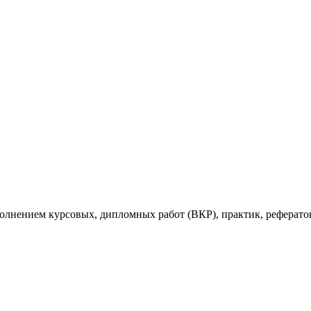
ыполнением курсовых, дипломных работ (ВКР), практик, рефе