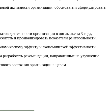
ловой активности организации, обосновать и сформулировать
тов деятельности организации в динамике за 3 года,
читать и проанализировать показатели рентабельности,
кономическому эффекту и экономической эффективности
 разработать рекомендации, направленные на улучшение
ового состояния организации в целом.