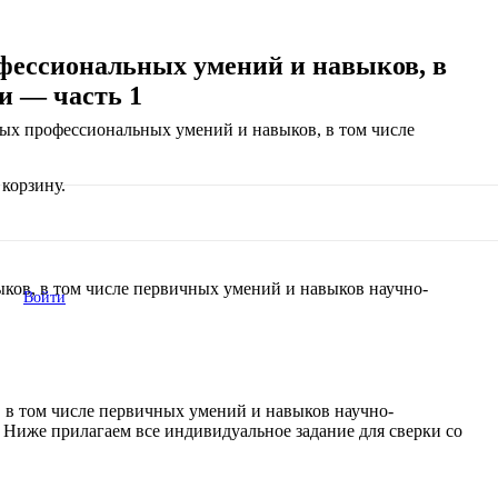
фессиональных умений и навыков, в
и — часть 1
ных профессиональных умений и навыков, в том числе
корзину.
ков, в том числе первичных умений и навыков научно-
Войти
 в том числе первичных умений и навыков научно-
. Ниже прилагаем все индивидуальное задание для сверки со