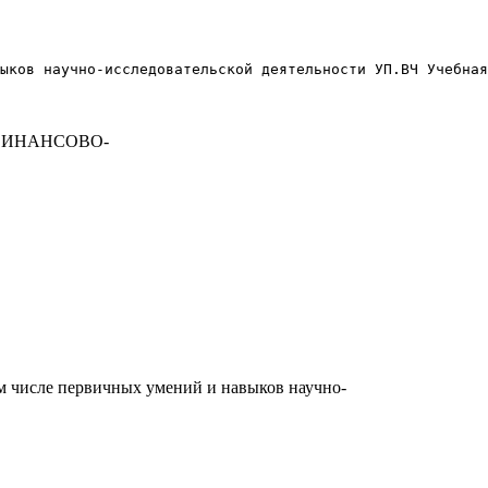
ыков научно-исследовательской деятельности УП.ВЧ Учебная
ФИНАНСОВО-
м числе первичных умений и навыков научно-