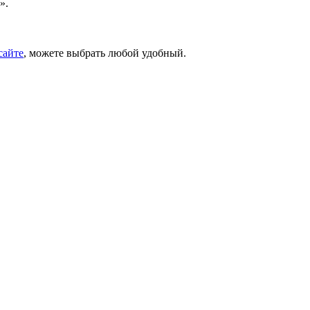
».
сайте
, можете выбрать любой удобный.