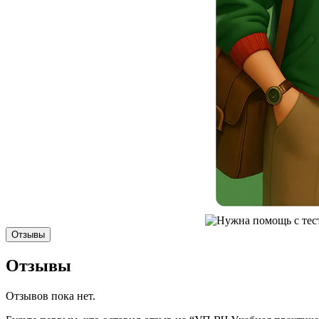
Отзывы
Отзывы
Отзывов пока нет.