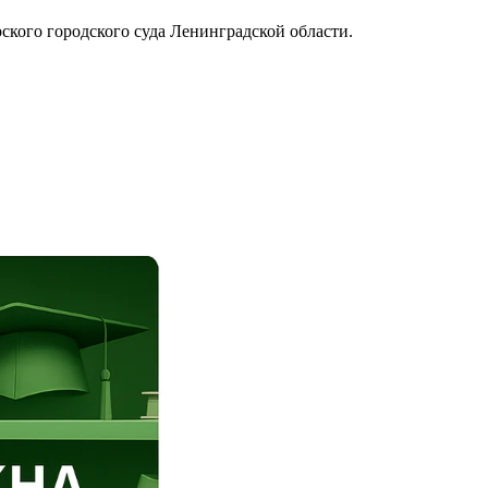
ского городского суда Ленинградской области.