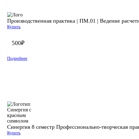
Производственная практика | ПМ.01 | Ведение расчет
Купить
500
₽
Подробнее
Синергия 8 семестр Профессионально-творческая пра
Купить