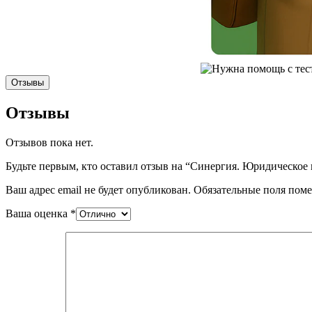
Отзывы
Отзывы
Отзывов пока нет.
Будьте первым, кто оставил отзыв на “Синергия. Юридическое 
Ваш адрес email не будет опубликован.
Обязательные поля пом
Ваша оценка
*