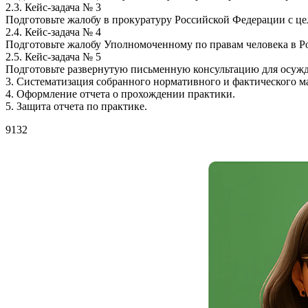
2.3. Кейс-задача № 3
Подготовьте жалобу в прокуратуру Российской Федерации с це
2.4. Кейс-задача № 4
Подготовьте жалобу Уполномоченному по правам человека в Р
2.5. Кейс-задача № 5
Подготовьте развернутую письменную консультацию для осуж
3. Систематизация собранного нормативного и фактического м
4. Оформление отчета о прохождении практики.
5. Защита отчета по практике.
9132