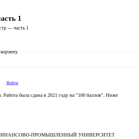
асть 1
стр — часть 1
корзину.
Войти
 Работа была сдана в 2021 году на "100 баллов". Ниже
 ФИНАНСОВО-ПРОМЫШЛЕННЫЙ УНИВЕРСИТЕТ