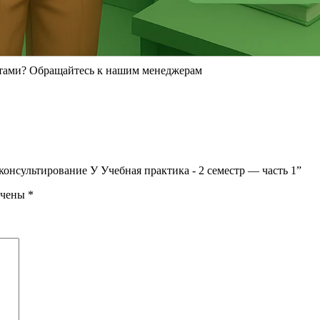
консультирование У Учебная практика - 2 семестр — часть 1”
ечены
*