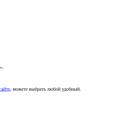
».
сайте
, можете выбрать любой удобный.