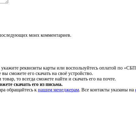
ля последующих моих комментариев.
 укажите реквизиты карты или воспользуйтесь оплатой по «СБП
 вы сможете его скачать на своё устройство.
товар, то всегда сможете найти и скачать его на почте.
жете скачать его из письма.
ара обращайтесь к
нашим менеджерам
. Все контакты указаны на