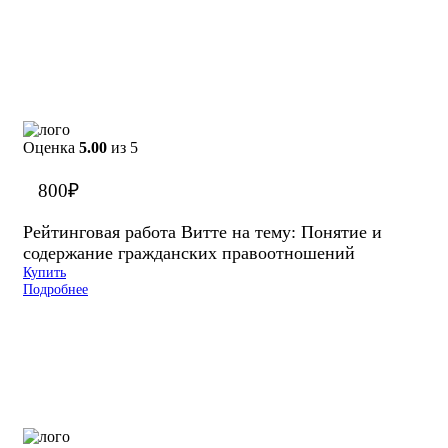
Оценка
5.00
из 5
800
₽
Рейтинговая работа Витте на тему: Понятие и
содержание гражданских правоотношений
Купить
Подробнее