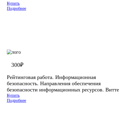
Купить
Подробнее
300
₽
Рейтинговая работа. Информационная
безопасность. Направления обеспечения
безопасности информационных ресурсов. Витте
Купить
Подробнее