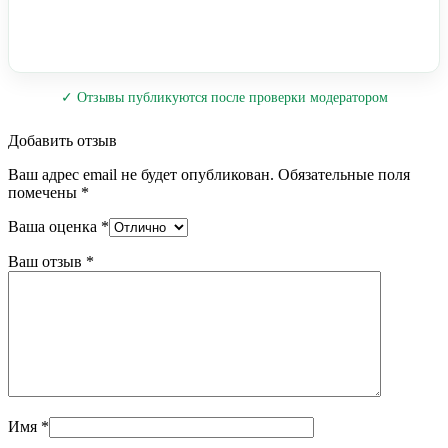
✓ Отзывы публикуются после проверки модератором
Добавить отзыв
Ваш адрес email не будет опубликован.
Обязательные поля
помечены
*
Ваша оценка
*
Ваш отзыв
*
Имя
*