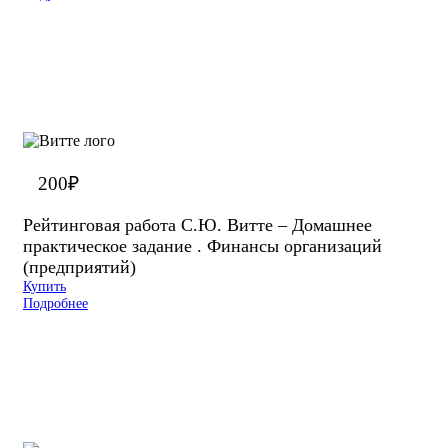
200
₽
Рейтинговая работа С.Ю. Витте – Домашнее
практическое задание . Финансы организаций
(предприятий)
Купить
Подробнее