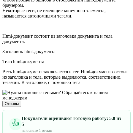
браузером.
Некоторые теги, не имеющие конечного элемента,
называются автономными тегами.
Html-документ состоит из заголовка документа и тела
документа.
Заголовок html-документа
Тело html-документа
Весь html-документ заключается в тег. Html-документ состоит
из заголовка и тела, которые выделяются, соответственно,
тегамии. В заголовке, с помощью тега
Отзывы
Покупатели оценивают готовую работу: 5.0 из
👍
5
на основе 1 отзыв