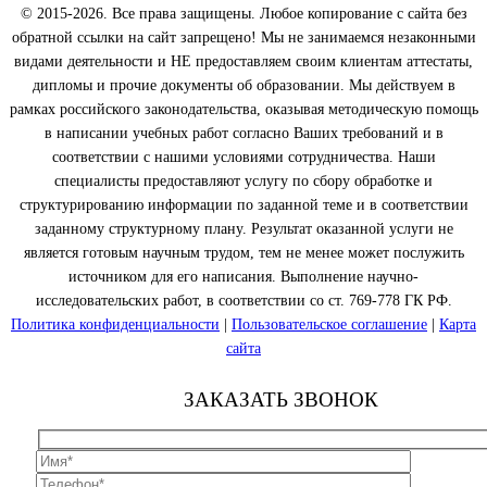
© 2015-2026. Все права защищены. Любое копирование с сайта без
обратной ссылки на сайт запрещено! Мы не занимаемся незаконными
видами деятельности и НЕ предоставляем своим клиентам аттестаты,
дипломы и прочие документы об образовании. Мы действуем в
рамках российского законодательства, оказывая методическую помощь
в написании учебных работ согласно Ваших требований и в
соответствии с нашими условиями сотрудничества. Наши
специалисты предоставляют услугу по сбору обработке и
структурированию информации по заданной теме и в соответствии
заданному структурному плану. Результат оказанной услуги не
является готовым научным трудом, тем не менее может послужить
источником для его написания. Выполнение научно-
исследовательских работ, в соответствии со ст. 769-778 ГК РФ.
Политика конфиденциальности
|
Пользовательское соглашение
|
Карта
сайта
ЗАКАЗАТЬ ЗВОНОК