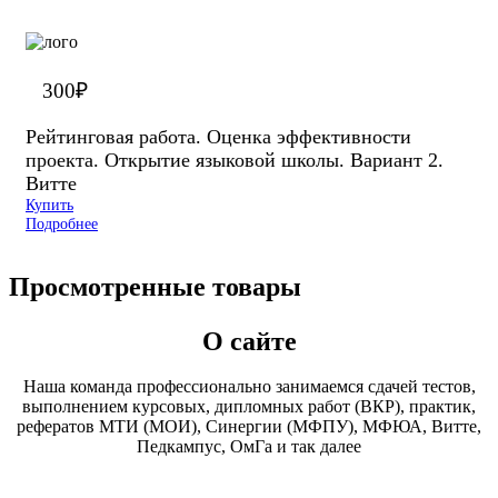
300
₽
Рейтинговая работа. Оценка эффективности
проекта. Открытие языковой школы. Вариант 2.
Витте
Купить
Подробнее
Просмотренные товары
О сайте
Наша команда профессионально занимаемся сдачей тестов,
выполнением курсовых, дипломных работ (ВКР), практик,
рефератов МТИ (МОИ), Синергии (МФПУ), МФЮА, Витте,
Педкампус, ОмГа и так далее