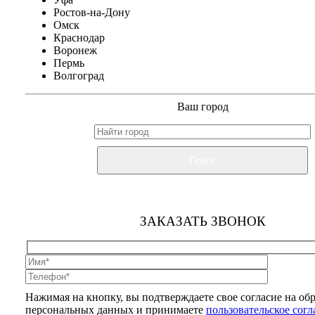
Ростов-на-Дону
Омск
Краснодар
Воронеж
Пермь
Волгоград
Ваш город
Поиск
ЗАКАЗАТЬ ЗВОНОК
Нажимая на кнопку, вы подтверждаете свое согласие на об
персональных данных и принимаете
пользовательское сог