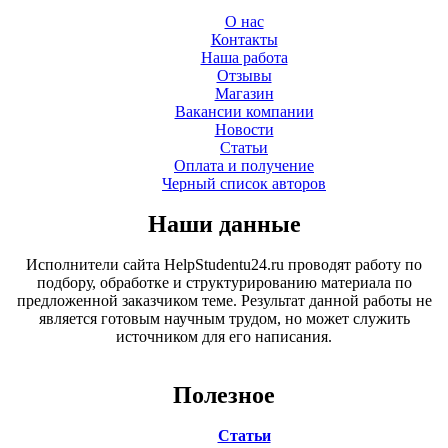
О нас
Контакты
Наша работа
Отзывы
Магазин
Вакансии компании
Новости
Статьи
Оплата и получение
Черный список авторов
Наши данные
Исполнители сайта HelpStudentu24.ru проводят работу по
подбору, обработке и структурированию материала по
предложенной заказчиком теме. Результат данной работы не
является готовым научным трудом, но может служить
источником для его написания.
Полезное
Статьи