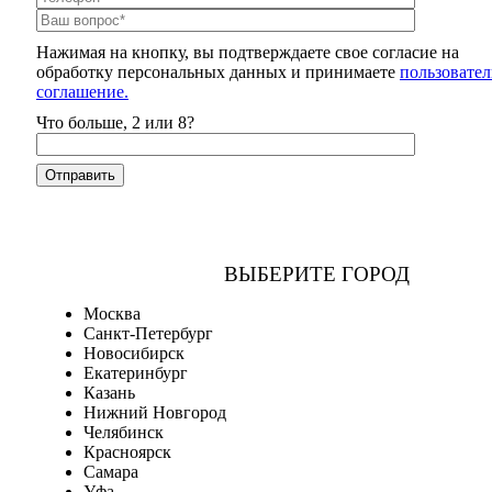
Нажимая на кнопку, вы подтверждаете свое согласие на
обработку персональных данных и принимаете
пользовател
соглашение.
Что больше, 2 или 8?
ВЫБЕРИТЕ ГОРОД
Москва
Санкт-Петербург
Новосибирск
Екатеринбург
Казань
Нижний Новгород
Челябинск
Красноярск
Самара
Уфа