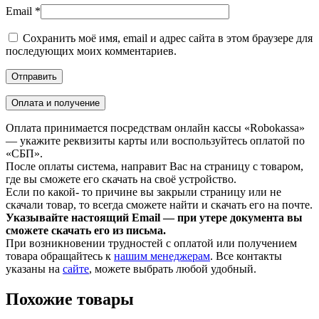
Email
*
Сохранить моё имя, email и адрес сайта в этом браузере для
последующих моих комментариев.
Оплата и получение
Оплата принимается посредствам онлайн кассы «Robokassa»
— укажите реквизиты карты или воспользуйтесь оплатой по
«СБП».
После оплаты система, направит Вас на страницу с товаром,
где вы сможете его скачать на своё устройство.
Если по какой- то причине вы закрыли страницу или не
скачали товар, то всегда сможете найти и скачать его на почте.
Указывайте настоящий Email — при утере документа вы
сможете скачать его из письма.
При возникновении трудностей с оплатой или получением
товара обращайтесь к
нашим менеджерам
. Все контакты
указаны на
сайте
, можете выбрать любой удобный.
Похожие товары