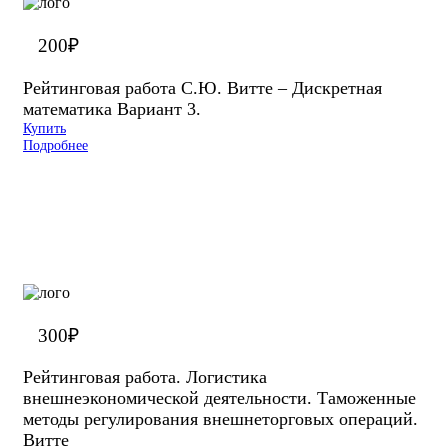
200
₽
Рейтинговая работа С.Ю. Витте – Дискретная
математика Вариант 3.
Купить
Подробнее
300
₽
Рейтинговая работа. Логистика
внешнеэкономической деятельности. Таможенные
методы регулирования внешнеторговых операций.
Витте