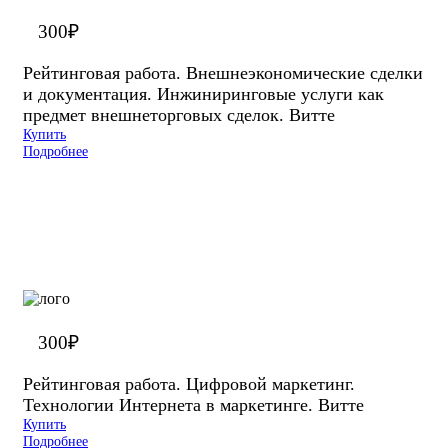
300
₽
Рейтинговая работа. Внешнеэкономические сделки
и документация. Инжиниринговые услуги как
предмет внешнеторговых сделок. Витте
Купить
Подробнее
300
₽
Рейтинговая работа. Цифровой маркетинг.
Технологии Интернета в маркетинге. Витте
Купить
Подробнее