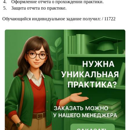
4.
Оформление отчета о прохождении практики.
5.
Защита отчета по практике.
Обучающийся индивидуальное задание получил: / 11722