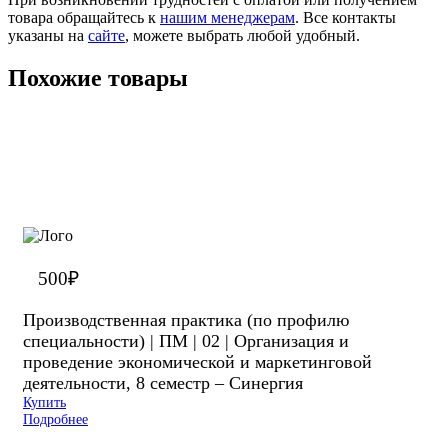
товара обращайтесь к
нашим менеджерам
. Все контакты
указаны на
сайте
, можете выбрать любой удобный.
Похожие товары
500
₽
Производственная практика (по профилю
специальности) | ПМ | 02 | Организация и
проведение экономической и маркетинговой
деятельности, 8 семестр – Синергия
Купить
Подробнее