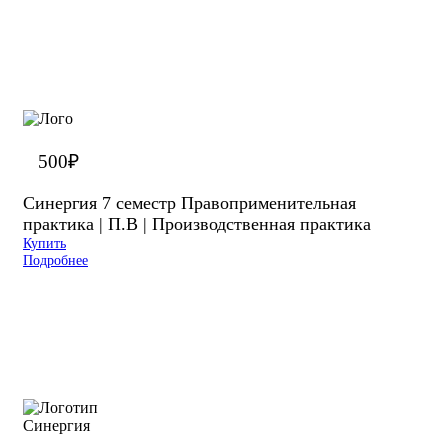
500
₽
Синергия 7 семестр Правоприменительная
практика | П.В | Производственная практика
Купить
Подробнее