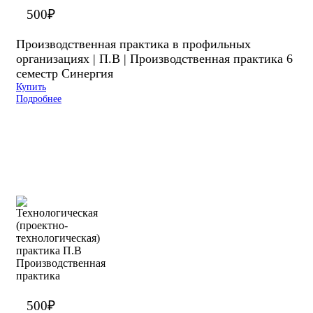
500
₽
Производственная практика в профильных
организациях | П.В | Производственная практика 6
семестр Синергия
Купить
Подробнее
500
₽