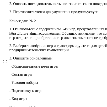
2. Описать последовательность пользовательского поведен
3. Перечислить точки для улучшения продукта/услуги.
Кейс-задача № 2
1. Ознакомьтесь с содержанием 5-ти игр, представленных н
https://future-almanac.com/games. Обращаю внимание, что с
игр открыта и приобретение игр для ознакомления не требу
2. Выберите любую из игр и трансформируйте ее для целей
предпринимательских компетенций.
3. Опишите обновленные:
2.2.
- Образовательные цели игры
- Состав игры
- Условия победы
- Подготовку к игре
- Ход игры