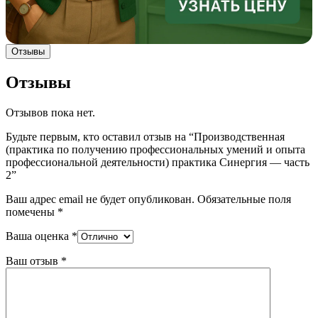
Отзывы
Отзывы
Отзывов пока нет.
Будьте первым, кто оставил отзыв на “Производственная
(практика по получению профессиональных умений и опыта
профессиональной деятельности) практика Синергия — часть
2”
Ваш адрес email не будет опубликован.
Обязательные поля
помечены
*
Ваша оценка
*
Ваш отзыв
*