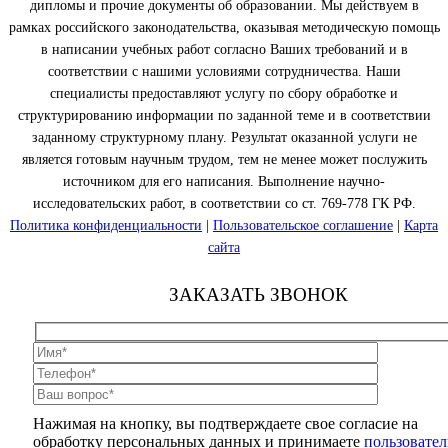
дипломы и прочие документы об образовании. Мы действуем в
рамках российского законодательства, оказывая методическую помощь
в написании учебных работ согласно Ваших требований и в
соответствии с нашими условиями сотрудничества. Наши
специалисты предоставляют услугу по сбору обработке и
структурированию информации по заданной теме и в соответствии
заданному структурному плану. Результат оказанной услуги не
является готовым научным трудом, тем не менее может послужить
источником для его написания. Выполнение научно-
исследовательских работ, в соответствии со ст. 769-778 ГК РФ.
Политика конфиденциальности
|
Пользовательское соглашение
|
Карта
сайта
ЗАКАЗАТЬ ЗВОНОК
Нажимая на кнопку, вы подтверждаете свое согласие на
обработку персональных данных и принимаете
пользовател