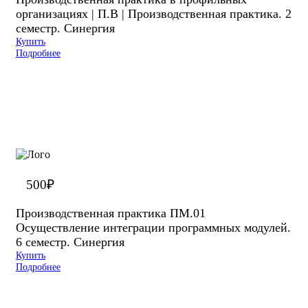
организациях | П.В | Производственная практика. 2
семестр. Синергия
Купить
Подробнее
500
₽
Производственная практика ПМ.01
Осуществление интеграции программных модулей.
6 семестр. Синергия
Купить
Подробнее