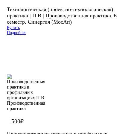
Технологическая (проектно-технологическая)
практика | П.В | Производственная практика. 6
семестр. Синергия (МосАп)
Купить
Подробнее
500
₽
Производственная практика в профильных