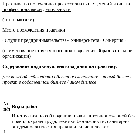
Практика по получению профессиональных умений и опыта
профессиональной деятельности
(тип практики)
Место прохождения практики:
«Студия предпринимательства» Университета «Синергия»
(наименование структурного подразделения Образовательной
организации)
Содержание индивидуального задания на практику:
Для каждой кейс-задачи объект исследования – новый бизнес-
проект в собственном бизнесе / ином бизнесе
№
Виды работ
п/п
Инструктаж по соблюдению правил противопожарной безо
правил охраны труда, техники безопасности, санитарно-
эпидемиологических правил и гигиенических
1.