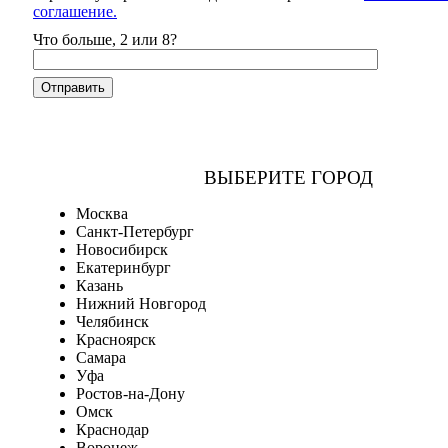
соглашение.
Что больше, 2 или 8?
ВЫБЕРИТЕ ГОРОД
Москва
Санкт-Петербург
Новосибирск
Екатеринбург
Казань
Нижний Новгород
Челябинск
Красноярск
Самара
Уфа
Ростов-на-Дону
Омск
Краснодар
Воронеж