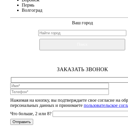
Пермь
Волгоград
Ваш город
Поиск
ЗАКАЗАТЬ ЗВОНОК
Нажимая на кнопку, вы подтверждаете свое согласие на об
персональных данных и принимаете
пользовательское сог
Что больше, 2 или 8?