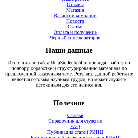
Отзывы
Магазин
Вакансии компании
Новости
Статьи
Оплата и получение
Черный список авторов
Наши данные
Исполнители сайта HelpStudentu24.ru проводят работу по
подбору, обработке и структурированию материала по
предложенной заказчиком теме. Результат данной работы не
является готовым научным трудом, но может служить
источником для его написания.
Полезное
Статьи
Справочник для студента
FAQ
Публикация статей РИНЦ
Бесплатно опубликованные статьи РИНЦ