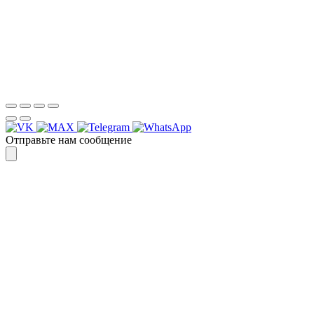
Спасибо, я знаю!
Отправьте нам сообщение