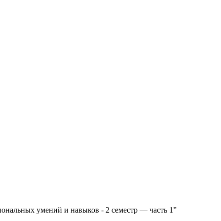
ональных умений и навыков - 2 семестр — часть 1”