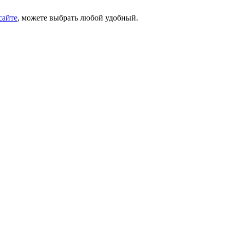
сайте
, можете выбрать любой удобный.