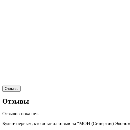
Отзывы
Отзывы
Отзывов пока нет.
Будьте первым, кто оставил отзыв на “МОИ (Синергия) Эконо