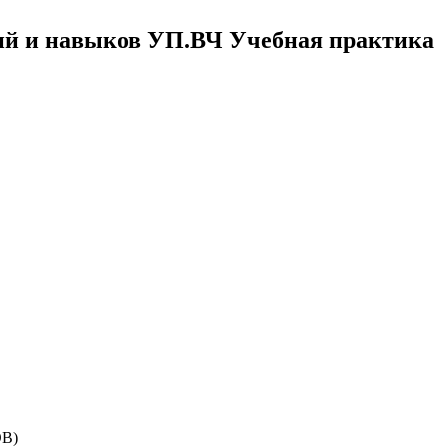
ий и навыков УП.ВЧ Учебная практика
В)