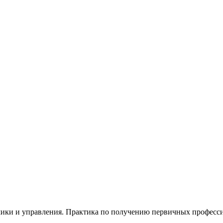
мики и управления. Практика по получению первичных професси