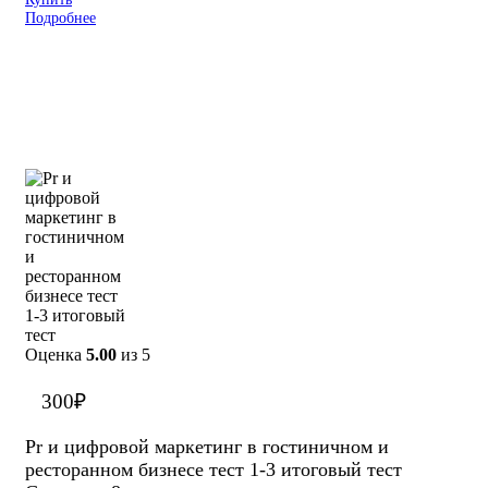
Подробнее
Оценка
5.00
из 5
300
₽
Pr и цифровой маркетинг в гостиничном и
ресторанном бизнесе тест 1-3 итоговый тест