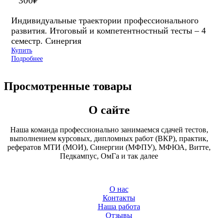
300
₽
Индивидуальные траектории профессионального
развития. Итоговый и компетентностный тесты – 4
семестр. Синергия
Купить
Подробнее
Просмотренные товары
О сайте
Наша команда профессионально занимаемся сдачей тестов,
выполнением курсовых, дипломных работ (ВКР), практик,
рефератов МТИ (МОИ), Синергии (МФПУ), МФЮА, Витте,
Педкампус, ОмГа и так далее
О нас
Контакты
Наша работа
Отзывы