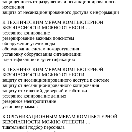
защищенность от разрушения и несанкционированного
изменения
защита от несанкционированного доступа к информации
К ТЕХНИЧЕСКИМ МЕРАМ КОМПЬЮТЕРНОЙ
БЕЗОПАСНОСТИ МОЖНО ОТНЕСТИ …
резервное копирование
резервирование важных подсистем
обнаружение утечек воды
оборудование систем пожаротушения
установку оборудования сигнализации
идентификацию и аутентификацию
К ТЕХНИЧЕСКИМ МЕРАМ КОМПЬЮТЕРНОЙ
БЕЗОПАСНОСТИ МОЖНО ОТНЕСТИ …
защиту от несанкционированного доступа к системе
защиту от несанкционированного копирования
защиту от хищений, диверсий и саботажа
резервное копирование данных
резервное электропитание
установку замков
К ОРГАНИЗАЦИОННЫМ МЕРАМ КОМПЬЮТЕРНОЙ
БЕЗОПАСНОСТИ МОЖНО ОТНЕСТИ …
тщательный подбор персонала