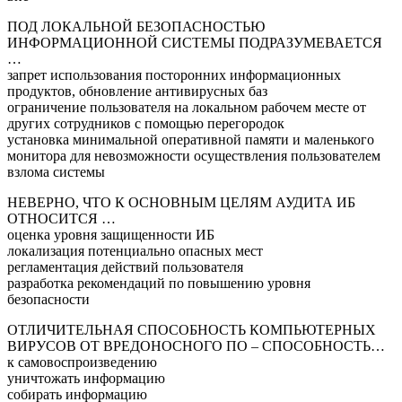
ПОД ЛОКАЛЬНОЙ БЕЗОПАСНОСТЬЮ
ИНФОРМАЦИОННОЙ СИСТЕМЫ ПОДРАЗУМЕВАЕТСЯ
…
запрет использования посторонних информационных
продуктов, обновление антивирусных баз
ограничение пользователя на локальном рабочем месте от
других сотрудников с помощью перегородок
установка минимальной оперативной памяти и маленького
монитора для невозможности осуществления пользователем
взлома системы
НЕВЕРНО, ЧТО К ОСНОВНЫМ ЦЕЛЯМ АУДИТА ИБ
ОТНОСИТСЯ …
оценка уровня защищенности ИБ
локализация потенциально опасных мест
регламентация действий пользователя
разработка рекомендаций по повышению уровня
безопасности
ОТЛИЧИТЕЛЬНАЯ СПОСОБНОСТЬ КОМПЬЮТЕРНЫХ
ВИРУСОВ ОТ ВРЕДОНОСНОГО ПО – СПОСОБНОСТЬ…
к самовоспроизведению
уничтожать информацию
собирать информацию