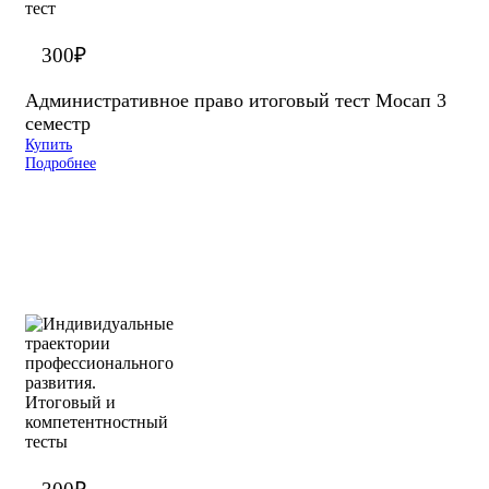
300
₽
Административное право итоговый тест Мосап 3
семестр
Купить
Подробнее