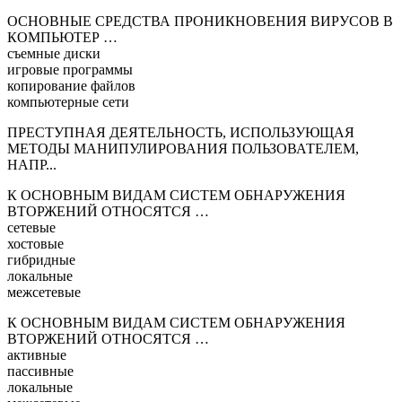
ОСНОВНЫЕ СРЕДСТВА ПРОНИКНОВЕНИЯ ВИРУСОВ В
КОМПЬЮТЕР …
съемные диски
игровые программы
копирование файлов
компьютерные сети
ПРЕСТУПНАЯ ДЕЯТЕЛЬНОСТЬ, ИСПОЛЬЗУЮЩАЯ
МЕТОДЫ МАНИПУЛИРОВАНИЯ ПОЛЬЗОВАТЕЛЕМ,
НАПР...
К ОСНОВНЫМ ВИДАМ СИСТЕМ ОБНАРУЖЕНИЯ
ВТОРЖЕНИЙ ОТНОСЯТСЯ …
сетевые
хостовые
гибридные
локальные
межсетевые
К ОСНОВНЫМ ВИДАМ СИСТЕМ ОБНАРУЖЕНИЯ
ВТОРЖЕНИЙ ОТНОСЯТСЯ …
активные
пассивные
локальные