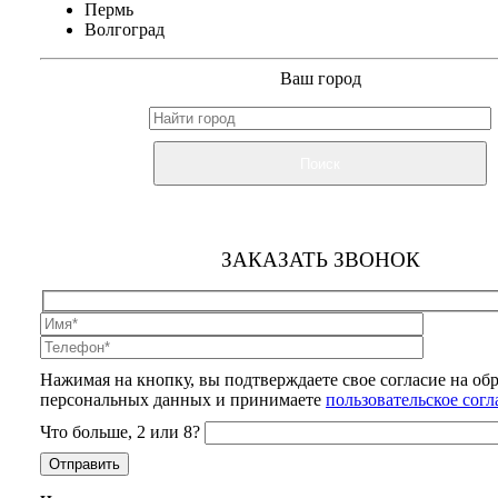
Пермь
Волгоград
Ваш город
Поиск
ЗАКАЗАТЬ ЗВОНОК
Нажимая на кнопку, вы подтверждаете свое согласие на об
персональных данных и принимаете
пользовательское сог
Что больше, 2 или 8?