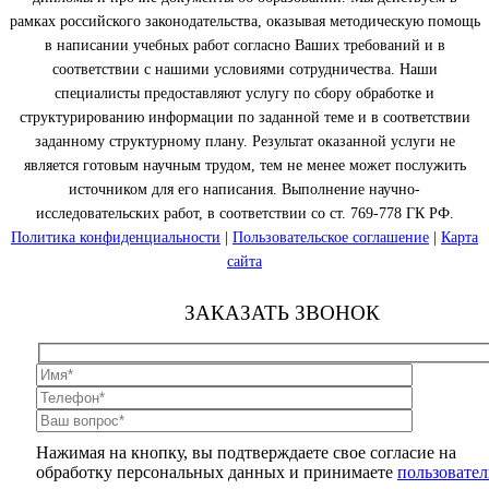
рамках российского законодательства, оказывая методическую помощь
в написании учебных работ согласно Ваших требований и в
соответствии с нашими условиями сотрудничества. Наши
специалисты предоставляют услугу по сбору обработке и
структурированию информации по заданной теме и в соответствии
заданному структурному плану. Результат оказанной услуги не
является готовым научным трудом, тем не менее может послужить
источником для его написания. Выполнение научно-
исследовательских работ, в соответствии со ст. 769-778 ГК РФ.
Политика конфиденциальности
|
Пользовательское соглашение
|
Карта
сайта
ЗАКАЗАТЬ ЗВОНОК
Нажимая на кнопку, вы подтверждаете свое согласие на
обработку персональных данных и принимаете
пользовател