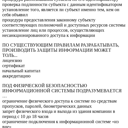
проверка подлинности субъекта с данным идентификатором
установление того, является ли субъект именно тем, кем он
себя объявил
процедура предоставления законному субъекту
соответствующих полномочий и доступных ресурсов системы
установление лиц или процессов, осуществляющих
несанкционированного доступа к информации
ПО СУЩЕСТВУЮЩИМ ПРАВИЛАМ РАЗРАБАТЫВАТЬ,
ПРОИЗВОДИТЬ ЗАЩИТЫ ИНФОРМАЦИИ МОЖЕТ
ТОЛЬ...
лицензию
сертификат
начальный капитал
аккредитацию
ПОД ФИЗИЧЕСКОЙ БЕЗОПАСНОСТЬЮ
ИНФОРМАЦИОННОЙ СИСТЕМЫ ПОДРАЗУМЕВАЕТСЯ
…
ограничение физического доступа к системе по средствам
пропусков, паролей, биометрических данных
запрет физического входа и выхода из здания компании в
период с 10 до 18 часов
ограничение подключения к информационной системе «из
вне»