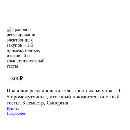
300
₽
Правовое регулирование электронных закупок – 1-
5 промежуточные, итоговый и компетентностный
тесты, 3 семестр, Синергия
Купить
Подробнее