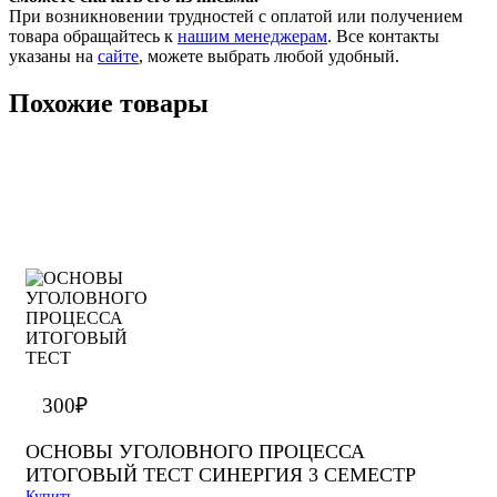
При возникновении трудностей с оплатой или получением
товара обращайтесь к
нашим менеджерам
. Все контакты
указаны на
сайте
, можете выбрать любой удобный.
Похожие товары
300
₽
ОСНОВЫ УГОЛОВНОГО ПРОЦЕССА
ИТОГОВЫЙ ТЕСТ СИНЕРГИЯ 3 СЕМЕСТР
Купить