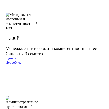
300
₽
Менеджмент итоговый и компетентностный тест
Синергия 3 семестр
Купить
Подробнее