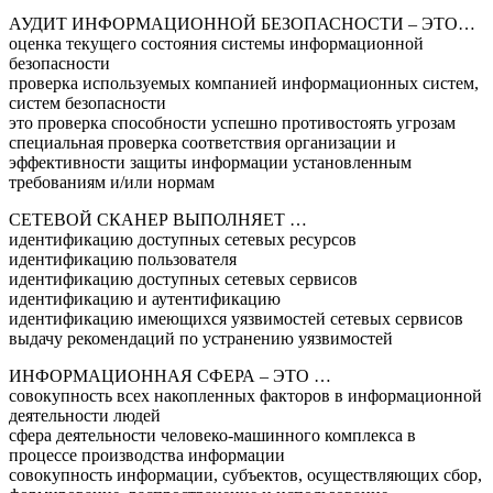
АУДИТ ИНФОРМАЦИОННОЙ БЕЗОПАСНОСТИ – ЭТО…
оценка текущего состояния системы информационной
безопасности
проверка используемых компанией информационных систем,
систем безопасности
это проверка способности успешно противостоять угрозам
специальная проверка соответствия организации и
эффективности защиты информации установленным
требованиям и/или нормам
СЕТЕВОЙ СКАНЕР ВЫПОЛНЯЕТ …
идентификацию доступных сетевых ресурсов
идентификацию пользователя
идентификацию доступных сетевых сервисов
идентификацию и аутентификацию
идентификацию имеющихся уязвимостей сетевых сервисов
выдачу рекомендаций по устранению уязвимостей
ИНФОРМАЦИОННАЯ СФЕРА – ЭТО …
совокупность всех накопленных факторов в информационной
деятельности людей
сфера деятельности человеко-машинного комплекса в
процессе производства информации
совокупность информации, субъектов, осуществляющих сбор,