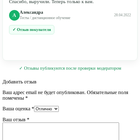
Спасибо, выручили. Теперь только к вам.
Александра
А
28.04.2022
Тесты / дистанционное обучение
✓ Отзыв покупателя
✓ Отзывы публикуются после проверки модератором
Добавить отзыв
Ваш адрес email не будет опубликован.
Обязательные поля
помечены
*
Ваша оценка
*
Ваш отзыв
*