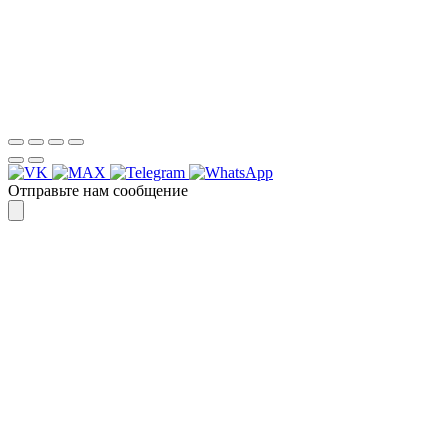
Спасибо, я знаю!
Отправьте нам сообщение