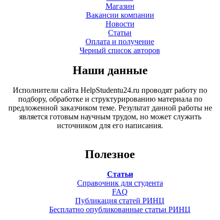
Магазин
Вакансии компании
Новости
Статьи
Оплата и получение
Черный список авторов
Наши данные
Исполнители сайта HelpStudentu24.ru проводят работу по
подбору, обработке и структурированию материала по
предложенной заказчиком теме. Результат данной работы не
является готовым научным трудом, но может служить
источником для его написания.
Полезное
Статьи
Справочник для студента
FAQ
Публикация статей РИНЦ
Бесплатно опубликованные статьи РИНЦ