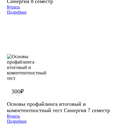
Синергия 8 семестр
Купить
Подробнее
300
₽
Основы профайлинга итоговый и
компетентностный тест Синергия 7 семестр
Купить
Подробнее