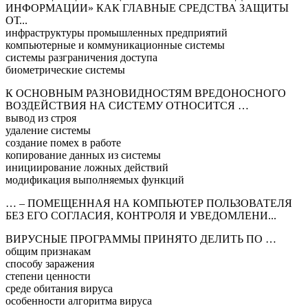
ИНФОРМАЦИИ» КАК ГЛАВНЫЕ СРЕДСТВА ЗАЩИТЫ
ОТ...
инфраструктуры промышленных предприятий
компьютерные и коммуникационные системы
системы разграничения доступа
биометрические системы
К ОСНОВНЫМ РАЗНОВИДНОСТЯМ ВРЕДОНОСНОГО
ВОЗДЕЙСТВИЯ НА СИСТЕМУ ОТНОСИТСЯ …
вывод из строя
удаление системы
создание помех в работе
копирование данных из системы
инициирование ложных действий
модификация выполняемых функций
… – ПОМЕЩЕННАЯ НА КОМПЬЮТЕР ПОЛЬЗОВАТЕЛЯ
БЕЗ ЕГО СОГЛАСИЯ, КОНТРОЛЯ И УВЕДОМЛЕНИ...
ВИРУСНЫЕ ПРОГРАММЫ ПРИНЯТО ДЕЛИТЬ ПО …
общим признакам
способу заражения
степени ценности
среде обитания вируса
особенности алгоритма вируса