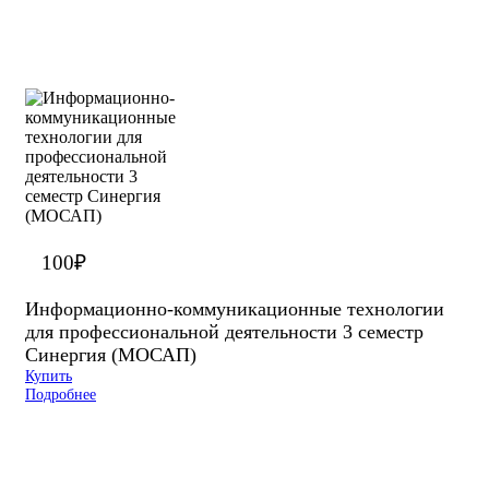
100
₽
Информационно-коммуникационные технологии
для профессиональной деятельности 3 семестр
Синергия (МОСАП)
Купить
Подробнее