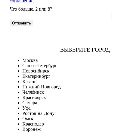
соглашение.
Что больше, 2 или 8?
ВЫБЕРИТЕ ГОРОД
Москва
Санкт-Петербург
Новосибирск
Екатеринбург
Казань
Нижний Новгород
Челябинск
Красноярск
Самара
Уфа
Ростов-на-Дону
Омск
Краснодар
Воронеж