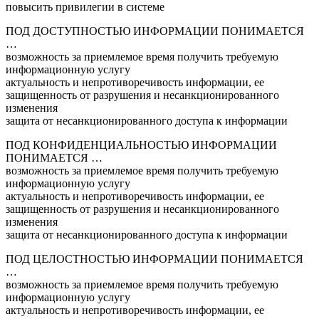
повысить привилегии в системе
ПОД ДОСТУПНОСТЬЮ ИНФОРМАЦИИ ПОНИМАЕТСЯ
…
возможность за приемлемое время получить требуемую
информационную услугу
актуальность и непротиворечивость информации, ее
защищенность от разрушения и несанкционированного
изменения
защита от несанкционированного доступа к информации
ПОД КОНФИДЕНЦИАЛЬНОСТЬЮ ИНФОРМАЦИИ
ПОНИМАЕТСЯ …
возможность за приемлемое время получить требуемую
информационную услугу
актуальность и непротиворечивость информации, ее
защищенность от разрушения и несанкционированного
изменения
защита от несанкционированного доступа к информации
ПОД ЦЕЛОСТНОСТЬЮ ИНФОРМАЦИИ ПОНИМАЕТСЯ
…
возможность за приемлемое время получить требуемую
информационную услугу
актуальность и непротиворечивость информации, ее