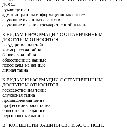
ДОС...
руководители
администраторы информационных систем
служащие охранных агентств
служащие органов государственной власти
К ВИДАМ ИНФОРМАЦИИ С ОГРАНИЧЕННЫМ
ДОСТУПОМ ОТНОСИТСЯ …
государственная тайна
коммерческая тайна
банковская тайна
общественные данные
персональные данные
личная тайна
К ВИДАМ ИНФОРМАЦИИ С ОГРАНИЧЕННЫМ
ДОСТУПОМ ОТНОСИТСЯ …
государственная тайна
служебная тайна
промышленная тайна
профессиональная тайна
общественные данные
персональные данные
В «КОНЦЕПЦИИ ЗАЩИТЫ СВТ И АС ОТ НСД К