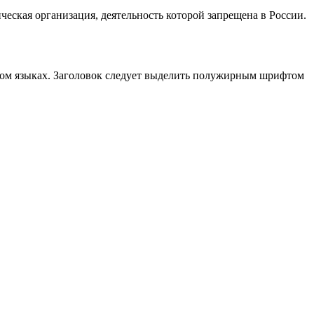
ческая организация, деятельность которой запрещена в России.
йском языках. Заголовок следует выделить полужирным шрифтом