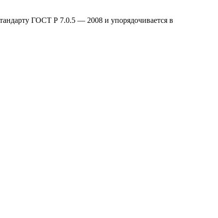
тандарту ГОСТ Р 7.0.5 — 2008 и упорядочивается в