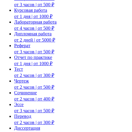
от 3 часов | от 500 ₽
Курсовая работа
от 1 дня | от 1000 ₽
Лабораторная работа
от 4 часов | от 500 ₽
Дипломная работа
от 2 дней | от 5000 ₽
Реферат
от 3 часов | от 500 ₽
Отчет по практике
от 1 дня | от 1000 ₽
Тест
от 2 часов | от 300 ₽
Чертеж
от 2 часов | от 500 ₽
Сочинение
от 2 часов | от 400 ₽
Эссе
от 3 часов | от 500 ₽
Перевод
от 2 часов | от 300 ₽
Диссертация