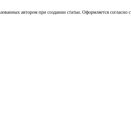
зованных автором при создании статьи. Оформляется согласно с