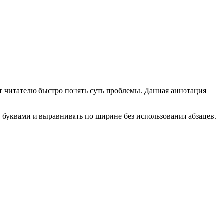
ет читателю быстро понять суть проблемы. Данная аннотация
буквами и выравнивать по ширине без использования абзацев.