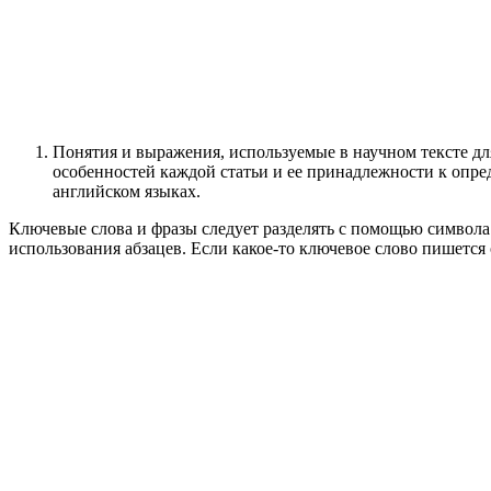
Понятия и выражения, используемые в научном тексте дл
особенностей каждой статьи и ее принадлежности к опре
английском языках.
Ключевые слова и фразы следует разделять с помощью символа
использования абзацев. Если какое-то ключевое слово пишется 