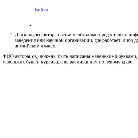
Войти
Для каждого автора статьи необходимо предоставить инф
заведения или научной организации, где работает; либо д
английском языках.
ФИО автора(-ов) должны быть написаны маленькими буквами, 
маленьких букв и курсива, с выравниванием по левому краю.