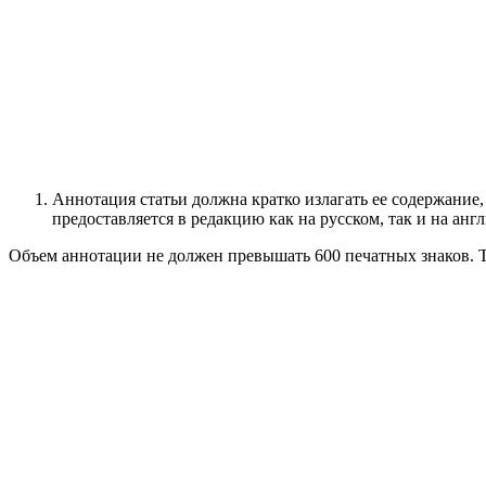
Аннотация статьи должна кратко излагать ее содержание,
предоставляется в редакцию как на русском, так и на анг
Объем аннотации не должен превышать 600 печатных знаков. 