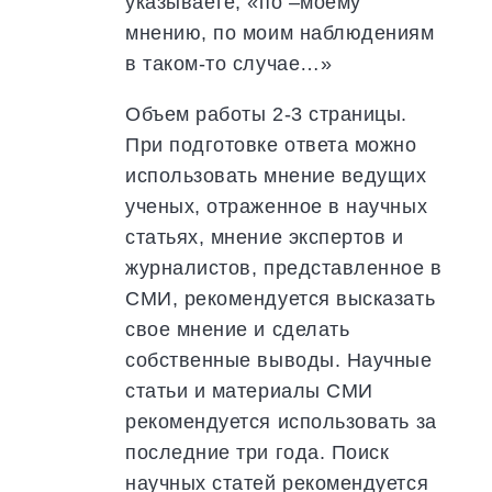
указываете, «по –моему
мнению, по моим наблюдениям
в таком-то случае…»
Объем работы 2-3 страницы.
При подготовке ответа можно
использовать мнение ведущих
ученых, отраженное в научных
статьях, мнение экспертов и
журналистов, представленное в
СМИ, рекомендуется высказать
свое мнение и сделать
собственные выводы. Научные
статьи и материалы СМИ
рекомендуется использовать за
последние три года. Поиск
научных статей рекомендуется