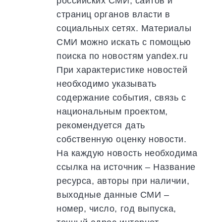
российских СМИ, сайтов и
страниц органов власти в
социальных сетях. Материалы
СМИ можно искать с помощью
поиска по новостям yandex.ru
При характеристике новостей
необходимо указывать
содержание события, связь с
национальным проектом,
рекомендуется дать
собственную оценку новости.
На каждую новость необходима
ссылка на источник – Название
ресурса, авторы при наличии,
выходные данные СМИ –
номер, число, год выпуска,