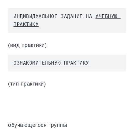
ИНДИВИДУАЛЬНОЕ ЗАДАНИЕ НА 
УЧЕБНУЮ 
ПРАКТИКУ
(вид практики)
ОЗНАКОМИТЕЛЬНУЮ ПРАКТИКУ
(тип практики)
обучающегося группы
__________________