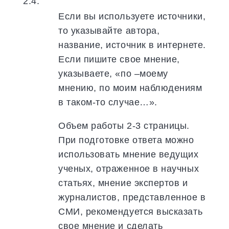
2.4.
Если вы используете источники,
то указывайте автора,
название, источник в интернете.
Если пишите свое мнение,
указываете, «по –моему
мнению, по моим наблюдениям
в таком-то случае…».
Объем работы 2-3 страницы.
При подготовке ответа можно
использовать мнение ведущих
ученых, отраженное в научных
статьях, мнение экспертов и
журналистов, представленное в
СМИ, рекомендуется высказать
свое мнение и сделать