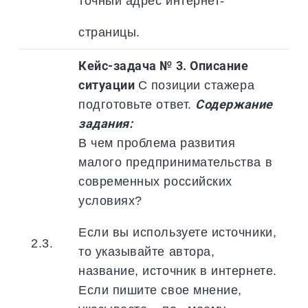
точный адрес интернет-
страницы.
Кейс-задача № 3. Описание
ситуации
С позиции стажера
подготовьте ответ.
Содержание
задания:
В чем проблема развития
малого предпринимательства в
современных российских
условиях?
Если вы используете источники,
2.3.
то указывайте автора,
название, источник в интернете.
Если пишите свое мнение,