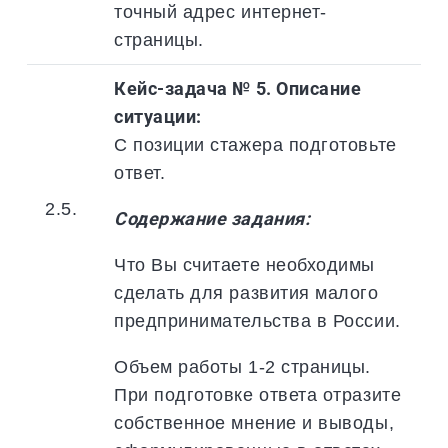
точный адрес интернет-
страницы.
Кейс-задача № 5. Описание
ситуации:
С позиции стажера подготовьте
ответ.
2.5.
Содержание задания:
Что Вы считаете необходимы
сделать для развития малого
предпринимательства в России.
Объем работы 1-2 страницы.
При подготовке ответа отразите
собственное мнение и выводы,