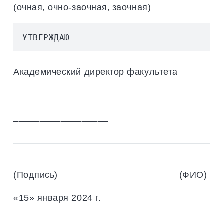
(очная, очно-заочная, заочная)
УТВЕРЖДАЮ
Академический директор факультета
__________________
(Подпись) (ФИО)
«15» января 2024 г.