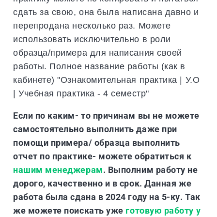
сдать за свою, она была написана давно и
перепродана несколько раз. Можете
использовать исключительно в роли
образца/примера для написания своей
работы. Полное название работы (как в
кабинете) "Ознакомительная практика | У.О
| Учебная практика - 4 семестр"
Если по каким- то причинам вы не можете
самостоятельно выполнить даже при
помощи примера/ образца выполнить
отчет по практике- можете обратиться к
нашим менеджерам
. Выполним работу не
дорого, качественно и в срок. Данная же
работа была сдана в 2024 году на 5-ку. Так
же можете поискать уже
готовую работу у