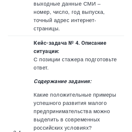
выходные данные СМИ –
номер, число, год выпуска,
точный адрес интернет-
страницы.
Кейс-задача № 4. Описание
ситуации:
С позиции стажера подготовьте
ответ.
Содержание задания:
Какие положительные примеры
успешного развития малого
предпринимательства можно
выделить в современных
российских условиях?