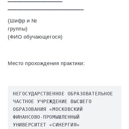
_________________________
(Шифр и №
группы)
(ФИО обучающегося)
Место прохождения практики:
НЕГОСУДАРСТВЕННОЕ ОБРАЗОВАТЕЛЬНОЕ 
ЧАСТНОЕ УЧРЕЖДЕНИЕ ВЫСШЕГО 
ОБРАЗОВАНИЯ «МОСКОВСКИЙ 
ФИНАНСОВО-ПРОМЫШЛЕННЫЙ 
УНИВЕРСИТЕТ «СИНЕРГИЯ»