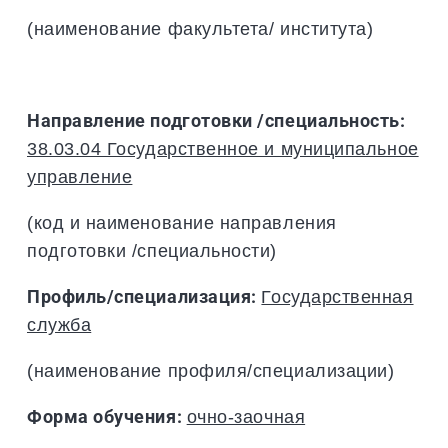
(наименование факультета/ института)
Направление подготовки /специальность:
38.03.04 Государственное и муниципальное
управление
(код и наименование направления
подготовки /специальности)
Профиль/специализация:
Государственная
служба
(наименование профиля/специализации)
Форма обучения:
очно-заочная