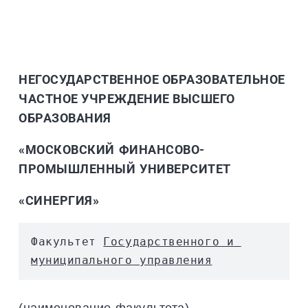
НЕГОСУДАРСТВЕННОЕ ОБРАЗОВАТЕЛЬНОЕ
ЧАСТНОЕ УЧРЕЖДЕНИЕ ВЫСШЕГО
ОБРАЗОВАНИЯ
«МОСКОВСКИЙ
ФИНАНСОВО-
ПРОМЫШЛЕННЫЙ
УНИВЕРСИТЕТ
«СИНЕРГИЯ»
Факультет 
Государственного и 
муниципального управления
(наименование факультета)