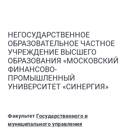
НЕГОСУДАРСТВЕННОЕ
ОБРАЗОВАТЕЛЬНОЕ ЧАСТНОЕ
УЧРЕЖДЕНИЕ ВЫСШЕГО
ОБРАЗОВАНИЯ «МОСКОВСКИЙ
ФИНАНСОВО-
ПРОМЫШЛЕННЫЙ
УНИВЕРСИТЕТ «СИНЕРГИЯ»
Факультет
Государственного и
муниципального управления