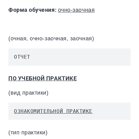
Форма обучения:
очно-заочная
(очная, очно-заочная, заочная)
ОТЧЕТ
ПО УЧЕБНОЙ ПРАКТИКЕ
(вид практики)
ОЗНАКОМИТЕЛЬНОЙ ПРАКТИКЕ
(тип практики)