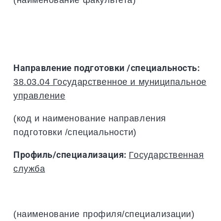
Направление подготовки /специальность:
38.03.04 Государственное и муниципальное
управление
(код и наименование направления
подготовки /специальности)
Профиль/специализация:
Государственная
служба
(наименование профиля/специализации)