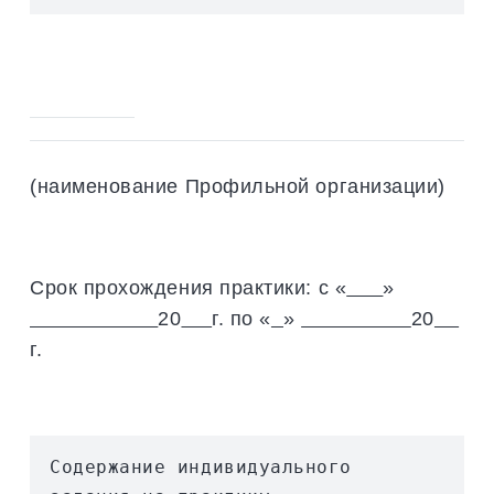
(наименование Профильной организации)
Срок прохождения практики: с «
»
20
г. по «
»
20
г.
Содержание индивидуального 