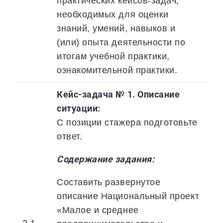
практических кейсов-задач,
необходимых для оценки
знаний, умений, навыков и
(или) опыта деятельности по
итогам учебной практики,
ознакомительной практики.
Кейс-задача № 1. Описание
ситуации:
С позиции стажера подготовьте
ответ.
Содержание задания:
Составить развернутое
описание Национальный проект
«Малое и среднее
2.1.