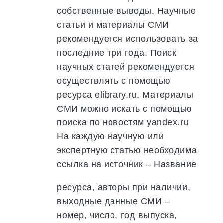
собственные выводы. Научные
статьи и материалы СМИ
рекомендуется использовать за
последние три года. Поиск
научных статей рекомендуется
осуществлять с помощью
ресурса elibrary.ru. Материалы
СМИ можно искать с помощью
поиска по новостям yandex.ru
На каждую научную или
экспертную статью необходима
ссылка на источник – Название
ресурса, авторы при наличии,
выходные данные СМИ –
номер, число, год выпуска,