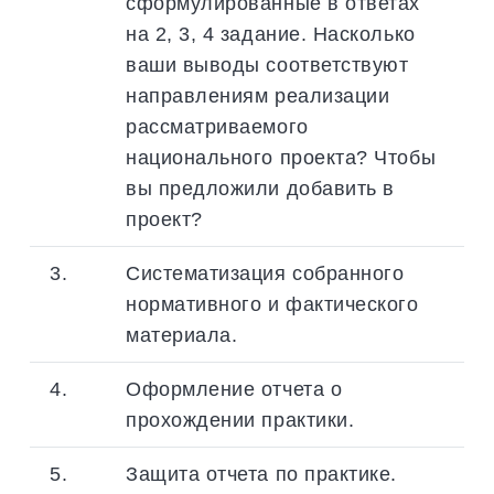
сформулированные в ответах
на 2, 3, 4 задание. Насколько
ваши выводы соответствуют
направлениям реализации
рассматриваемого
национального проекта? Чтобы
вы предложили добавить в
проект?
3.
Систематизация собранного
нормативного и фактического
материала.
4.
Оформление отчета о
прохождении практики.
5.
Защита отчета по практике.