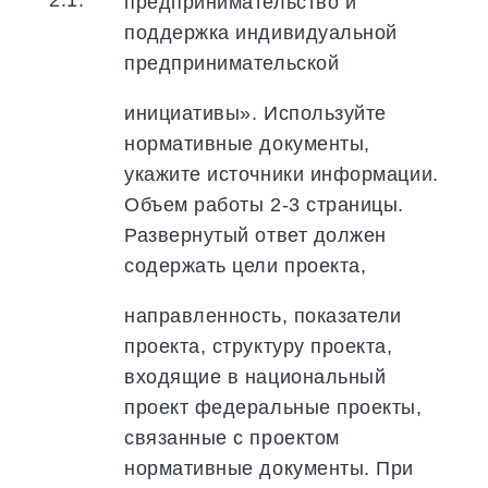
предпринимательство и
поддержка индивидуальной
предпринимательской
инициативы». Используйте
нормативные документы,
укажите источники информации.
Объем работы 2-3 страницы.
Развернутый ответ должен
содержать цели проекта,
направленность, показатели
проекта, структуру проекта,
входящие в национальный
проект федеральные проекты,
связанные с проектом
нормативные документы. При