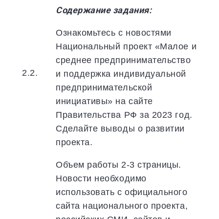
Содержание задания:
Ознакомьтесь с новостями
Национальный проект «Малое и
среднее предпринимательство
2.2.
и поддержка индивидуальной
предпринимательской
инициативы» на сайте
Правительства РФ за 2023 год.
Сделайте выводы о развитии
проекта.
Объем работы 2-3 страницы.
Новости необходимо
использовать с официального
сайта национального проекта,