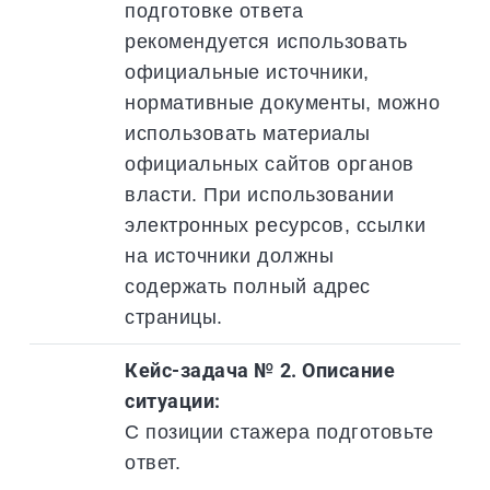
подготовке ответа
рекомендуется использовать
официальные источники,
нормативные документы, можно
использовать материалы
официальных сайтов органов
власти. При использовании
электронных ресурсов, ссылки
на источники должны
содержать полный адрес
страницы.
Кейс-задача № 2. Описание
ситуации:
С позиции стажера подготовьте
ответ.