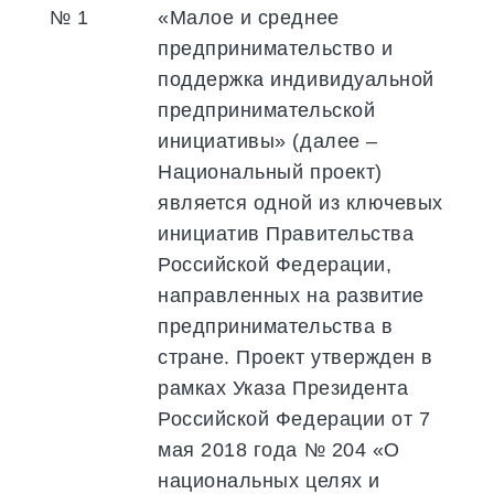
№ 1
«Малое и среднее
предпринимательство и
поддержка индивидуальной
предпринимательской
инициативы» (далее –
Национальный проект)
является одной из ключевых
инициатив Правительства
Российской Федерации,
направленных на развитие
предпринимательства в
стране. Проект утвержден в
рамках Указа Президента
Российской Федерации от 7
мая 2018 года № 204 «О
национальных целях и