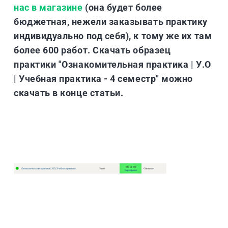
нас в магазине
(она будет более
бюджетная, нежели заказывать практику
индивидуально под себя), к тому же их там
более 600 работ. Скачать образец
практики "Ознакомительная практика | У.О
| Учебная практика - 4 семестр" можно
скачать в конце статьи.