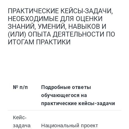
ПРАКТИЧЕСКИЕ КЕЙСЫ-ЗАДАЧИ,
НЕОБХОДИМЫЕ ДЛЯ ОЦЕНКИ
ЗНАНИЙ, УМЕНИЙ, НАВЫКОВ И
(ИЛИ) ОПЫТА ДЕЯТЕЛЬНОСТИ ПО
ИТОГАМ ПРАКТИКИ
№ п/п
Подробные ответы
обучающегося на
практические кейсы-задачи
Кейс-
задача
Национальный проект