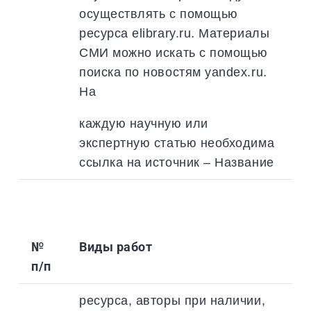
осуществлять с помощью
ресурса elibrary.ru. Материалы
СМИ можно искать с помощью
поиска по новостям yandex.ru.
На
каждую научную или
экспертную статью необходима
ссылка на источник – Название
№
Виды работ
п/п
ресурса, авторы при наличии,