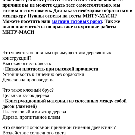
причине вы не можете сдать тест самостоятельно, мы
готовы в этом помочь. Для заказа необходимо обратиться к
менеджеру. Нужны ответы на тесты МИТУ-МАСИ?
Можете посетить наш
магазин готовых работ
. Так же
выполняем отчёты по практике и курсовые работы
МИТУ-МАСИ
Что является основным преимуществом деревянных
конструкций?
Высокая огнестойкость
+Низкая плотность при высокой прочности
Устойчивость к гниению без обработки
Дешевизна производства
Что такое клееный брус?
Цельный кусок дерева
+Конструкционный материал из склеенных между собой
досок (ламелей)
Пластиковый имитатор дерева
Дерево, пропитанное клеем
Что является основной причиной гниения древесины?
Воздействие солнечного света