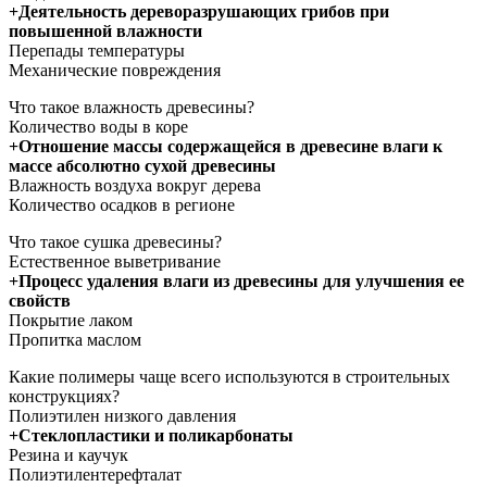
+Деятельность дереворазрушающих грибов при
повышенной влажности
Перепады температуры
Механические повреждения
Что такое влажность древесины?
Количество воды в коре
+Отношение массы содержащейся в древесине влаги к
массе абсолютно сухой древесины
Влажность воздуха вокруг дерева
Количество осадков в регионе
Что такое сушка древесины?
Естественное выветривание
+Процесс удаления влаги из древесины для улучшения ее
свойств
Покрытие лаком
Пропитка маслом
Какие полимеры чаще всего используются в строительных
конструкциях?
Полиэтилен низкого давления
+Стеклопластики и поликарбонаты
Резина и каучук
Полиэтилентерефталат