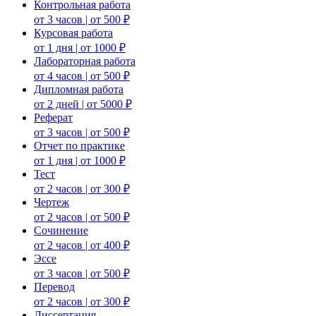
Контрольная работа
от 3 часов | от 500 ₽
Курсовая работа
от 1 дня | от 1000 ₽
Лабораторная работа
от 4 часов | от 500 ₽
Дипломная работа
от 2 дней | от 5000 ₽
Реферат
от 3 часов | от 500 ₽
Отчет по практике
от 1 дня | от 1000 ₽
Тест
от 2 часов | от 300 ₽
Чертеж
от 2 часов | от 500 ₽
Сочинение
от 2 часов | от 400 ₽
Эссе
от 3 часов | от 500 ₽
Перевод
от 2 часов | от 300 ₽
Диссертация