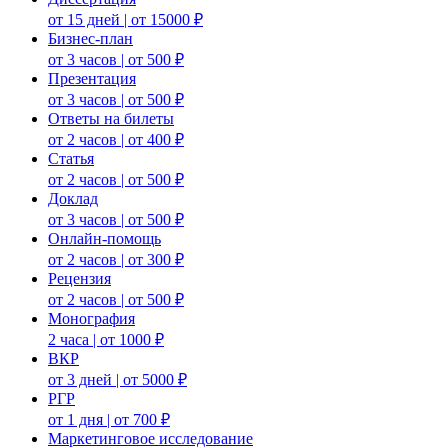
от 15 дней | от 15000 ₽
Бизнес-план
от 3 часов | от 500 ₽
Презентация
от 3 часов | от 500 ₽
Ответы на билеты
от 2 часов | от 400 ₽
Статья
от 2 часов | от 500 ₽
Доклад
от 3 часов | от 500 ₽
Онлайн-помощь
от 2 часов | от 300 ₽
Рецензия
от 2 часов | от 500 ₽
Монография
2 часа | от 1000 ₽
ВКР
от 3 дней | от 5000 ₽
РГР
от 1 дня | от 700 ₽
Маркетинговое исследование