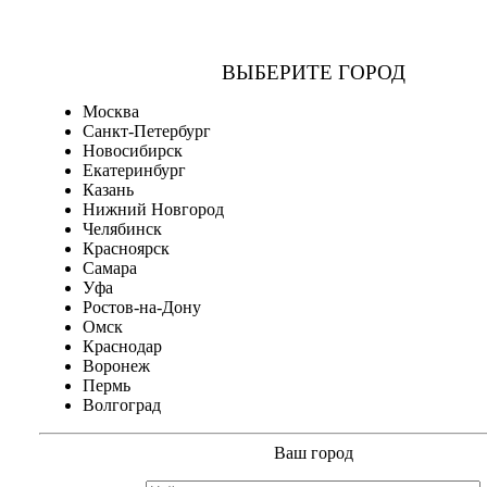
ВЫБЕРИТЕ ГОРОД
Москва
Санкт-Петербург
Новосибирск
Екатеринбург
Казань
Нижний Новгород
Челябинск
Красноярск
Самара
Уфа
Ростов-на-Дону
Омск
Краснодар
Воронеж
Пермь
Волгоград
Ваш город