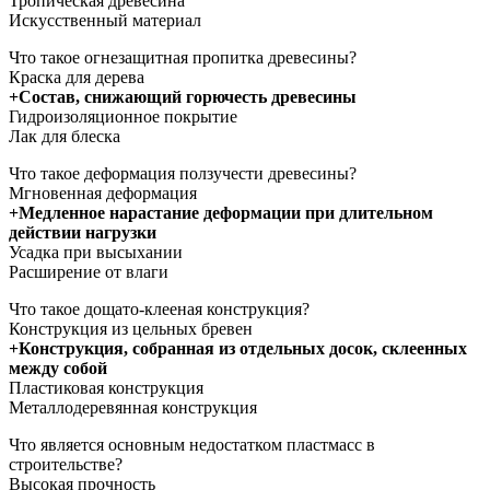
Тропическая древесина
Искусственный материал
Что такое огнезащитная пропитка древесины?
Краска для дерева
+Состав, снижающий горючесть древесины
Гидроизоляционное покрытие
Лак для блеска
Что такое деформация ползучести древесины?
Мгновенная деформация
+Медленное нарастание деформации при длительном
действии нагрузки
Усадка при высыхании
Расширение от влаги
Что такое дощато-клееная конструкция?
Конструкция из цельных бревен
+Конструкция, собранная из отдельных досок, склеенных
между собой
Пластиковая конструкция
Металлодеревянная конструкция
Что является основным недостатком пластмасс в
строительстве?
Высокая прочность