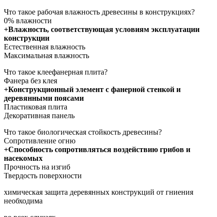
Что такое рабочая влажность древесины в конструкциях?
0% влажности
+Влажность, соответствующая условиям эксплуатации
конструкции
Естественная влажность
Максимальная влажность
Что такое клеефанерная плита?
Фанера без клея
+Конструкционный элемент с фанерной стенкой и
деревянными поясами
Пластиковая плита
Декоративная панель
Что такое биологическая стойкость древесины?
Сопротивление огню
+Способность сопротивляться воздействию грибов и
насекомых
Прочность на изгиб
Твердость поверхности
химическая защита деревянных конструкций от гниения
необходима