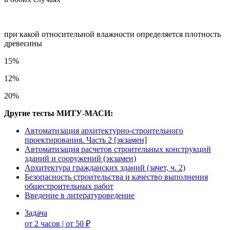
при какой относительной влажности определяется плотность
древесины
15%
12%
20%
Другие тесты МИТУ-МАСИ:
Автоматизация архитектурно-строительного
проектирования. Часть 2 [экзамен]
Автоматизация расчетов строительных конструкций
зданий и сооружений (экзамен)
Архитектура гражданских зданий (зачет, ч. 2)
Безопасность строительства и качество выполнения
общестроительных работ
Введение в литературоведение
Задача
от 2 часов | от 50 ₽