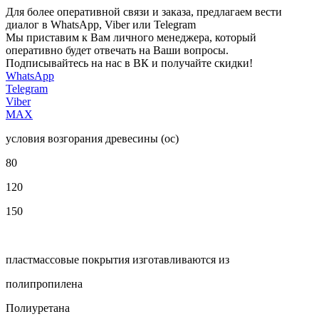
Для более оперативной связи и заказа, предлагаем вести
диалог в WhatsApp, Viber или Telegram
Мы приставим к Вам личного менеджера, который
оперативно будет отвечать на Ваши вопросы.
Подписывайтесь на нас в ВК и получайте скидки!
WhatsApp
Telegram
Viber
MAX
условия возгорания древесины (oc)
80
120
150
пластмассовые покрытия изготавливаются из
полипропилена
Полиуретана