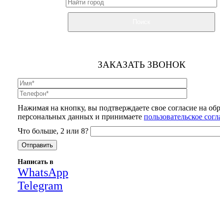
Поиск
ЗАКАЗАТЬ ЗВОНОК
Нажимая на кнопку, вы подтверждаете свое согласие на об
персональных данных и принимаете
пользовательское сог
Что больше, 2 или 8?
Написать в
WhatsApp
Telegram
Close