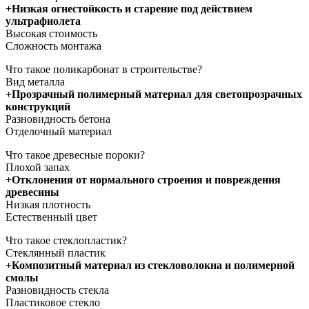
+Низкая огнестойкость и старение под действием
ультрафиолета
Высокая стоимость
Сложность монтажа
Что такое поликарбонат в строительстве?
Вид металла
+Прозрачный полимерный материал для светопрозрачных
конструкций
Разновидность бетона
Отделочный материал
Что такое древесные пороки?
Плохой запах
+Отклонения от нормального строения и повреждения
древесины
Низкая плотность
Естественный цвет
Что такое стеклопластик?
Стеклянный пластик
+Композитный материал из стекловолокна и полимерной
смолы
Разновидность стекла
Пластиковое стекло