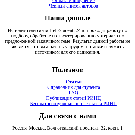
Оплата и получение
Черный список авторов
Наши данные
Исполнители сайта HelpStudentu24.ru проводят работу по
подбору, обработке и структурированию материала по
предложенной заказчиком теме. Результат данной работы не
является готовым научным трудом, но может служить
источником для его написания.
Полезное
Статьи
Справочник для студента
FAQ
Публикация статей РИНЦ
Бесплатно опубликованные статьи РИНЦ
Для связи с нами
Россия, Москва, Волгоградский проспект, 32, корп. 1