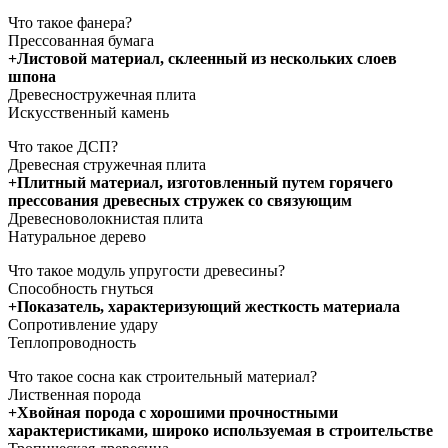
Что такое фанера?
Прессованная бумага
+Листовой материал, склеенный из нескольких слоев
шпона
Древесностружечная плита
Искусственный камень
Что такое ДСП?
Древесная стружечная плита
+Плитный материал, изготовленный путем горячего
прессования древесных стружек со связующим
Древесноволокнистая плита
Натуральное дерево
Что такое модуль упругости древесины?
Способность гнуться
+Показатель, характеризующий жесткость материала
Сопротивление удару
Теплопроводность
Что такое сосна как строительный материал?
Лиственная порода
+Хвойная порода с хорошими прочностными
характеристиками, широко используемая в строительстве