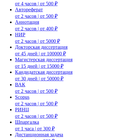
от 4 часов | от 500 ₽
Автореферат
от 2 часов | от 500 ₽
Аннотация
от 2 часов | от 400 ₽
НИР
от 2 часов | от 5000 ₽
Докторская диссертация
от 45 дней | от 100000 ₽
Магистерская диссертация
от 15 дней | от 15000 ₽
Кандидатская диссертация
от 30 дней | от 50000 ₽
ВАК
от 2 часов | от 500 ₽
Scopus
от 2 часов | от 500 ₽
РИНЦ
от 2 часов | от 500 ₽
Шпаргалка
от 1 часа | от 300 ₽
Дистанционная задача