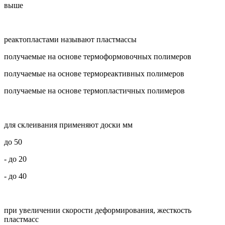
выше
реактопластами называют пластмассы
получаемые на основе термоформовочных полимеров
получаемые на основе термореактивных полимеров
получаемые на основе термопластичных полимеров
для склеивания применяют доски мм
до 50
- до 20
- до 40
при увеличении скорости деформирования, жесткость
пластмасс