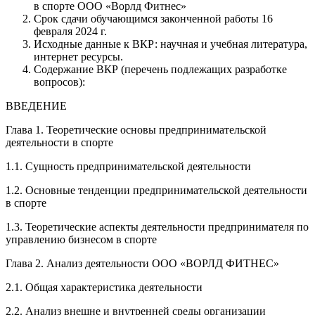
в спорте ООО «Ворлд Фитнес»
Срок сдачи обучающимся законченной работы 16
февраля 2024 г.
Исходные данные к ВКР: научная и учебная литература,
интернет ресурсы.
Содержание ВКР (перечень подлежащих разработке
вопросов):
ВВЕДЕНИЕ
Глава 1. Теоретические основы предпринимательской
деятельности в спорте
1.1. Сущность предпринимательской деятельности
1.2. Основные тенденции предпринимательской деятельности
в спорте
1.3. Теоретические аспекты деятельности предпринимателя по
управлению бизнесом в спорте
Глава 2. Анализ деятельности ООО «ВОРЛД ФИТНЕС»
2.1. Общая характеристика деятельности
2.2. Анализ внешне и внутренней среды организации