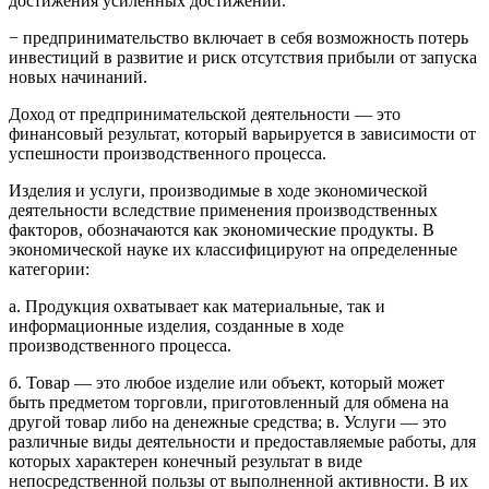
достижения усиленных достижений.
− предпринимательство включает в себя возможность потерь
инвестиций в развитие и риск отсутствия прибыли от запуска
новых начинаний.
Доход от предпринимательской деятельности — это
финансовый результат, который варьируется в зависимости от
успешности производственного процесса.
Изделия и услуги, производимые в ходе экономической
деятельности вследствие применения производственных
факторов, обозначаются как экономические продукты. В
экономической науке их классифицируют на определенные
категории:
а. Продукция охватывает как материальные, так и
информационные изделия, созданные в ходе
производственного процесса.
б. Товар — это любое изделие или объект, который может
быть предметом торговли, приготовленный для обмена на
другой товар либо на денежные средства; в. Услуги — это
различные виды деятельности и предоставляемые работы, для
которых характерен конечный результат в виде
непосредственной пользы от выполненной активности. В их