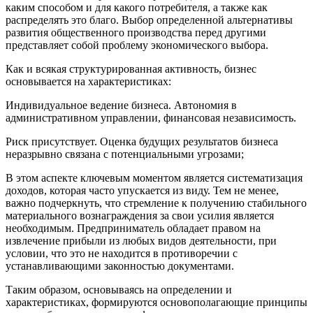
каким способом и для какого потребителя, а также как
распределять это благо. Выбор определенной альтернативы
развития общественного производства перед другими
представляет собой проблему экономического выбора.
Как и всякая структурированная активность, бизнес
основывается на характеристиках:
Индивидуальное ведение бизнеса. Автономия в
административном управлении, финансовая независимость.
Риск присутствует. Оценка будущих результатов бизнеса
неразрывно связана с потенциальными угрозами;
В этом аспекте ключевым моментом является систематизация
доходов, которая часто упускается из виду. Тем не менее,
важно подчеркнуть, что стремление к получению стабильного
материального вознаграждения за свои усилия является
необходимым. Предприниматель обладает правом на
извлечение прибыли из любых видов деятельности, при
условии, что это не находится в противоречии с
устанавливающими законностью документами.
Таким образом, основываясь на определении и
характеристиках, формируются основополагающие принципы