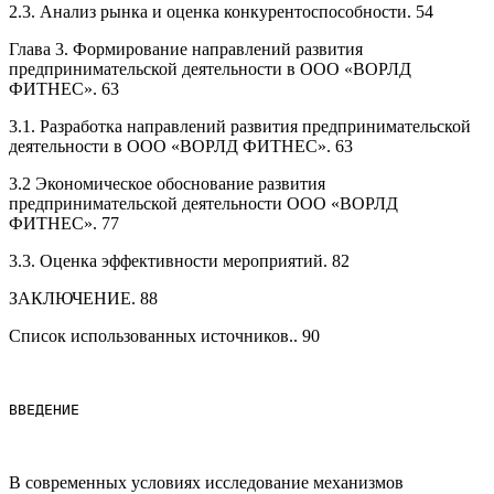
2.3. Анализ рынка и оценка конкурентоспособности. 54
Глава 3. Формирование направлений развития
предпринимательской деятельности в ООО «ВОРЛД
ФИТНЕС». 63
3.1. Разработка направлений развития предпринимательской
деятельности в ООО «ВОРЛД ФИТНЕС». 63
3.2 Экономическое обоснование развития
предпринимательской деятельности ООО «ВОРЛД
ФИТНЕС». 77
3.3. Оценка эффективности мероприятий. 82
ЗАКЛЮЧЕНИЕ. 88
Список использованных источников.. 90
ВВЕДЕНИЕ
В современных условиях исследование механизмов