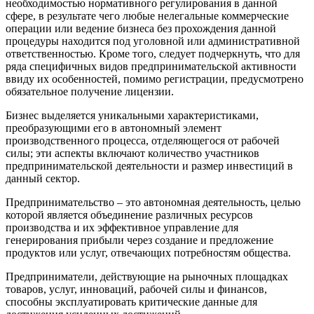
необходимостью нормативного регулирования в данной
сфере, в результате чего любые нелегальные коммерческие
операции или ведение бизнеса без прохождения данной
процедуры находится под уголовной или административной
ответственностью. Кроме того, следует подчеркнуть, что для
ряда специфичных видов предпринимательской активности
ввиду их особенностей, помимо регистрации, предусмотрено
обязательное получение лицензии.
Бизнес выделяется уникальными характеристиками,
преобразующими его в автономный элемент
производственного процесса, отделяющегося от рабочей
силы; эти аспекты включают количество участников
предпринимательской деятельности и размер инвестиций в
данный сектор.
Предпринимательство – это автономная деятельность, целью
которой является объединение различных ресурсов
производства и их эффективное управление для
генерирования прибыли через создание и предложение
продуктов или услуг, отвечающих потребностям общества.
Предприниматели, действующие на рыночных площадках
товаров, услуг, инноваций, рабочей силы и финансов,
способны эксплуатировать критические данные для