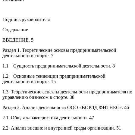
Подпись руководителя
Содержание
ВВЕДЕНИЕ. 5
Раздел 1. Теоретические основы предпринимательской
деятельности в спорте. 7
1.1. Сущность предпринимательской деятельности. 8
1.2. Основные тенденции предпринимательской
деятельности в спорте. 15
1.3. Теоретические аспекты деятельности предпринимателя по
управлению бизнесом в спорте. 38
Раздел 2. Анализ деятельности ООО «ВОРЛД ФИТНЕС». 46
2.1. Общая характеристика деятельности. 47
2.2. Анализ внешне и внутренней среды организации. 51