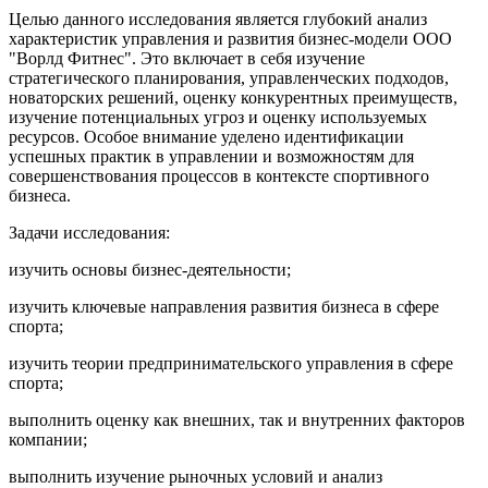
Целью данного исследования является глубокий анализ
характеристик управления и развития бизнес-модели ООО
"Ворлд Фитнес". Это включает в себя изучение
стратегического планирования, управленческих подходов,
новаторских решений, оценку конкурентных преимуществ,
изучение потенциальных угроз и оценку используемых
ресурсов. Особое внимание уделено идентификации
успешных практик в управлении и возможностям для
совершенствования процессов в контексте спортивного
бизнеса.
Задачи исследования:
изучить основы бизнес-деятельности;
изучить ключевые направления развития бизнеса в сфере
спорта;
изучить теории предпринимательского управления в сфере
спорта;
выполнить оценку как внешних, так и внутренних факторов
компании;
выполнить изучение рыночных условий и анализ