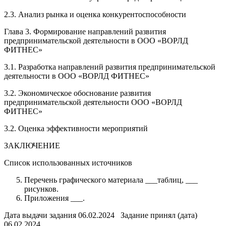
2.3. Анализ рынка и оценка конкурентоспособности
Глава 3. Формирование направлений развития
предпринимательской деятельности в ООО «ВОРЛД
ФИТНЕС»
3.1. Разработка направлений развития предпринимательской
деятельности в ООО «ВОРЛД ФИТНЕС»
3.2. Экономическое обоснование развития
предпринимательской деятельности ООО «ВОРЛД
ФИТНЕС»
3.2. Оценка эффективности мероприятий
ЗАКЛЮЧЕНИЕ
Список использованных источников
Перечень графического материала ___таблиц, ___
рисунков.
Приложения ___.
Дата выдачи задания 06.02.2024 Задание принял (дата)
06.02.2024