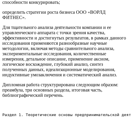
способности конкурировать;
определить стратегии роста бизнеса ООО «ВОРЛД
ФИТНЕС».
Для тщательного анализа деятельности компании и ее
управленческого аппарата с точки зрения качества,
эффективности и достигнутых результатов, в рамках данного
исследования применяются разнообразные научные
методологии, включая методы сравнительного анализа,
экспериментальные исследования, количественные
измерения, детальное описание, применение аксиом,
логическое восхождение, глубокий анализ, синтез
полученных данных, идеализационные моделирования,
индуктивные умозаключения и систематический анализ.
Дипломная работа структурирована следующим образом:
преамбула, три основных раздела, итоговая часть,
библиографический перечень.
Раздел 1. Теоретические основы предпринимательской деят