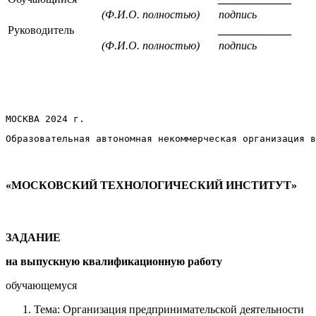
(Ф.И.О. полностью)
подпись
Руководитель
_____________
(Ф.И.О. полностью)
подпись
МОСКВА 2024 г.
Образовательная автономная некоммерческая организация в
«МОСКОВСКИЙ ТЕХНОЛОГИЧЕСКИЙ
ИНСТИТУТ»
ЗАДАНИЕ
на выпускную квалификационную работу
обучающемуся
Тема: Организация предпринимательской деятельности