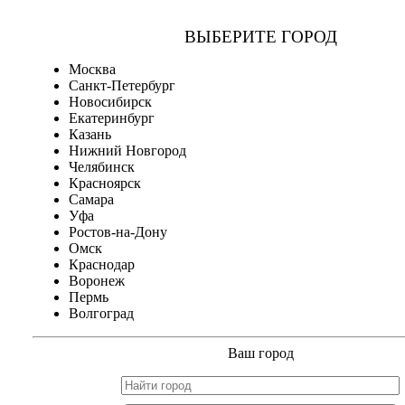
ВЫБЕРИТЕ ГОРОД
Москва
Санкт-Петербург
Новосибирск
Екатеринбург
Казань
Нижний Новгород
Челябинск
Красноярск
Самара
Уфа
Ростов-на-Дону
Омск
Краснодар
Воронеж
Пермь
Волгоград
Ваш город