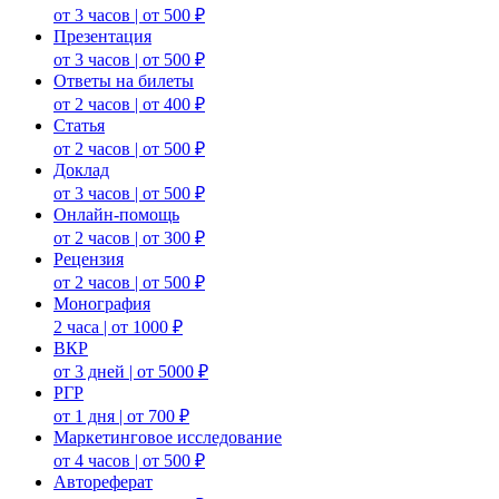
от 3 часов | от 500 ₽
Презентация
от 3 часов | от 500 ₽
Ответы на билеты
от 2 часов | от 400 ₽
Статья
от 2 часов | от 500 ₽
Доклад
от 3 часов | от 500 ₽
Онлайн-помощь
от 2 часов | от 300 ₽
Рецензия
от 2 часов | от 500 ₽
Монография
2 часа | от 1000 ₽
ВКР
от 3 дней | от 5000 ₽
РГР
от 1 дня | от 700 ₽
Маркетинговое исследование
от 4 часов | от 500 ₽
Автореферат