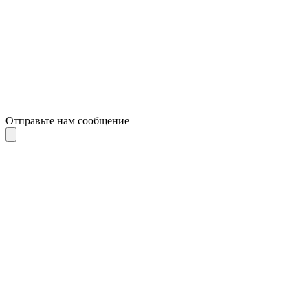
Отправьте нам сообщение