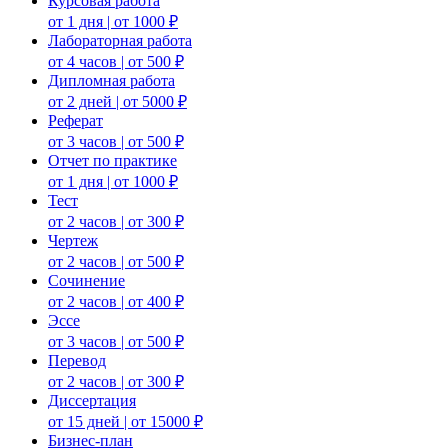
Курсовая работа
от 1 дня | от 1000 ₽
Лабораторная работа
от 4 часов | от 500 ₽
Дипломная работа
от 2 дней | от 5000 ₽
Реферат
от 3 часов | от 500 ₽
Отчет по практике
от 1 дня | от 1000 ₽
Тест
от 2 часов | от 300 ₽
Чертеж
от 2 часов | от 500 ₽
Сочинение
от 2 часов | от 400 ₽
Эссе
от 3 часов | от 500 ₽
Перевод
от 2 часов | от 300 ₽
Диссертация
от 15 дней | от 15000 ₽
Бизнес-план