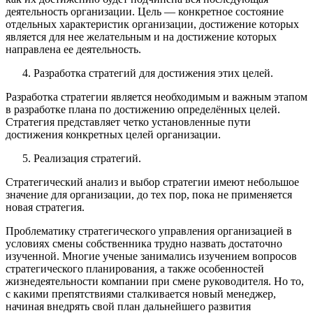
деятельность организации. Цель — конкретное состояние
отдельных характеристик организации, достижение которых
является для нее желательным и на достижение которых
направлена ее деятельность.
Разработка стратегий для достижения этих целей.
Разработка стратегии является необходимым и важным этапом
в разработке плана по достижению определённых целей.
Стратегия представляет четко установленные пути
достижения конкретных целей организации.
Реализация стратегий.
Стратегический анализ и выбор стратегии имеют небольшое
значение для организации, до тех пор, пока не применяется
новая стратегия.
Проблематику стратегического управления организацией в
условиях смены собственника трудно назвать достаточно
изученной. Многие ученые занимались изучением вопросов
стратегического планирования, а также особенностей
жизнедеятельности компании при смене руководителя. Но то,
с какими препятствиями сталкивается новый менеджер,
начиная внедрять свой план дальнейшего развития