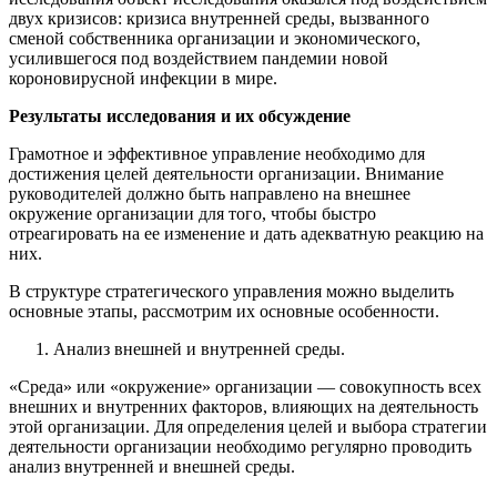
двух кризисов: кризиса внутренней среды, вызванного
сменой собственника организации и экономического,
усилившегося под воздействием пандемии новой
короновирусной инфекции в мире.
Результаты исследования и их обсуждение
Грамотное и эффективное управление необходимо для
достижения целей деятельности организации. Внимание
руководителей должно быть направлено на внешнее
окружение организации для того, чтобы быстро
отреагировать на ее изменение и дать адекватную реакцию на
них.
В структуре стратегического управления можно выделить
основные этапы, рассмотрим их основные особенности.
Анализ внешней и внутренней среды.
«Среда» или «окружение» организации — совокупность всех
внешних и внутренних факторов, влияющих на деятельность
этой организации. Для определения целей и выбора стратегии
деятельности организации необходимо регулярно проводить
анализ внутренней и внешней среды.