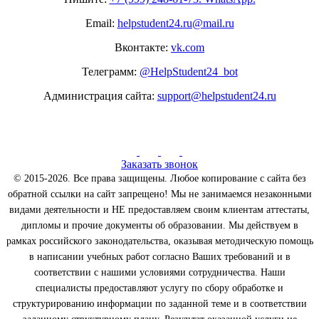
Email:
helpstudent24.ru@mail.ru
Вконтакте:
vk.com
Телеграмм:
@HelpStudent24_bot
Администрация сайта:
support@helpstudent24.ru
Заказать звонок
© 2015-2026. Все права защищены. Любое копирование с сайта без
обратной ссылки на сайт запрещено! Мы не занимаемся незаконными
видами деятельности и НЕ предоставляем своим клиентам аттестаты,
дипломы и прочие документы об образовании. Мы действуем в
рамках российского законодательства, оказывая методическую помощь
в написании учебных работ согласно Ваших требований и в
соответствии с нашими условиями сотрудничества. Наши
специалисты предоставляют услугу по сбору обработке и
структурированию информации по заданной теме и в соответствии