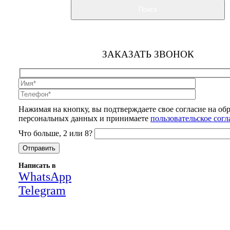
Поиск
ЗАКАЗАТЬ ЗВОНОК
Нажимая на кнопку, вы подтверждаете свое согласие на об
персональных данных и принимаете
пользовательское сог
Что больше, 2 или 8?
Написать в
WhatsApp
Telegram
Close