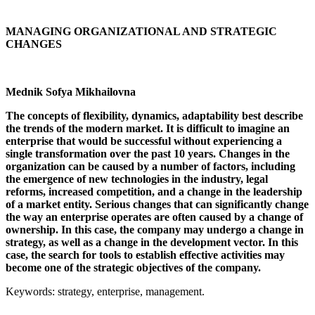
MANAGING ORGANIZATIONAL AND STRATEGIC
CHANGES
Mednik
Sofya Mikhailovna
The concepts of flexibility, dynamics, adaptability best describe
the trends of the modern market. It is difficult to imagine an
enterprise that would be successful without experiencing a
single transformation over the past 10 years. Changes in the
organization can be caused by a number of factors, including
the emergence of new technologies in the industry, legal
reforms, increased competition, and a change in the leadership
of a market entity. Serious changes that can significantly change
the way an enterprise operates are often caused by a change of
ownership. In this case, the company may undergo a change in
strategy, as well as a change in the development vector. In this
case, the search for tools to establish effective activities may
become one of the strategic objectives of the company.
Keywords: strategy, enterprise, management.