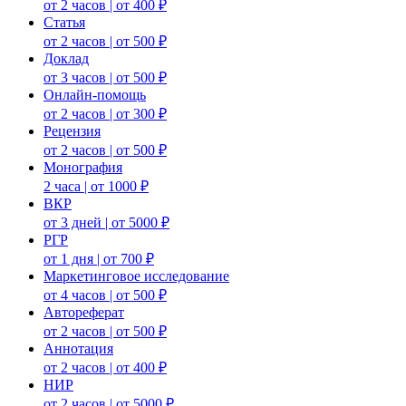
от 2 часов | от 400 ₽
Статья
от 2 часов | от 500 ₽
Доклад
от 3 часов | от 500 ₽
Онлайн-помощь
от 2 часов | от 300 ₽
Рецензия
от 2 часов | от 500 ₽
Монография
2 часа | от 1000 ₽
ВКР
от 3 дней | от 5000 ₽
РГР
от 1 дня | от 700 ₽
Маркетинговое исследование
от 4 часов | от 500 ₽
Автореферат
от 2 часов | от 500 ₽
Аннотация
от 2 часов | от 400 ₽
НИР
от 2 часов | от 5000 ₽