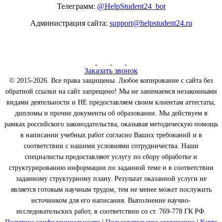
Телеграмм:
@HelpStudent24_bot
Администрация сайта:
support@helpstudent24.ru
Заказать звонок
© 2015-2026. Все права защищены. Любое копирование с сайта без
обратной ссылки на сайт запрещено! Мы не занимаемся незаконными
видами деятельности и НЕ предоставляем своим клиентам аттестаты,
дипломы и прочие документы об образовании. Мы действуем в
рамках российского законодательства, оказывая методическую помощь
в написании учебных работ согласно Ваших требований и в
соответствии с нашими условиями сотрудничества. Наши
специалисты предоставляют услугу по сбору обработке и
структурированию информации по заданной теме и в соответствии
заданному структурному плану. Результат оказанной услуги не
является готовым научным трудом, тем не менее может послужить
источником для его написания. Выполнение научно-
исследовательских работ, в соответствии со ст. 769-778 ГК РФ.