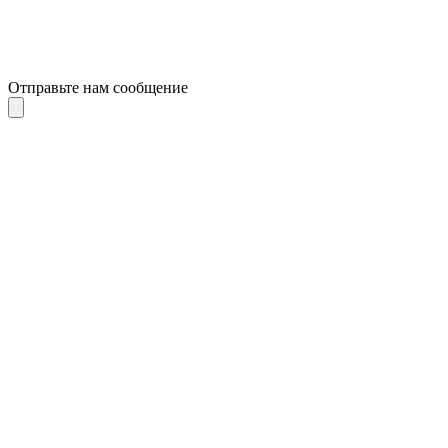
Отправьте нам сообщение