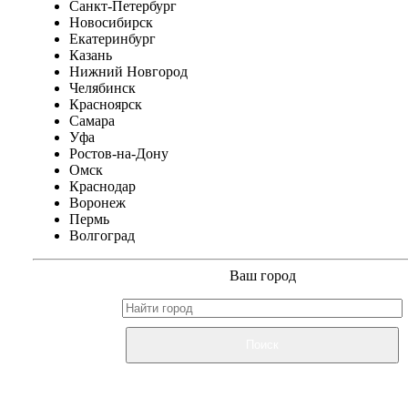
Санкт-Петербург
Новосибирск
Екатеринбург
Казань
Нижний Новгород
Челябинск
Красноярск
Самара
Уфа
Ростов-на-Дону
Омск
Краснодар
Воронеж
Пермь
Волгоград
Ваш город
Поиск