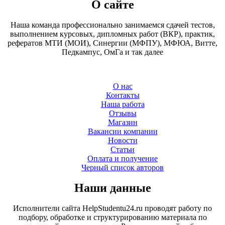
О сайте
Наша команда профессионально занимаемся сдачей тестов,
выполнением курсовых, дипломных работ (ВКР), практик,
рефератов МТИ (МОИ), Синергии (МФПУ), МФЮА, Витте,
Педкампус, ОмГа и так далее
О нас
Контакты
Наша работа
Отзывы
Магазин
Вакансии компании
Новости
Статьи
Оплата и получение
Черный список авторов
Наши данные
Исполнители сайта HelpStudentu24.ru проводят работу по
подбору, обработке и структурированию материала по