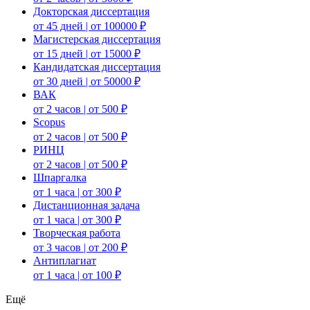
Докторская диссертация
от 45 дней | от 100000 ₽
Магистерская диссертация
от 15 дней | от 15000 ₽
Кандидатская диссертация
от 30 дней | от 50000 ₽
ВАК
от 2 часов | от 500 ₽
Scopus
от 2 часов | от 500 ₽
РИНЦ
от 2 часов | от 500 ₽
Шпаргалка
от 1 часа | от 300 ₽
Дистанционная задача
от 1 часа | от 300 ₽
Творческая работа
от 3 часов | от 200 ₽
Антиплагиат
от 1 часа | от 100 ₽
Ещё