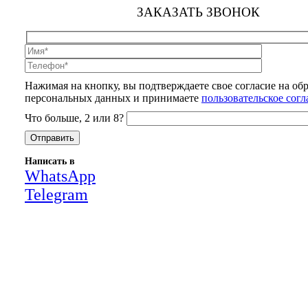
ЗАКАЗАТЬ ЗВОНОК
Нажимая на кнопку, вы подтверждаете свое согласие на об
персональных данных и принимаете
пользовательское сог
Что больше, 2 или 8?
Написать в
WhatsApp
Telegram
Close
this
module