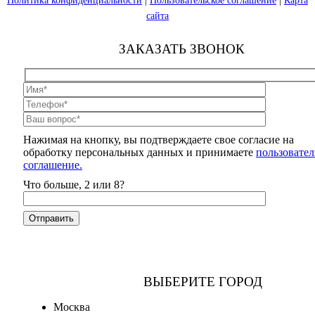
Политика конфиденциальности
|
Пользовательское соглашение
|
Карта
сайта
ЗАКАЗАТЬ ЗВОНОК
Нажимая на кнопку, вы подтверждаете свое согласие на
обработку персональных данных и принимаете
пользовател
соглашение.
Что больше, 2 или 8?
ВЫБЕРИТЕ ГОРОД
Москва