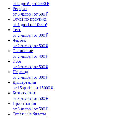
от 2 дней | от 5000 ₽
Реферат
от 3 часов | от 500 ₽
Отчет по практике
от 1 дня | от 1000 ₽
Тест
от 2 часов | от 300 ₽
Чертеж
от 2 часов | от 500 ₽
Сочинение
от 2 часов | от 400 ₽
Эссе
от 3 часов | от 500 ₽
Перевод
от 2 часов | от 300 ₽
Диссертация
от 15 дней | от 15000 ₽
Бизнес-план
от 3 часов | от 500 ₽
Презентация
от 3 часов | от 500 ₽
Ответы на билеты