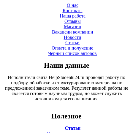
О нас
Контакты
Наша работа
Отзывы
Магазин
Вакансии компании
Новости
Статьи
Оплата и получение
Черный список авторов
Наши данные
Исполнители сайта HelpStudentu24.ru проводят работу по
подбору, обработке и структурированию материала по
предложенной заказчиком теме. Результат данной работы не
является готовым научным трудом, но может служить
источником для его написания.
Полезное
Статьи