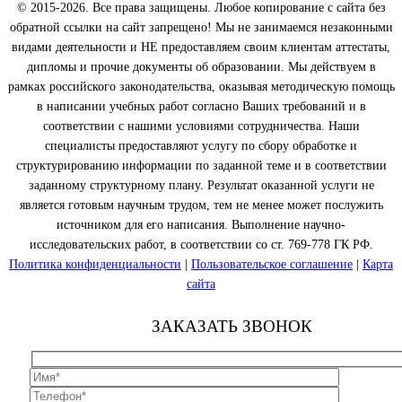
© 2015-2026. Все права защищены. Любое копирование с сайта без
обратной ссылки на сайт запрещено! Мы не занимаемся незаконными
видами деятельности и НЕ предоставляем своим клиентам аттестаты,
дипломы и прочие документы об образовании. Мы действуем в
рамках российского законодательства, оказывая методическую помощь
в написании учебных работ согласно Ваших требований и в
соответствии с нашими условиями сотрудничества. Наши
специалисты предоставляют услугу по сбору обработке и
структурированию информации по заданной теме и в соответствии
заданному структурному плану. Результат оказанной услуги не
является готовым научным трудом, тем не менее может послужить
источником для его написания. Выполнение научно-
исследовательских работ, в соответствии со ст. 769-778 ГК РФ.
Политика конфиденциальности
|
Пользовательское соглашение
|
Карта
сайта
ЗАКАЗАТЬ ЗВОНОК