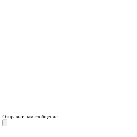
Отправьте нам сообщение