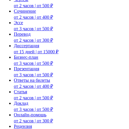
от 2 часов | от 500 ₽
Сочинение
от 2 часов | от 400 ₽
Эссе
от 3 часов | от 500 ₽
Перевод
от 2 часов | от 300 ₽
Диссертация
от 15 дней | от 15000 ₽
Бизнес-план
от 3 часов | от 500 ₽
Презентация
от 3 часов | от 500 ₽
Ответы на билеты
от 2 часов | от 400 ₽
Статья
от 2 часов | от 500 ₽
Доклад
от 3 часов | от 500 ₽
Онлайн-помощь
от 2 часов | от 300 ₽
Рецензия