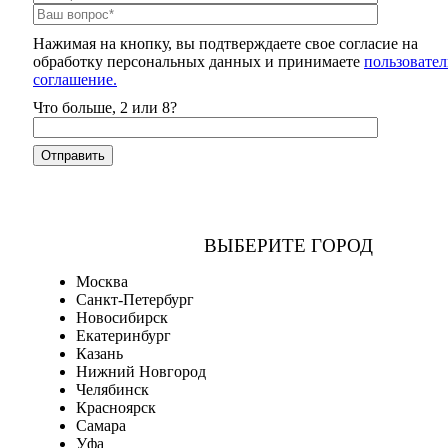
Нажимая на кнопку, вы подтверждаете свое согласие на
обработку персональных данных и принимаете
пользовател
соглашение.
Что больше, 2 или 8?
ВЫБЕРИТЕ ГОРОД
Москва
Санкт-Петербург
Новосибирск
Екатеринбург
Казань
Нижний Новгород
Челябинск
Красноярск
Самара
Уфа