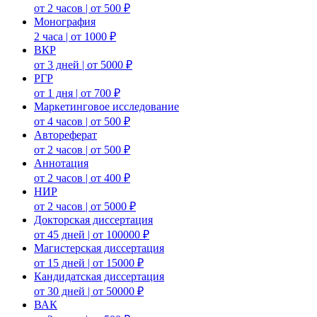
от 2 часов | от 500 ₽
Монография
2 часа | от 1000 ₽
ВКР
от 3 дней | от 5000 ₽
РГР
от 1 дня | от 700 ₽
Маркетинговое исследование
от 4 часов | от 500 ₽
Автореферат
от 2 часов | от 500 ₽
Аннотация
от 2 часов | от 400 ₽
НИР
от 2 часов | от 5000 ₽
Докторская диссертация
от 45 дней | от 100000 ₽
Магистерская диссертация
от 15 дней | от 15000 ₽
Кандидатская диссертация
от 30 дней | от 50000 ₽
ВАК