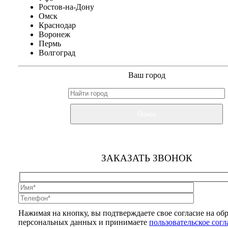
Ростов-на-Дону
Омск
Краснодар
Воронеж
Пермь
Волгоград
Ваш город
Поиск
ЗАКАЗАТЬ ЗВОНОК
Нажимая на кнопку, вы подтверждаете свое согласие на об
персональных данных и принимаете
пользовательское сог