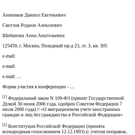
Анненков Даниил Евгеньевич
Светлов Родион Алексеевич
Шибанова Анна Анатольевна
125459, г. Москва, Походный пр-д 23, эт. 3, кв. 305
e-mail:
e-mail:
e-mail: …
Форма участия в конференции - …
[1]
Федеральный закон N 109-ФЗ (принят Государственной
Думой 30 июня 2006 года, одобрен Советом Федерации 7
июля 2006 года) // «О миграционном учете иностранных
граждан и лиц без гражданства в Российской Федерации»
[2]
Конституция Российской Федерации (принята
всенародным голосованием 12.12.1993) (с учетом поправок,