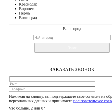
Краснодар
Воронеж
Пермь
Волгоград
Ваш город
Поиск
ЗАКАЗАТЬ ЗВОНОК
Нажимая на кнопку, вы подтверждаете свое согласие на об
персональных данных и принимаете
пользовательское сог
Что больше, 2 или 8?