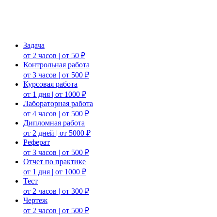
Задача
от 2 часов | от 50 ₽
Контрольная работа
от 3 часов | от 500 ₽
Курсовая работа
от 1 дня | от 1000 ₽
Лабораторная работа
от 4 часов | от 500 ₽
Дипломная работа
от 2 дней | от 5000 ₽
Реферат
от 3 часов | от 500 ₽
Отчет по практике
от 1 дня | от 1000 ₽
Тест
от 2 часов | от 300 ₽
Чертеж
от 2 часов | от 500 ₽