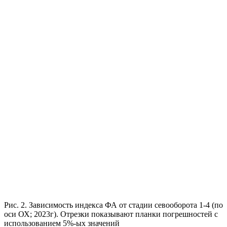
Рис. 2. Зависимость индекса ФА от стадии севооборота 1-4 (по
оси ОХ; 2023г). Отрезки показывают планки погрешностей с
использованием 5%-ых значений