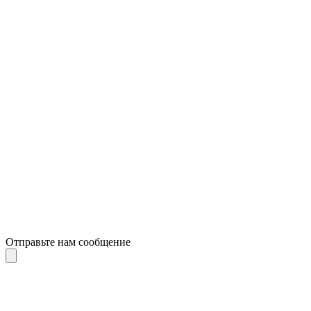
Отправьте нам сообщение