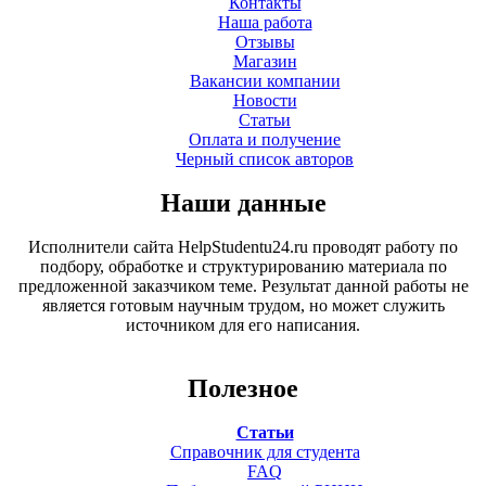
Контакты
Наша работа
Отзывы
Магазин
Вакансии компании
Новости
Статьи
Оплата и получение
Черный список авторов
Наши данные
Исполнители сайта HelpStudentu24.ru проводят работу по
подбору, обработке и структурированию материала по
предложенной заказчиком теме. Результат данной работы не
является готовым научным трудом, но может служить
источником для его написания.
Полезное
Статьи
Справочник для студента
FAQ