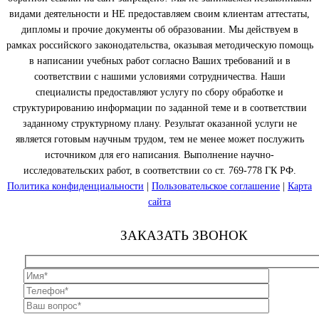
видами деятельности и НЕ предоставляем своим клиентам аттестаты,
дипломы и прочие документы об образовании. Мы действуем в
рамках российского законодательства, оказывая методическую помощь
в написании учебных работ согласно Ваших требований и в
соответствии с нашими условиями сотрудничества. Наши
специалисты предоставляют услугу по сбору обработке и
структурированию информации по заданной теме и в соответствии
заданному структурному плану. Результат оказанной услуги не
является готовым научным трудом, тем не менее может послужить
источником для его написания. Выполнение научно-
исследовательских работ, в соответствии со ст. 769-778 ГК РФ.
Политика конфиденциальности
|
Пользовательское соглашение
|
Карта
сайта
ЗАКАЗАТЬ ЗВОНОК