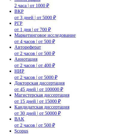
2 часа | от 1000 ₽
ВКР
от 3 дней | от 5000 ₽
РГР
от 1 дня | от 700 ₽
Маркетинговое исследование
от 4 часов | от 500 ₽
Автореферат
от 2 часов | от 500 ₽
Аннотация
от 2 часов | от 400 ₽
НИР
от 2 часов | от 5000 ₽
Докторская диссертация
от 45 дней | от 100000 ₽
Магистерская диссертация
от 15 дней | от 15000 ₽
Кандидатская диссертация
от 30 дней | от 50000 ₽
ВАК
от 2 часов | от 500 ₽
Scopus