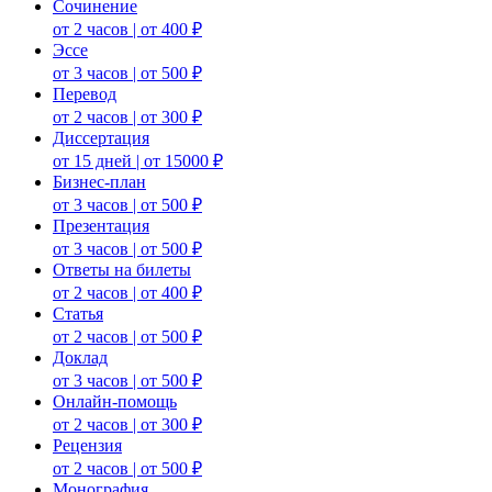
Сочинение
от 2 часов | от 400 ₽
Эссе
от 3 часов | от 500 ₽
Перевод
от 2 часов | от 300 ₽
Диссертация
от 15 дней | от 15000 ₽
Бизнес-план
от 3 часов | от 500 ₽
Презентация
от 3 часов | от 500 ₽
Ответы на билеты
от 2 часов | от 400 ₽
Статья
от 2 часов | от 500 ₽
Доклад
от 3 часов | от 500 ₽
Онлайн-помощь
от 2 часов | от 300 ₽
Рецензия
от 2 часов | от 500 ₽
Монография