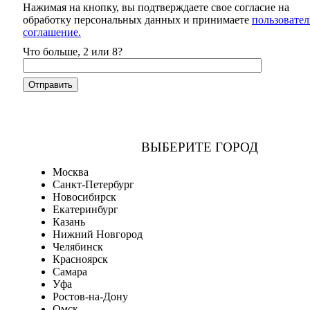
Нажимая на кнопку, вы подтверждаете свое согласие на
обработку персональных данных и принимаете
пользовател
соглашение.
Что больше, 2 или 8?
ВЫБЕРИТЕ ГОРОД
Москва
Санкт-Петербург
Новосибирск
Екатеринбург
Казань
Нижний Новгород
Челябинск
Красноярск
Самара
Уфа
Ростов-на-Дону
Омск